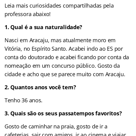
Leia mais curiosidades compartilhadas pela
professora abaixo!
1. Qual é a sua naturalidade?
Nasci em Aracaju, mas atualmente moro em
Vitória, no Espírito Santo. Acabei indo ao ES por
conta do doutorado e acabei ficando por conta da
nomeação em um concurso público. Gosto da
cidade e acho que se parece muito com Aracaju.
2. Quantos anos você tem?
Tenho 36 anos.
3. Quais são os seus passatempos favoritos?
Gosto de caminhar na praia, gosto de ir a
cafeterias, sair com amigos, ir ao cinema e viajar.