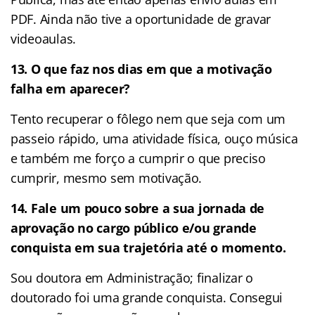
PDF. Ainda não tive a oportunidade de gravar
videoaulas.
13. O que faz nos dias em que a motivação
falha em aparecer?
Tento recuperar o fôlego nem que seja com um
passeio rápido, uma atividade física, ouço música
e também me forço a cumprir o que preciso
cumprir, mesmo sem motivação.
14. Fale um pouco sobre a sua jornada de
aprovação no cargo público e/ou grande
conquista em sua trajetória até o momento.
Sou doutora em Administração; finalizar o
doutorado foi uma grande conquista. Consegui