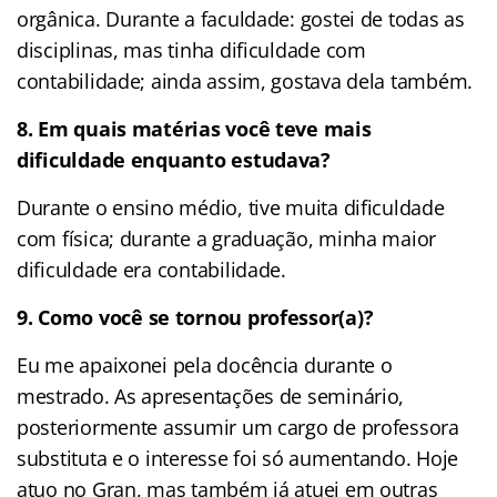
orgânica. Durante a faculdade: gostei de todas as
disciplinas, mas tinha dificuldade com
contabilidade; ainda assim, gostava dela também.
8. Em quais matérias você teve mais
dificuldade enquanto estudava?
Durante o ensino médio, tive muita dificuldade
com física; durante a graduação, minha maior
dificuldade era contabilidade.
9.
Como você se tornou professor(a)?
Eu me apaixonei pela docência durante o
mestrado. As apresentações de seminário,
posteriormente assumir um cargo de professora
substituta e o interesse foi só aumentando. Hoje
atuo no Gran, mas também já atuei em outras