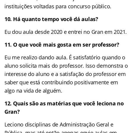
instituições voltadas para concurso público.
10. Há quanto tempo você dá aulas?
Eu dou aula desde 2020 e entrei no Gran em 2021.
11. O que você mais gosta em ser professor?
Eu me realizo dando aula. É satisfatório quando o
aluno solicita mais do professor. Isso demonstra o
interesse do aluno e a satisfação do professor em
saber que está contribuindo positivamente em
algo na vida de alguém.
12. Quais são as matérias que você leciona no
Gran?
Leciono disciplinas de Administração Geral e
Pública, mas até então apenas envio aulas em