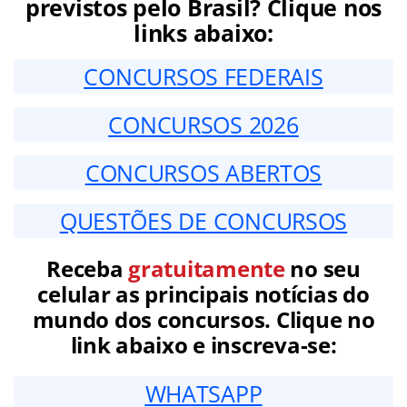
previstos pelo Brasil? Clique nos
links abaixo:
CONCURSOS FEDERAIS
CONCURSOS 2026
CONCURSOS ABERTOS
QUESTÕES DE CONCURSOS
Receba
gratuitamente
no seu
celular as principais notícias do
mundo dos concursos. Clique no
link abaixo e inscreva-se:
WHATSAPP