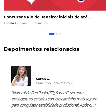
Concursos Rio de Janeiro: iniciais de até…
Camila Campos
•
5 de Agosto
Depoimentos relacionados
Sarah C.
Concurso Enfermeiro PSF
“Natural de Frei Paulo (SE), Sarah C. sempre
enxergou os estudos como o caminho mais seguro
para conquistar estabilidade profissional. Após o…”