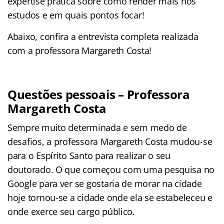
expertise prática sobre como render mais nos
estudos e em quais pontos focar!
Abaixo, confira a entrevista completa realizada
com a professora Margareth Costa!
Questões pessoais – Professora
Margareth Costa
Sempre muito determinada e sem medo de
desafios, a professora Margareth Costa mudou-se
para o Espírito Santo para realizar o seu
doutorado. O que começou com uma pesquisa no
Google para ver se gostaria de morar na cidade
hoje tornou-se a cidade onde ela se estabeleceu e
onde exerce seu cargo público.