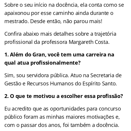
Sobre o seu início na docência, ela conta como se
apaixonou por esse caminho ainda durante o
mestrado. Desde então, não parou mais!
Confira abaixo mais detalhes sobre a trajetória
profissional da professora Margareth Costa.
1. Além do Gran, você tem uma carreira na
qual atua profissionalmente?
Sim, sou servidora pública. Atuo na Secretaria de
Gestão e Recursos Humanos do Espírito Santo.
2. O que te motivou a escolher essa profissão?
Eu acredito que as oportunidades para concurso
público foram as minhas maiores motivações e,
com o passar dos anos, foi também a docência.