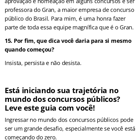
aprovação e nomeação em alguns concursos e ser
professora do Gran, a maior empresa de concurso
público do Brasil. Para mim, é uma honra fazer
parte de toda essa equipe magnífica que é o Gran.
15.
Por fim, que dica você daria para si mesmo
quando começou?
Insista, persista e não desista.
Está iniciando sua trajetória no
mundo dos concursos públicos?
Leve este guia com você!
Ingressar no mundo dos concursos públicos pode
ser um grande desafio, especialmente se você está
começando do zero.