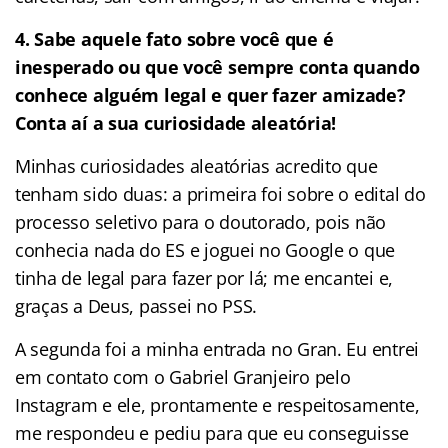
4.
Sabe aquele fato sobre você que é
inesperado ou que você sempre conta quando
conhece alguém legal e quer fazer amizade?
Conta aí a sua curiosidade aleatória!
Minhas curiosidades aleatórias acredito que
tenham sido duas: a primeira foi sobre o edital do
processo seletivo para o doutorado, pois não
conhecia nada do ES e joguei no Google o que
tinha de legal para fazer por lá; me encantei e,
graças a Deus, passei no PSS.
A segunda foi a minha entrada no Gran. Eu entrei
em contato com o Gabriel Granjeiro pelo
Instagram e ele, prontamente e respeitosamente,
me respondeu e pediu para que eu conseguisse