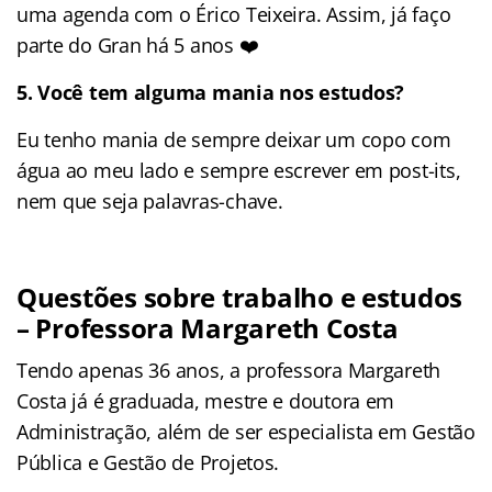
uma agenda com o Érico Teixeira. Assim, já faço
parte do Gran há 5 anos ❤️
5. Você tem alguma mania nos estudos?
Eu tenho mania de sempre deixar um copo com
água ao meu lado e sempre escrever em post-its,
nem que seja palavras-chave.
Questões sobre trabalho e estudos
– Professora Margareth Costa
Tendo apenas 36 anos, a professora Margareth
Costa já é graduada, mestre e doutora em
Administração, além de ser especialista em Gestão
Pública e Gestão de Projetos.