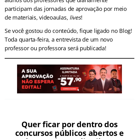
participam das jornadas de aprovação por meio
de materiais, videoaulas,
lives
!
Se você gostou do conteúdo, fique ligado no Blog!
Toda quarta-feira, a entrevista de um novo
professor ou professora será publicada!
Quer ficar por dentro dos
concursos públicos abertos e