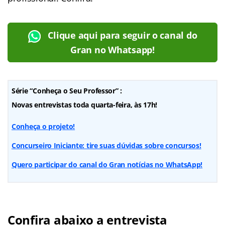
Clique aqui para seguir o canal do
Gran no Whatsapp!
Série “Conheça o Seu Professor” :
Novas entrevistas toda quarta-feira, às 17h!
Conheça o projeto!
Concurseiro Iniciante: tire suas dúvidas sobre concursos!
Quero participar do canal do Gran notícias no WhatsApp!
Confira abaixo a entrevista