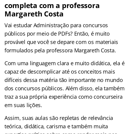
completa com a professora
Margareth Costa
Vai estudar Administração para concursos
públicos por meio de PDFs? Então, é muito
provável que você se depare com os materiais
formulados pela professora Margareth Costa.
Com uma linguagem clara e muito didática, ela é
capaz de descomplicar até os conceitos mais
difíceis dessa matéria tão importante no mundo
dos concursos públicos. Além disso, ela também
traz a sua própria experiência como concurseira
em suas lições.
Assim, suas aulas são repletas de relevância
teórica, didática, carisma e também muita