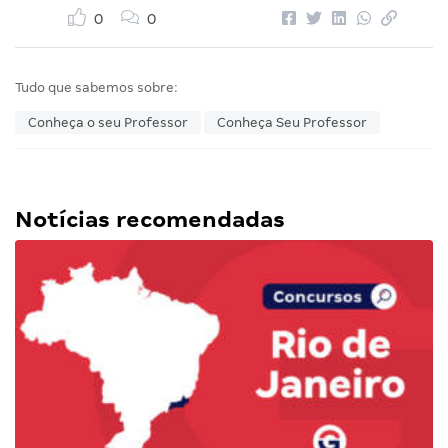
0
0
Tudo que sabemos sobre:
Conheça o seu Professor
Conheça Seu Professor
Notícias recomendadas