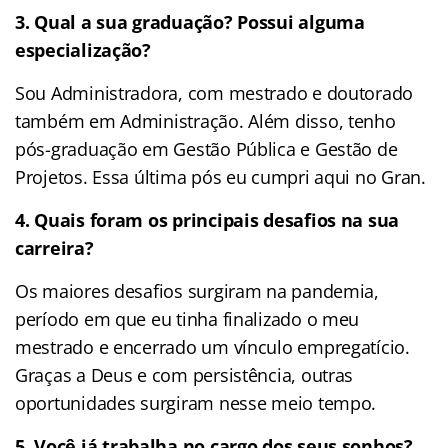
3. Qual a sua graduação? Possui alguma
especialização?
Sou Administradora, com mestrado e doutorado
também em Administração. Além disso, tenho
pós-graduação em Gestão Pública e Gestão de
Projetos. Essa última pós eu cumpri aqui no Gran.
4. Quais foram os principais desafios na sua
carreira?
Os maiores desafios surgiram na pandemia,
período em que eu tinha finalizado o meu
mestrado e encerrado um vínculo empregatício.
Graças a Deus e com persistência, outras
oportunidades surgiram nesse meio tempo.
5.
Você já trabalha no cargo dos seus sonhos?