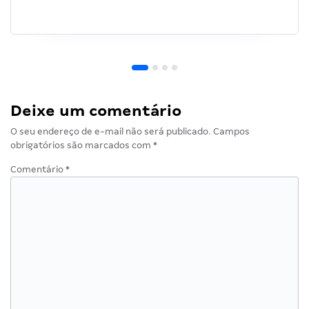
Deixe um comentário
O seu endereço de e-mail não será publicado.
Campos
obrigatórios são marcados com
*
Comentário
*