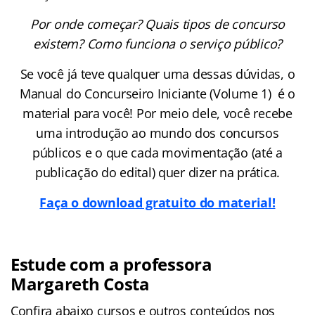
Por onde começar? Quais tipos de concurso
existem? Como funciona o serviço público?
Se você já teve qualquer uma dessas dúvidas, o
Manual do Concurseiro Iniciante (Volume 1) é o
material para você! Por meio dele, você recebe
uma introdução ao mundo dos concursos
públicos e o que cada movimentação (até a
publicação do edital) quer dizer na prática.
Faça o download gratuito do material!
Estude com a professora
Margareth Costa
Confira abaixo cursos e outros conteúdos nos