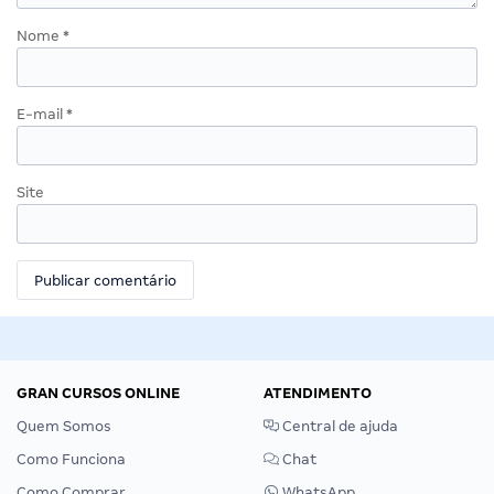
Nome
*
E-mail
*
Site
GRAN CURSOS ONLINE
ATENDIMENTO
Quem Somos
Central de ajuda
Como Funciona
Chat
Como Comprar
WhatsApp