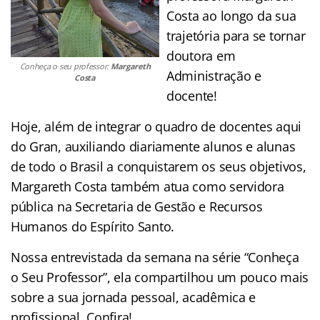
Costa ao longo da sua
trajetória para se tornar
doutora em
Conheça o seu professor:
Margareth
Administração e
Costa
docente!
Hoje, além de integrar o quadro de docentes aqui
do Gran, auxiliando diariamente alunos e alunas
de todo o Brasil a conquistarem os seus objetivos,
Margareth Costa também atua como servidora
pública na Secretaria de Gestão e Recursos
Humanos do Espírito Santo.
Nossa entrevistada da semana na série “Conheça
o Seu Professor”, ela compartilhou um pouco mais
sobre a sua jornada pessoal, acadêmica e
profissional. Confira!