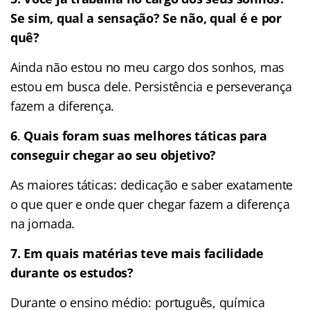
Se sim, qual a sensação? Se não, qual é e por
quê?
Ainda não estou no meu cargo dos sonhos, mas
estou em busca dele. Persistência e perseverança
fazem a diferença.
6
.
Quais foram suas melhores táticas para
conseguir chegar ao seu objetivo?
As maiores táticas: dedicação e saber exatamente
o que quer e onde quer chegar fazem a diferença
na jornada.
7.
Em quais matérias teve mais facilidade
durante os estudos?
Durante o ensino médio: português, química