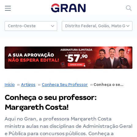
Início
››
Artigos
››
Conheça Seu Professor
››
Conheça o seu professor: Margareth Costa!
Conheça o seu professor:
Margareth Costa!
Aqui no Gran, a professora Margareth Costa
ministra aulas nas disciplinas de Administração Geral
e Pública para concursos públicos. Conheça a