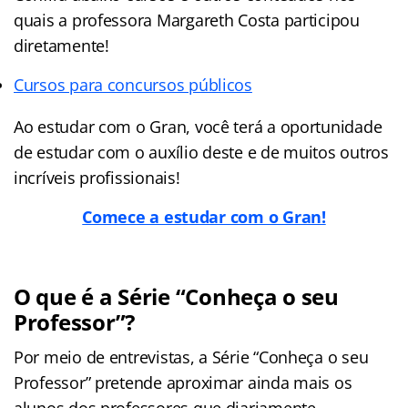
quais a professora Margareth Costa participou
diretamente!
Cursos para concursos públicos
Ao estudar com o Gran, você terá a oportunidade
de estudar com o auxílio deste e de muitos outros
incríveis profissionais!
Comece a estudar com o Gran!
O que é a Série “Conheça o seu
Professor”?
Por meio de entrevistas, a Série “Conheça o seu
Professor” pretende aproximar ainda mais os
alunos dos professores que diariamente