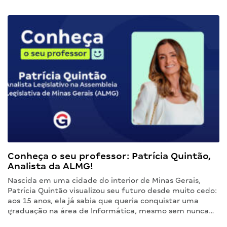
Conheça o seu professor: Patrícia Quintão,
Analista da ALMG!
Nascida em uma cidade do interior de Minas Gerais,
Patrícia Quintão visualizou seu futuro desde muito cedo:
aos 15 anos, ela já sabia que queria conquistar uma
graduação na área de Informática, mesmo sem nunca…