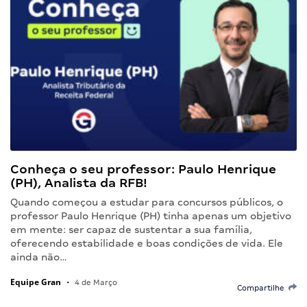
Conheça o seu professor: Paulo Henrique
(PH), Analista da RFB!
Quando começou a estudar para concursos públicos, o
professor Paulo Henrique (PH) tinha apenas um objetivo
em mente: ser capaz de sustentar a sua família,
oferecendo estabilidade e boas condições de vida. Ele
ainda não…
Equipe Gran
•
4 de Março
Compartilhe