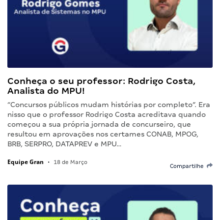
Conheça o seu professor: Rodrigo Costa,
Analista do MPU!
“Concursos públicos mudam histórias por completo”. Era
nisso que o professor Rodrigo Costa acreditava quando
começou a sua própria jornada de concurseiro, que
resultou em aprovações nos certames CONAB, MPOG,
BRB, SERPRO, DATAPREV e MPU…
Equipe Gran
•
18 de Março
Compartilhe