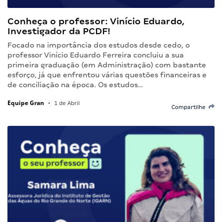
Conheça o professor: Vinício Eduardo,
Investigador da PCDF!
Focado na importância dos estudos desde cedo, o
professor Vinício Eduardo Ferreira concluiu a sua
primeira graduação (em Administração) com bastante
esforço, já que enfrentou várias questões financeiras e
de conciliação na época. Os estudos…
Equipe Gran
•
1 de Abril
Compartilhe