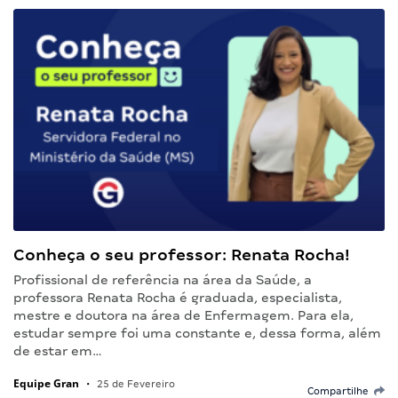
Conheça o seu professor: Renata Rocha!
Profissional de referência na área da Saúde, a
professora Renata Rocha é graduada, especialista,
mestre e doutora na área de Enfermagem. Para ela,
estudar sempre foi uma constante e, dessa forma, além
de estar em…
Equipe Gran
•
25 de Fevereiro
Compartilhe