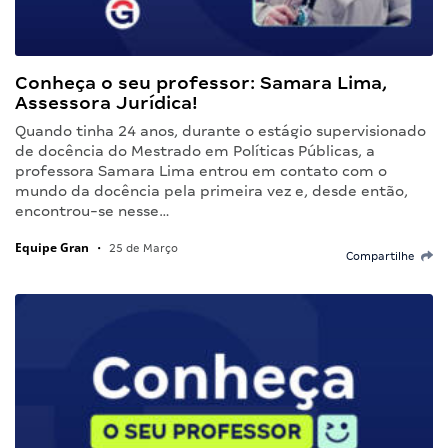
Conheça o seu professor: Samara Lima,
Assessora Jurídica!
Quando tinha 24 anos, durante o estágio supervisionado
de docência do Mestrado em Políticas Públicas, a
professora Samara Lima entrou em contato com o
mundo da docência pela primeira vez e, desde então,
encontrou-se nesse…
Equipe Gran
•
25 de Março
Compartilhe