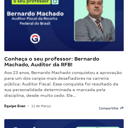
Conheça o seu professor: Bernardo
Machado, Auditor da RFB!
Aos 23 anos, Bernardo Machado conquistou a aprovação
para um dos cargos mais desafiadores na carreira
pública: Auditor Fiscal. Essa conquista foi resultado da
sua personalidade determinada e marcada pela
disciplina, desde muito cedo. Ele…
Equipe Gran
•
11 de Março
Compartilhe