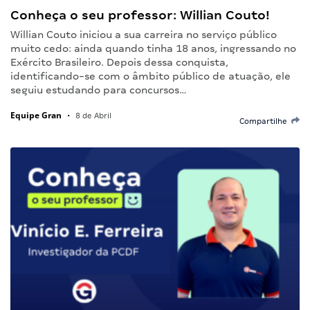
Conheça o seu professor: Willian Couto!
Willian Couto iniciou a sua carreira no serviço público
muito cedo: ainda quando tinha 18 anos, ingressando no
Exército Brasileiro. Depois dessa conquista,
identificando-se com o âmbito público de atuação, ele
seguiu estudando para concursos…
Equipe Gran
•
8 de Abril
Compartilhe