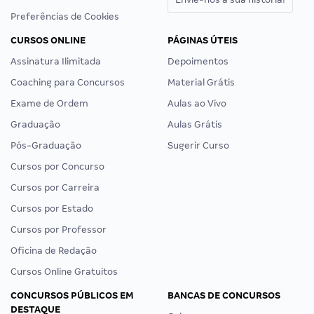
Preferências de Cookies
CURSOS ONLINE
PÁGINAS ÚTEIS
Assinatura Ilimitada
Depoimentos
Coaching para Concursos
Material Grátis
Exame de Ordem
Aulas ao Vivo
Graduação
Aulas Grátis
Pós-Graduação
Sugerir Curso
Cursos por Concurso
Cursos por Carreira
Cursos por Estado
Cursos por Professor
Oficina de Redação
Cursos Online Gratuitos
CONCURSOS PÚBLICOS EM
BANCAS DE CONCURSOS
DESTAQUE