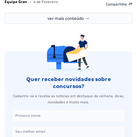
Equipe Gran
•
4 de Fevereiro
Compartilhe
ver mais conteúdo
Quer receber novidades sobre
concursos?
Cadastre-se e receba as notícias em destaque da semana, dicas,
novidades e muito mais.