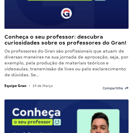
Conheça o seu professor: descubra
curiosidades sobre os professores do Gran!
Os professores do Gran são profissionais que atuam de
diversas maneiras na sua jornada de aprovação, seja, por
exemplo, pela produção de materiais teóricos e
videoaulas, transmissão de lives ou pelo esclarecimento
de dúvidas. Se…
Equipe Gran
•
19 de Março
Compartilhe