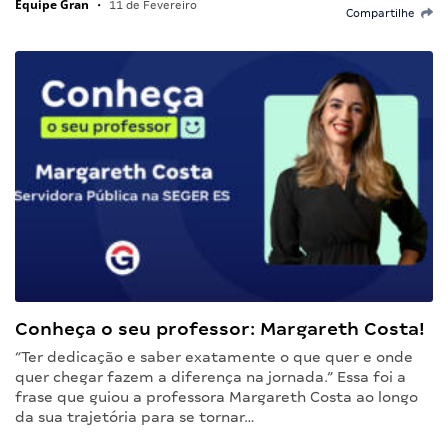
Equipe Gran
•
11 de Fevereiro
Compartilhe
Conheça o seu professor: Margareth Costa!
“Ter dedicação e saber exatamente o que quer e onde
quer chegar fazem a diferença na jornada.” Essa foi a
frase que guiou a professora Margareth Costa ao longo
da sua trajetória para se tornar…