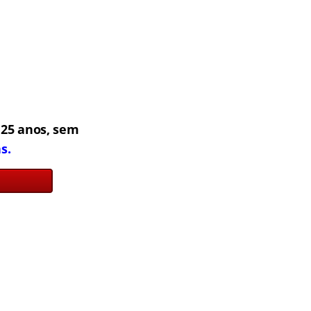
25 anos, sem
s.