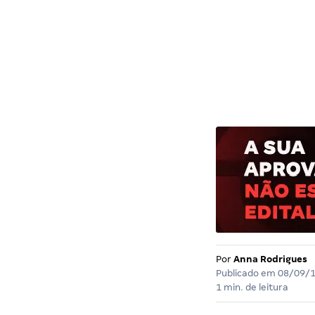
Por
Anna Rodrigues
Publicado em
08/09/
1 min. de leitura