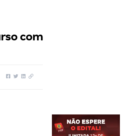
urso com