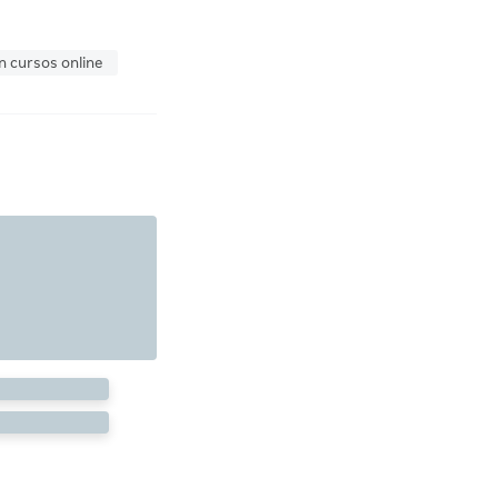
n cursos online