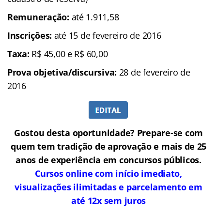
Remuneração:
até 1.911,58
Inscrições:
até 15 de fevereiro de 2016
Taxa:
R$ 45,00 e R$ 60,00
Prova objetiva/discursiva:
28 de fevereiro de
2016
Gostou desta oportunidade? Prepare-se com
quem tem tradição de aprovação e mais de 25
anos de experiência em concursos públicos.
Cursos online com início imediato,
visualizações ilimitadas e parcelamento em
até 12x sem juros