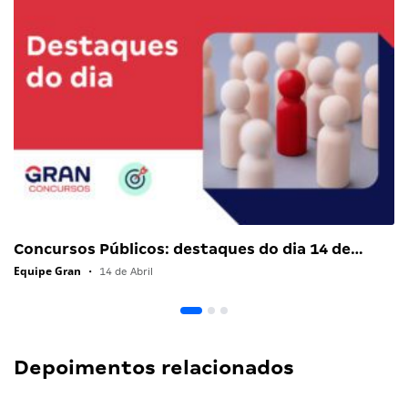
Concursos Públicos: destaques do dia 14 de…
Equipe Gran
•
14 de Abril
Depoimentos relacionados