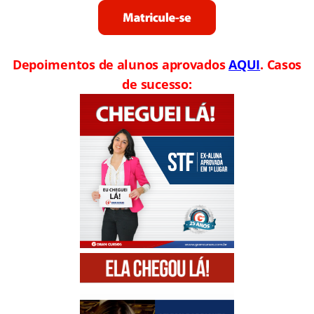
Depoimentos de alunos aprovados
AQUI
. Casos
de sucesso: