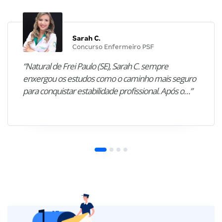
Sarah C.
Concurso Enfermeiro PSF
“Natural de Frei Paulo (SE), Sarah C. sempre
enxergou os estudos como o caminho mais seguro
para conquistar estabilidade profissional. Após o…”