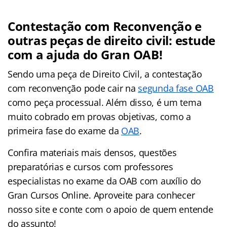
Contestação com Reconvenção e
outras peças de direito civil: estude
com a ajuda do Gran OAB!
Sendo uma peça de Direito Civil, a contestação
com reconvenção pode cair na
segunda fase OAB
como peça processual. Além disso, é um tema
muito cobrado em provas objetivas, como a
primeira fase do exame da
OAB
.
Confira materiais mais densos, questões
preparatórias e cursos com professores
especialistas no exame da OAB com auxílio do
Gran Cursos Online. Aproveite para conhecer
nosso site e conte com o apoio de quem entende
do assunto!