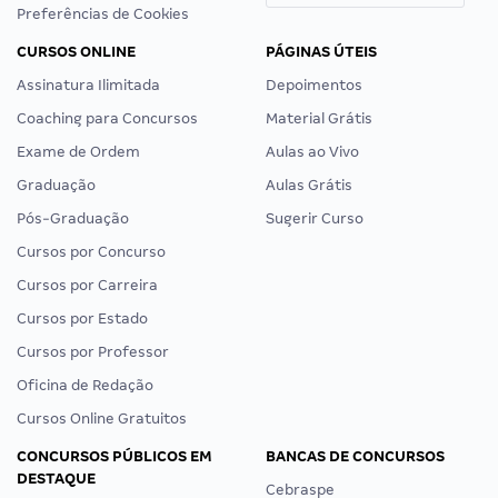
Preferências de Cookies
CURSOS ONLINE
PÁGINAS ÚTEIS
Assinatura Ilimitada
Depoimentos
Coaching para Concursos
Material Grátis
Exame de Ordem
Aulas ao Vivo
Graduação
Aulas Grátis
Pós-Graduação
Sugerir Curso
Cursos por Concurso
Cursos por Carreira
Cursos por Estado
Cursos por Professor
Oficina de Redação
Cursos Online Gratuitos
CONCURSOS PÚBLICOS EM
BANCAS DE CONCURSOS
DESTAQUE
Cebraspe