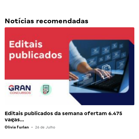
Notícias recomendadas
Editais publicados da semana ofertam 6.475
vagas…
Olivia Furlan
•
26 de Julho