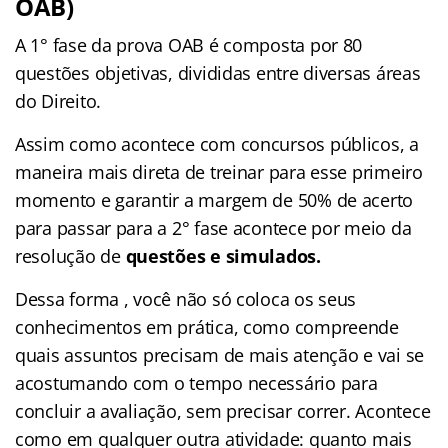
OAB)
A 1° fase da prova OAB é composta por 80
questões objetivas, divididas entre diversas áreas
do Direito.
Assim como acontece com concursos públicos, a
maneira mais direta de treinar para esse primeiro
momento e garantir a margem de 50% de acerto
para passar para a 2° fase acontece por meio da
resolução de
questões e simulados.
Dessa forma , você não só coloca os seus
conhecimentos em prática, como compreende
quais assuntos precisam de mais atenção e vai se
acostumando com o tempo necessário para
concluir a avaliação, sem precisar correr. Acontece
como em qualquer outra atividade: quanto mais