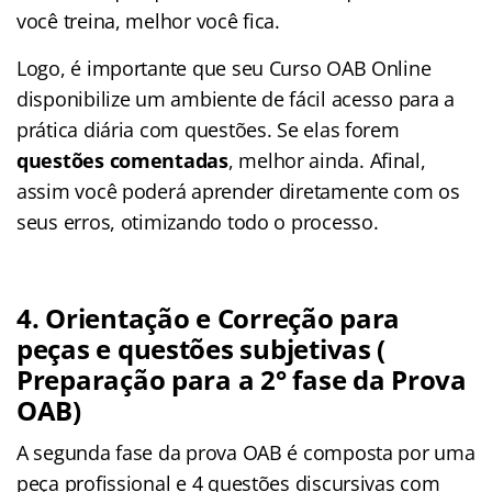
você treina, melhor você fica.
Logo, é importante que seu Curso OAB Online
disponibilize um ambiente de fácil acesso para a
prática diária com questões. Se elas forem
questões comentadas
, melhor ainda. Afinal,
assim você poderá aprender diretamente com os
seus erros, otimizando todo o processo.
4. Orientação e Correção para
peças e questões subjetivas (
Preparação para a 2° fase da Prova
OAB)
A segunda fase da prova OAB é composta por uma
peça profissional e 4 questões discursivas com