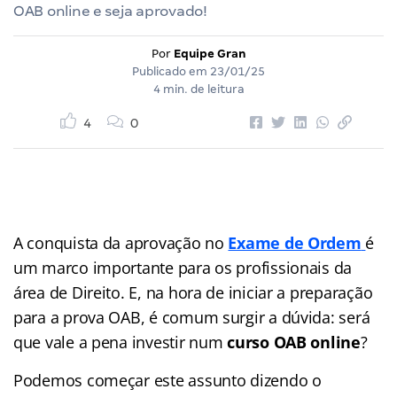
OAB online e seja aprovado!
Por
Equipe Gran
Publicado em
23/01/25
4 min. de leitura
4
0
A conquista da aprovação no
Exame de Ordem
é
um marco importante para os profissionais da
área de Direito. E, na hora de iniciar a preparação
para a prova OAB, é comum surgir a dúvida: será
que vale a pena investir num
curso OAB online
?
Podemos começar este assunto dizendo o