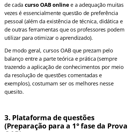
de cada
curso OAB online
e a adequação muitas
vezes é essencialmente questão de preferência
pessoal (além da existência de técnica, didática e
de outras ferramentas que os professores podem
utilizar para otimizar o aprendizado).
De modo geral, cursos OAB que prezam pelo
balanço entre a parte teórica e prática (sempre
trazendo a aplicação de conhecimentos por meio
da resolução de questões comentadas e
exemplos), costumam ser os melhores nesse
quesito.
3. Plataforma de questões
(Preparação para a 1° fase da Prova