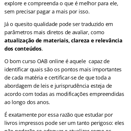
explore e compreenda o que é melhor para ele,
sem precisar pagar a mais por isso.
Já o quesito qualidade pode ser traduzido em
parâmetros mais diretos de avaliar, como
atualização de materiais, clareza e relevância
dos conteúdos
.
O bom curso OAB online é aquele capaz de
identificar quais são os pontos mais importantes
de cada matéria e certificar-se de que toda a
abordagem de leis e jurisprudência esteja de
acordo com todas as modificações empreendidas
ao longo dos anos.
É exatamente por essa razão que estudar por
livros impressos pode ser um tanto perigoso: eles
não poderão se adequar e atualizar como os