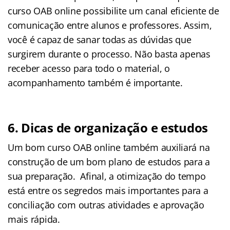
curso OAB online possibilite um canal eficiente de
comunicação entre alunos e professores. Assim,
você é capaz de sanar todas as dúvidas que
surgirem durante o processo. Não basta apenas
receber acesso para todo o material, o
acompanhamento também é importante.
6. Dicas de organização e estudos
Um bom curso OAB online também auxiliará na
construção de um bom plano de estudos para a
sua preparação. Afinal, a otimização do tempo
está entre os segredos mais importantes para a
conciliação com outras atividades e aprovação
mais rápida.