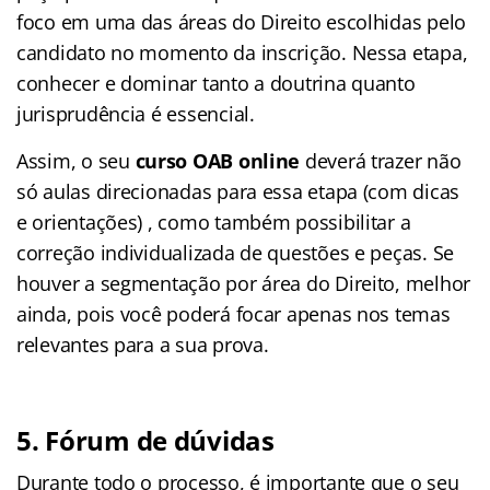
foco em uma das áreas do Direito escolhidas pelo
candidato no momento da inscrição. Nessa etapa,
conhecer e dominar tanto a doutrina quanto
jurisprudência é essencial.
Assim, o seu
curso OAB online
deverá trazer não
só aulas direcionadas para essa etapa (com dicas
e orientações) , como também possibilitar a
correção individualizada de questões e peças. Se
houver a segmentação por área do Direito, melhor
ainda, pois você poderá focar apenas nos temas
relevantes para a sua prova.
5. Fórum de dúvidas
Durante todo o processo, é importante que o seu