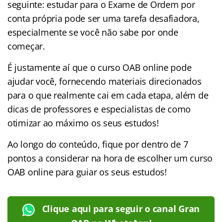
seguinte: estudar para o Exame de Ordem por
conta própria pode ser uma tarefa desafiadora,
especialmente se você não sabe por onde
começar.
É justamente aí que o curso OAB online pode
ajudar você, fornecendo materiais direcionados
para o que realmente cai em cada etapa, além de
dicas de professores e especialistas de como
otimizar ao máximo os seus estudos!
Ao longo do conteúdo, fique por dentro de 7
pontos a considerar na hora de escolher um curso
OAB online para guiar os seus estudos!
Clique aqui para seguir o canal Gran