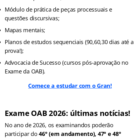
Módulo de prática de peças processuais e
questões discursivas;
Mapas mentais;
Planos de estudos sequenciais (90,60,30 dias até a
prova!);
Advocacia de Sucesso (cursos pós-aprovação no
Exame da OAB).
Comece a estudar com o Gran!
Exame OAB 2026: últimas notícias!
No ano de 2026, os examinandos poderão
participar do
46° (em andamento), 47° e 48°