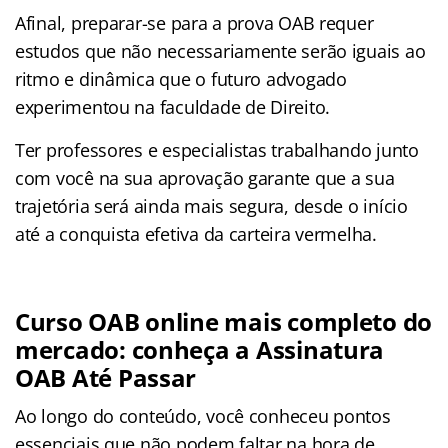
Afinal, preparar-se para a prova OAB requer
estudos que não necessariamente serão iguais ao
ritmo e dinâmica que o futuro advogado
experimentou na faculdade de Direito.
Ter professores e especialistas trabalhando junto
com você na sua aprovação garante que a sua
trajetória será ainda mais segura, desde o início
até a conquista efetiva da carteira vermelha.
Curso OAB online mais completo do
mercado: conheça a Assinatura
OAB Até Passar
Ao longo do conteúdo, você conheceu pontos
essenciais que não podem faltar na hora de