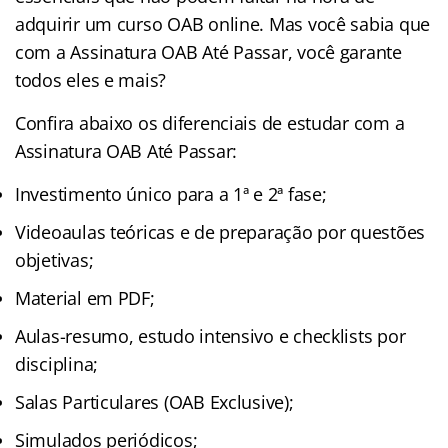
adquirir um curso OAB online. Mas você sabia que
com a Assinatura OAB Até Passar, você garante
todos eles e mais?
Confira abaixo os diferenciais de estudar com a
Assinatura OAB Até Passar:
Investimento único para a 1ª e 2ª fase;
Videoaulas teóricas e de preparação por questões
objetivas;
Material em PDF;
Aulas-resumo, estudo intensivo e checklists por
disciplina;
Salas Particulares (OAB Exclusive);
Simulados periódicos;