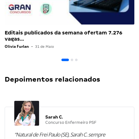
Editais publicados da semana ofertam 7.276
vagas…
Olivia Furlan
•
31 de Maio
Depoimentos relacionados
Sarah C.
Concurso Enfermeiro PSF
“Natural de Frei Paulo (SE), Sarah C. sempre