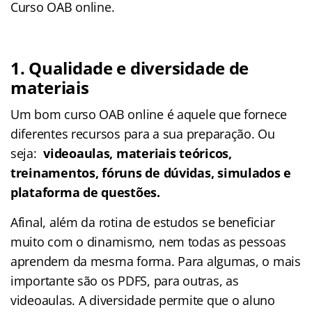
Curso OAB online.
1. Qualidade e diversidade de
materiais
Um bom curso OAB online é aquele que fornece
diferentes recursos para a sua preparação. Ou
seja:
videoaulas, materiais teóricos,
treinamentos, fóruns de dúvidas, simulados e
plataforma de questões.
Afinal, além da rotina de estudos se beneficiar
muito com o dinamismo, nem todas as pessoas
aprendem da mesma forma. Para algumas, o mais
importante são os PDFS, para outras, as
videoaulas. A diversidade permite que o aluno