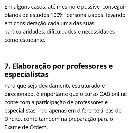
Em alguns casos, até mesmo é possível conseguir
planos de estudos 100% personalizados, levando
em consideração cada uma das suas
particularidades, dificuldades e necessidades
como estudante.
7. Elaboração por professores e
especialistas
Para que seja devidamente estruturado e
direcionado, é importante que o curso OAB online
conte com a participação de professores e
especialistas, não apenas em diferente áreas do
Direito, como também na preparação para o
Exame de Ordem.