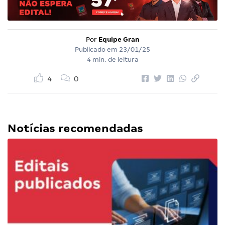
Por
Equipe Gran
Publicado em
23/01/25
4 min. de leitura
4
0
Notícias recomendadas