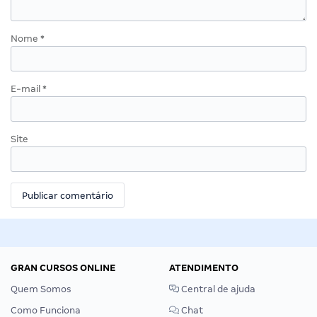
Nome
*
E-mail
*
Site
GRAN CURSOS ONLINE
ATENDIMENTO
Quem Somos
Central de ajuda
Como Funciona
Chat