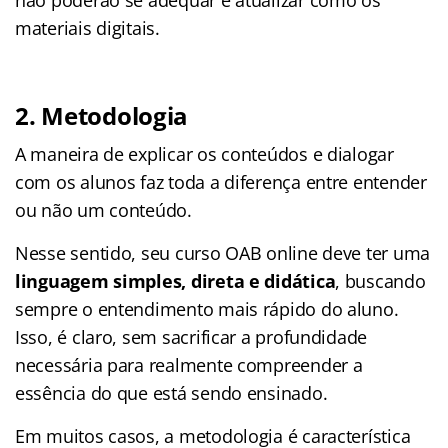
materiais digitais.
2. Metodologia
A maneira de explicar os conteúdos e dialogar
com os alunos faz toda a diferença entre entender
ou não um conteúdo.
Nesse sentido, seu curso OAB online deve ter uma
linguagem simples, direta e didática
, buscando
sempre o entendimento mais rápido do aluno.
Isso, é claro, sem sacrificar a profundidade
necessária para realmente compreender a
essência do que está sendo ensinado.
Em muitos casos, a metodologia é característica