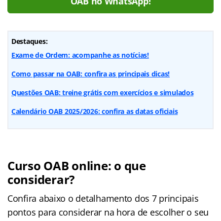
OAB no WhatsApp!
Destaques:
Exame de Ordem: acompanhe as notícias!
Como passar na OAB: confira as principais dicas!
Questões OAB: treine grátis com exercícios e simulados
Calendário OAB 2025/2026: confira as datas oficiais
Curso OAB online: o que
considerar?
Confira abaixo o detalhamento dos 7 principais
pontos para considerar na hora de escolher o seu