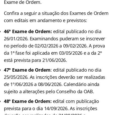
Exame de Ordem.
Confira a seguir a situação dos Exames de Ordem
com editais em andamento e previstos:
46° Exame de Ordem:
edital publicado no dia
26/01/2026. Examinandos puderam se inscrever
no período de 02/02/2026 a 09/02/2026. A prova
da 1ª fase foi aplicada em 03/05/2026 e a da 2ª
está prevista para 21/06/2026.
47° Exame de Ordem
: edital publicado no dia
25/05/2026. As inscrições deverão ser realizadas
de 1º/06/2026 a 08/06/2026. Calendário ainda
sujeito a alterações pelo Conselho da OAB.
48º Exame de Ordem:
edital com publicação
prevista para o dia 14/09/2026. As inscrições