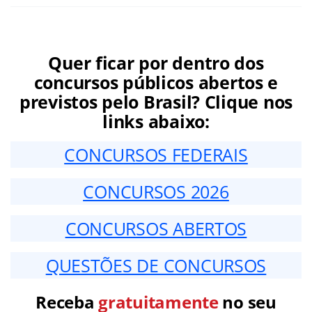
Quer ficar por dentro dos
concursos públicos abertos e
previstos pelo Brasil? Clique nos
links abaixo:
CONCURSOS FEDERAIS
CONCURSOS 2026
CONCURSOS ABERTOS
QUESTÕES DE CONCURSOS
Receba
gratuitamente
no seu