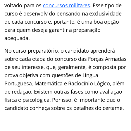
voltado para os
concursos militares
. Esse tipo de
curso é desenvolvido pensando na exclusividade
de cada concurso e, portanto, é uma boa opção
para quem deseja garantir a preparação
adequada.
No curso preparatório, o candidato aprenderá
sobre cada etapa do concurso das Forças Armadas
de seu interesse, que, geralmente, é composta por
prova objetiva com questões de Língua
Portuguesa, Matemática e Raciocínio Lógico, além
de redação. Existem outras fases como avaliação
física e psicológica. Por isso, é importante que o
candidato conheça sobre os detalhes do certame.