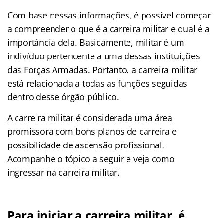
Com base nessas informações, é possível começar
a compreender o que é a carreira militar e qual é a
importância dela. Basicamente, militar é um
indivíduo pertencente a uma dessas instituições
das Forças Armadas. Portanto, a carreira militar
está relacionada a todas as funções seguidas
dentro desse órgão público.
A carreira militar é considerada uma área
promissora com bons planos de carreira e
possibilidade de ascensão profissional.
Acompanhe o tópico a seguir e veja como
ingressar na carreira militar.
Para iniciar a carreira militar, é