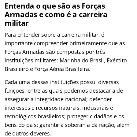
Entenda o que são as Forças
Armadas e como é a carreira
militar
Para entender sobre a carreira militar, é
importante compreender primeiramente que as
Forças Armadas são compostas por três
instituições militares: Marinha do Brasil, Exército
Brasileiro e Força Aérea Brasileira.
Cada uma dessas instituições possui diversas
funções, entre as quais podemos destacar a de
assegurar a integridade nacional; defender
interesses e recursos naturais, industriais e
tecnológicos brasileiros; proteger cidadãos e os
bens do país; garantir a soberania da nação, além
de outros deveres.