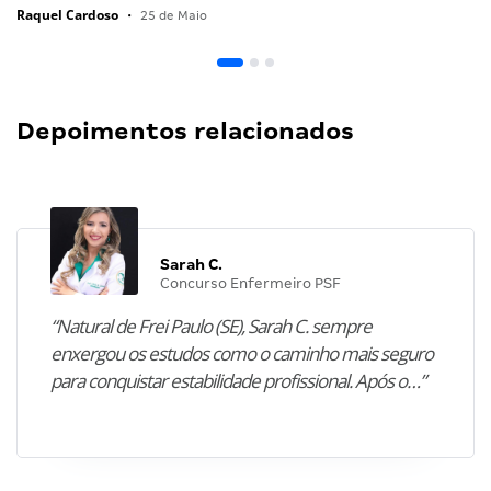
Raquel Cardoso
•
25 de Maio
Depoimentos relacionados
Sarah C.
Concurso Enfermeiro PSF
“Natural de Frei Paulo (SE), Sarah C. sempre
enxergou os estudos como o caminho mais seguro
para conquistar estabilidade profissional. Após o…”