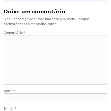
Deixe um comentário
O seu endereço de e-mail não será publicado.
Campos
obrigatórios são marcados com
*
Comentário
*
Nome
*
E-mail
*