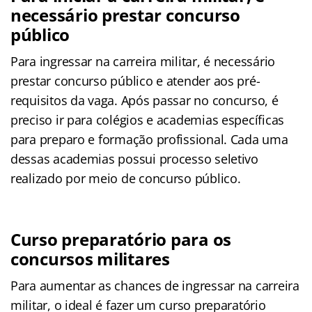
necessário prestar concurso
público
Para ingressar na carreira militar, é necessário
prestar concurso público e atender aos pré-
requisitos da vaga. Após passar no concurso, é
preciso ir para colégios e academias específicas
para preparo e formação profissional. Cada uma
dessas academias possui processo seletivo
realizado por meio de concurso público.
Curso preparatório para os
concursos militares
Para aumentar as chances de ingressar na carreira
militar, o ideal é fazer um curso preparatório