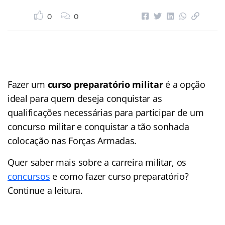
0
0
Fazer um
curso preparatório militar
é a opção
ideal para quem deseja conquistar as
qualificações necessárias para participar de um
concurso militar e conquistar a tão sonhada
colocação nas Forças Armadas.
Quer saber mais sobre a carreira militar, os
concursos
e como fazer curso preparatório?
Continue a leitura.