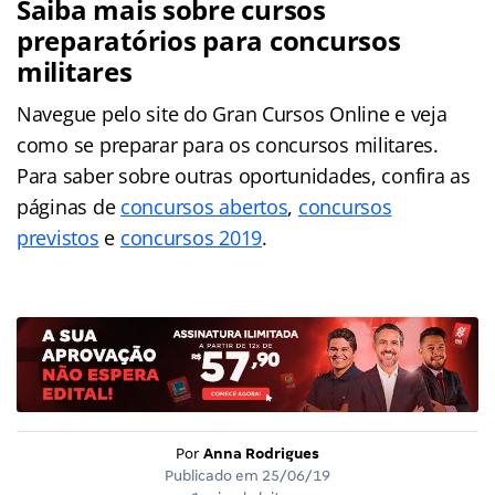
Saiba mais sobre cursos
preparatórios para concursos
militares
Navegue pelo site do Gran Cursos Online e veja
como se preparar para os concursos militares.
Para saber sobre outras oportunidades, confira as
páginas de
concursos abertos
,
concursos
previstos
e
concursos 2019
.
Por
Anna Rodrigues
Publicado em
25/06/19