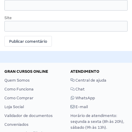
Site
GRAN CURSOS ONLINE
ATENDIMENTO
Quem Somos
Central de ajuda
Como Funciona
Chat
Como Comprar
WhatsApp
Loja Social
E-mail
Validador de documentos
Horário de atendimento:
segunda a sexta (8h às 20h),
Conveniados
sábado (9h às 13h).