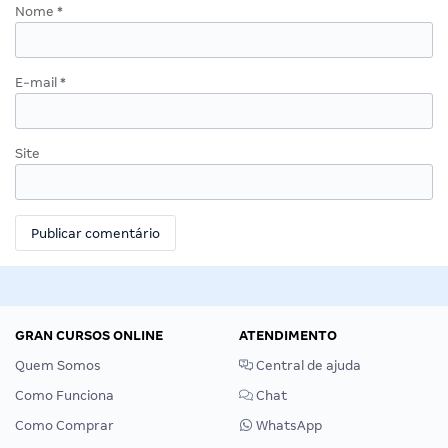
Nome
*
E-mail
*
Site
GRAN CURSOS ONLINE
ATENDIMENTO
Quem Somos
Central de ajuda
Como Funciona
Chat
Como Comprar
WhatsApp