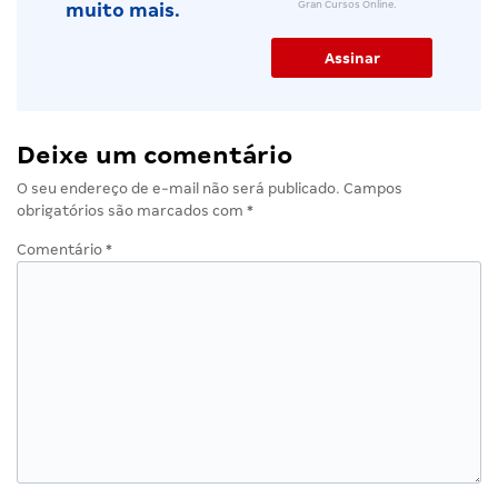
Gran Cursos Online.
muito mais.
Deixe um comentário
O seu endereço de e-mail não será publicado.
Campos
obrigatórios são marcados com
*
Comentário
*