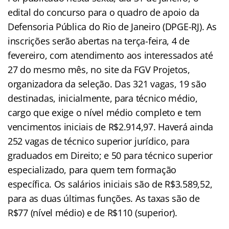
edital do concurso para o quadro de apoio da
Defensoria Pública do Rio de Janeiro (DPGE-RJ). As
inscrições serão abertas na terça-feira, 4 de
fevereiro, com atendimento aos interessados até
27 do mesmo mês, no site da FGV Projetos,
organizadora da seleção. Das 321 vagas, 19 são
destinadas, inicialmente, para técnico médio,
cargo que exige o nível médio completo e tem
vencimentos iniciais de R$2.914,97. Haverá ainda
252 vagas de técnico superior jurídico, para
graduados em Direito; e 50 para técnico superior
especializado, para quem tem formação
específica. Os salários iniciais são de R$3.589,52,
para as duas últimas funções. As taxas são de
R$77 (nível médio) e de R$110 (superior).