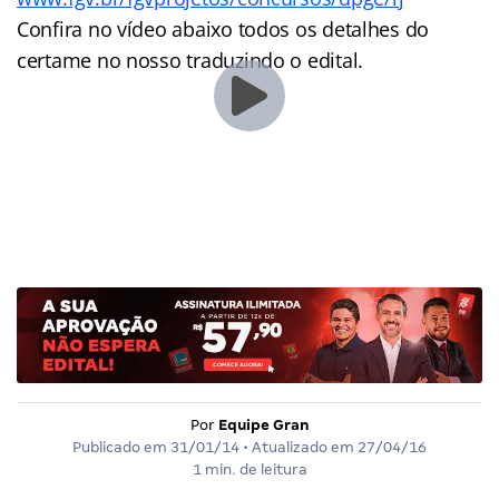
Confira no vídeo abaixo todos os detalhes do
certame no nosso traduzindo o edital.
Por
Equipe Gran
Publicado em
31/01/14
• Atualizado em
27/04/16
1 min. de leitura