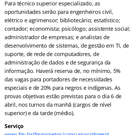
Para técnico superior especializado, as
oportunidades serão para engenheiros civil,
elétrico e agrimensor; bibliotecário; estatístico;
contador; economista; psicólogo; assistente social;
administrador de empresas; e analistas de
desenvolvimento de sistemas, de gestão em TI, de
suporte, de rede de computadores, de
administração de dados e de segurança da
informação. Haverá reserva de, no mínimo, 5%
das vagas para portadores de necessidades
especiais e de 20% para negros e indígenas. As
provas objetivas estão previstas para o dia 6 de
abril, nos turnos da manhã (cargos de nível
superior) e da tarde (médio).
Serviço
www.fgv.br/fgvprojetos/
concursos/dpge/rj