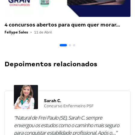
4 concursos abertos para quem quer morar…
Fellype Sales
•
11 de Abril
Depoimentos relacionados
Sarah C.
Concurso Enfermeiro PSF
“Natural de Frei Paulo (SE), Sarah C. sempre
enxergou os estudos como o caminho mais seguro
para conquistar estabilidade profissional. Após o…”