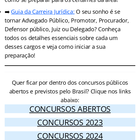
➡️
Guia da Carreira Jurídic
a
:
O seu sonho é se
tornar Advogado Público, Promotor, Procurador,
Defensor público, Juiz ou Delegado? Conheça
todos os detalhes essenciais sobre cada um
desses cargos e veja como iniciar a sua
preparação!
Quer ficar por dentro dos concursos públicos
abertos e previstos pelo Brasil? Clique nos links
abaixo:
CONCURSOS ABERTOS
CONCURSOS 2023
CONCURSOS 2024