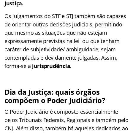
Justiça.
Os julgamentos do STF e STJ também são capazes
de orientar outras decisões judiciais, permitindo
que mesmo as situações que não estejam
expressamente previstas na lei ou que tenham
caráter de subjetividade/ ambiguidade, sejam
contempladas e devidamente julgadas. Assim,
forma-se a
jurisprudência.
Dia da Justiça: quais órgãos
compõem o Poder Judiciário?
O Poder Judiciário é composto essencialmente
pelos Tribunais Federais, Regionais e também pelo
CNJ. Além disso, também há aqueles dedicados ao