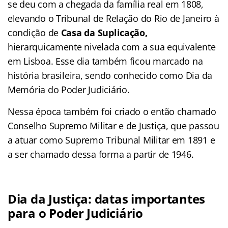
se deu com a chegada da família real em 1808,
elevando o Tribunal de Relação do Rio de Janeiro à
condição de
Casa da Suplicação,
hierarquicamente nivelada com a sua equivalente
em Lisboa. Esse dia também ficou marcado na
história brasileira, sendo conhecido como Dia da
Memória do Poder Judiciário.
Nessa época também foi criado o então chamado
Conselho Supremo Militar e de Justiça, que passou
a atuar como Supremo Tribunal Militar em 1891 e
a ser chamado dessa forma a partir de 1946.
Dia da Justiça: datas importantes
para o Poder Judiciário