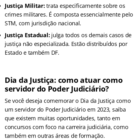
Justiça Militar:
trata especificamente sobre os
crimes militares. É composta essencialmente pelo
STM, com jurisdição nacional.
Justiça Estadual:
julga todos os demais casos de
justiça não especializada. Estão distribuídos por
Estado e também DF.
Dia da Justiça: como atuar como
servidor do Poder Judiciário?
Se você deseja comemorar o Dia da Justiça como
um servidor do Poder Judiciário em 2023, saiba
que existem muitas oportunidades, tanto em
concursos com foco na carreira judiciária, como
também em outras áreas de formação.