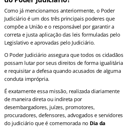
Como já mencionamos anteriormente, o Poder
Judiciário é um dos três principais poderes que
compõe a União e o responsável por garantir a
correta e justa aplicação das leis formuladas pelo
Legislativo e aprovadas pelo Judiciário.
O Poder Judiciário assegura que todos os cidadãos
possam lutar por seus direitos de forma igualitária
e requisitar a defesa quando acusados de alguma
conduta imprópria.
É exatamente essa missão, realizada diariamente
de maneira direta ou indireta por
desembargadores, juízes, promotores,
procuradores, defensores, advogados e servidores
do judiciário que é comemorada no
Dia da