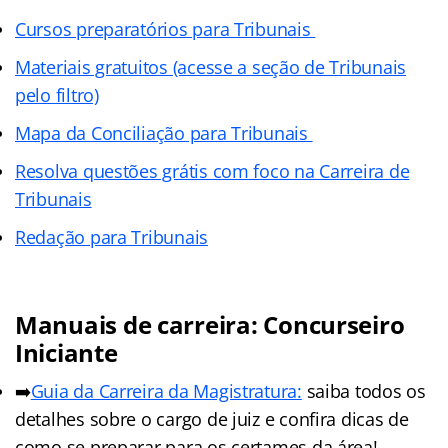
Cursos preparatórios para Tribunais
Materiais gratuitos (acesse a seção de Tribunais
pelo filtro)
Mapa da Conciliação para Tribunais
Resolva questões grátis com foco na Carreira de
Tribunais
Redação para Tribunais
Manuais de carreira: Concurseiro
Iniciante
➡️
Guia da Carreira da Magistratura:
saiba todos os
detalhes sobre o cargo de juiz e confira dicas de
como se preparar para os certames da área!