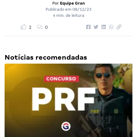
Por
Equipe Gran
Publicado em
08/12/23
4 min. de leitura
2
0
Notícias recomendadas