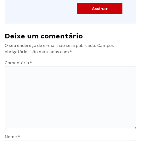
Deixe um comentário
O seu endereço de e-mail não será publicado.
Campos
obrigatórios são marcados com
*
Comentário
*
Nome
*