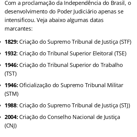
Com a proclamação da Independência do Brasil, o
desenvolvimento do Poder Judiciário apenas se
intensificou. Veja abaixo algumas datas
marcantes:
1829:
Criação do Supremo Tribunal de Justiça (STF)
1932
: Criação do Tribunal Superior Eleitoral (TSE)
1946:
Criação do Tribunal Superior do Trabalho
(TST)
1946:
Oficialização do Supremo Tribunal Militar
(STM)
1988
: Criação do Supremo Tribunal de Justiça (STJ)
2004:
Criação do Conselho Nacional de Justiça
(CNJ)