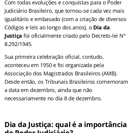
Com todas evoluções e conquistas para o Poder
Judiciário Brasileiro, que tornou-se cada vez mais
igualitário e embasado (com a criação de diversos
Códigos e leis ao longo dos anos), o
Dia da
Justiça
foi oficialmente criado pelo Decreto-lei Nº
8.292/1945.
Sua primeira celebração oficial, contudo,
aconteceu em 1950 e foi organizada pela
Associação dos Magistrados Brasileiros (AMB).
Desde então, os Tribunais Brasileiros comemoram
a data em dezembro, ainda que não
necessariamente no dia 8 de dezembro.
Dia da Justiça: qual é a importância
do Poder Judiciário?