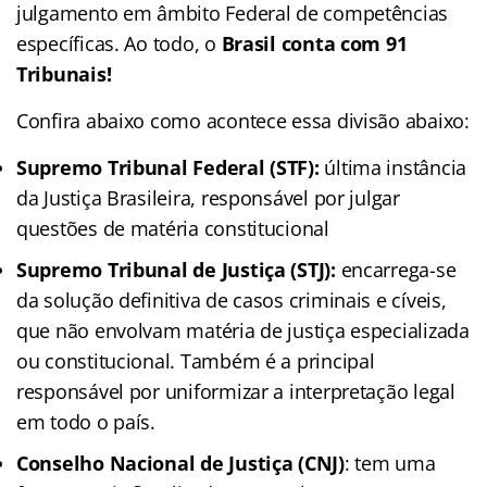
julgamento em âmbito Federal de competências
específicas. Ao todo, o
Brasil conta com 91
Tribunais!
Confira abaixo como acontece essa divisão abaixo:
Supremo Tribunal Federal (STF):
última instância
da Justiça Brasileira, responsável por julgar
questões de matéria constitucional
Supremo Tribunal de Justiça (STJ):
encarrega-se
da solução definitiva de casos criminais e cíveis,
que não envolvam matéria de justiça especializada
ou constitucional. Também é a principal
responsável por uniformizar a interpretação legal
em todo o país.
Conselho Nacional de Justiça (CNJ)
: tem uma