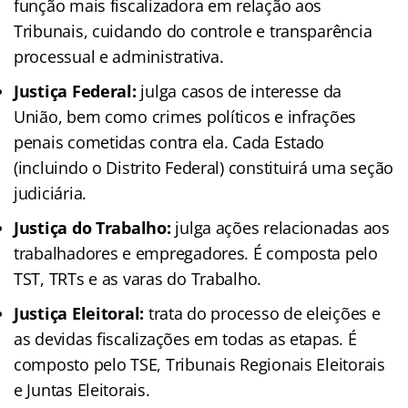
função mais fiscalizadora em relação aos
Tribunais, cuidando do controle e transparência
processual e administrativa.
Justiça Federal:
julga casos de interesse da
União, bem como crimes políticos e infrações
penais cometidas contra ela. Cada Estado
(incluindo o Distrito Federal) constituirá uma seção
judiciária.
Justiça do Trabalho:
julga ações relacionadas aos
trabalhadores e empregadores. É composta pelo
TST, TRTs e as varas do Trabalho.
Justiça Eleitoral:
trata do processo de eleições e
as devidas fiscalizações em todas as etapas. É
composto pelo TSE, Tribunais Regionais Eleitorais
e Juntas Eleitorais.