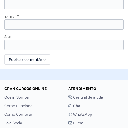
E-mail
*
Site
GRAN CURSOS ONLINE
ATENDIMENTO
Quem Somos
Central de ajuda
Como Funciona
Chat
Como Comprar
WhatsApp
Loja Social
E-mail