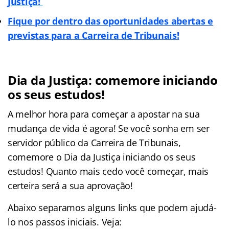
Justiça!
Fique por dentro das oportunidades abertas e
previstas para a Carreira de Tribunais!
Dia da Justiça: comemore iniciando
os seus estudos!
A melhor hora para começar a apostar na sua
mudança de vida é agora! Se você sonha em ser
servidor público da Carreira de Tribunais,
comemore o Dia da Justiça iniciando os seus
estudos! Quanto mais cedo você começar, mais
certeira será a sua aprovação!
Abaixo separamos alguns links que podem ajudá-
lo nos passos iniciais. Veja: