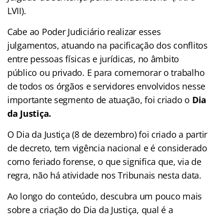
LVII).
Cabe ao Poder Judiciário realizar esses
julgamentos, atuando na pacificação dos conflitos
entre pessoas físicas e jurídicas, no âmbito
público ou privado. E para comemorar o trabalho
de todos os órgãos e servidores envolvidos nesse
importante segmento de atuação, foi criado o
Dia
da Justiça.
O Dia da Justiça (8 de dezembro) foi criado a partir
de decreto, tem vigência nacional e é considerado
como feriado forense, o que significa que, via de
regra, não há atividade nos Tribunais nesta data.
Ao longo do conteúdo, descubra um pouco mais
sobre a criação do Dia da Justiça, qual é a