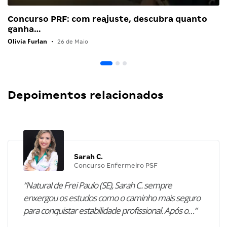
Concurso PRF: com reajuste, descubra quanto
ganha…
Olivia Furlan
•
26 de Maio
Depoimentos relacionados
Sarah C.
Concurso Enfermeiro PSF
“Natural de Frei Paulo (SE), Sarah C. sempre
enxergou os estudos como o caminho mais seguro
para conquistar estabilidade profissional. Após o…”