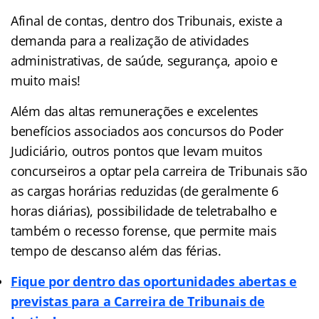
Afinal de contas, dentro dos Tribunais, existe a
demanda para a realização de atividades
administrativas, de saúde, segurança, apoio e
muito mais!
Além das altas remunerações e excelentes
benefícios associados aos concursos do Poder
Judiciário, outros pontos que levam muitos
concurseiros a optar pela carreira de Tribunais são
as cargas horárias reduzidas (de geralmente 6
horas diárias), possibilidade de teletrabalho e
também o recesso forense, que permite mais
tempo de descanso além das férias.
Fique por dentro das oportunidades abertas e
previstas para a Carreira de Tribunais de