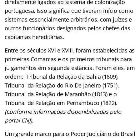
diretamente ligados ao sistema de colonização
portuguesa. Isso significa que tiveram início como
sistemas essencialmente arbitrários, com juízes e
outros funcionários designados pelos chefes das
capitanias hereditárias.
Entre os séculos XVI e XVIII, foram estabelecidas as
primeiras Comarcas e os primeiros tribunais para
julgamentos em segunda estância. Foram eles, em
ordem: Tribunal da Relação da Bahia (1609),
Tribunal da Relação do Rio De Janeiro (1751),
Tribunal da Relação de Maranhão (1813) e o
Tribunal de Relação em Pernambuco (1822).
(Conforme informações disponibilizadas pelo
portal CNJ).
Um grande marco para o Poder Judiciário do Brasil