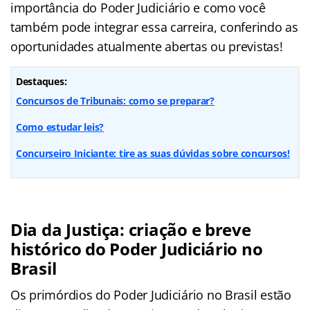
importância do Poder Judiciário e como você
também pode integrar essa carreira, conferindo as
oportunidades atualmente abertas ou previstas!
Destaques:
Concursos de Tribunais: como se preparar?
Como estudar leis?
Concurseiro Iniciante: tire as suas dúvidas sobre concursos!
Dia da Justiça: criação e breve
histórico do Poder Judiciário no
Brasil
Os primórdios do Poder Judiciário no Brasil estão