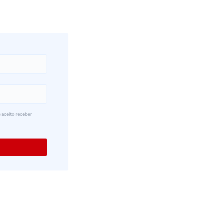
 aceito receber