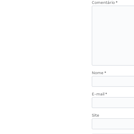
Comentário
*
Nome
*
E-mail
*
Site