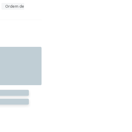
Ordem de