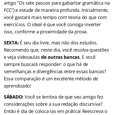
artigo “Os sete passos para gabaritar gramática na
FCC”) e estude de maneira profunda. Inicialmente,
você gastará mais tempo com teoria do que com
exercícios. O ideal é que você consiga inverter
isso, conforme a proximidade da prova.
SEXTA:
É seu dia livre, mas não dos estudos.
Recomendo que, neste dia, você resolva questões
e veja videoaulas
de outras bancas
. E você
sempre buscará responder: o que há de
semelhanças e divergências entre essas bancas?
Essa comparação é um excelente método de
aprendizado!
SÁBADO:
Você se lembra de que seu amigo fez
considerações sobre a sua redação discursiva?
Então é dia de coloca-las em prática! Reescreva o