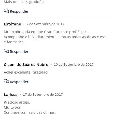
Mais uma vez, gratidão!
Responder
Estéfane
•
9 de Setembro de 2017
Muito obrigada equipe Gran Cursos e prof Elias!
Acompanho o blog diaramente, amo as todas as dicas e essa
é fantástica!
Responder
Cleonilde Soares Nobre
•
10 de Setembro de 2017
Achei excelente. Gratidão!
Responder
Larissa
•
17 de Setembro de 2017
Precioso artigo.
Muito bom.
Continue com as dicas ótimas.