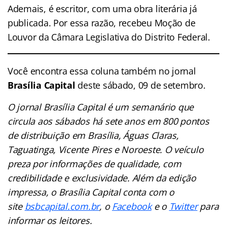
Ademais, é escritor, com uma obra literária já
publicada. Por essa razão, recebeu Moção de
Louvor da Câmara Legislativa do Distrito Federal.
Você encontra essa coluna também no jornal
Brasília Capital
deste sábado, 09 de setembro.
O jornal Brasília Capital é um semanário que
circula aos sábados há sete anos em 800 pontos
de distribuição em Brasília, Águas Claras,
Taguatinga, Vicente Pires e Noroeste. O veículo
preza por informações de qualidade, com
credibilidade e exclusividade. Além da edição
impressa, o Brasília Capital conta com o
site
bsbcapital.com.br
, o
Facebook
e o
Twitter
para
informar os leitores.