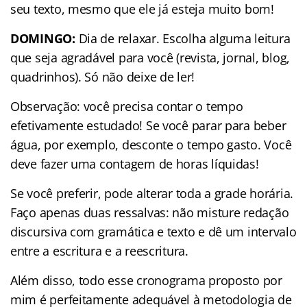
seu texto, mesmo que ele já esteja muito bom!
DOMINGO:
Dia de relaxar. Escolha alguma leitura
que seja agradável para você (revista, jornal, blog,
quadrinhos). Só não deixe de ler!
Observação: você precisa contar o tempo
efetivamente estudado! Se você parar para beber
água, por exemplo, desconte o tempo gasto. Você
deve fazer uma contagem de horas líquidas!
Se você preferir, pode alterar toda a grade horária.
Faço apenas duas ressalvas: não misture redação
discursiva com gramática e texto e dê um intervalo
entre a escritura e a reescritura.
Além disso, todo esse cronograma proposto por
mim é perfeitamente adequável à metodologia de