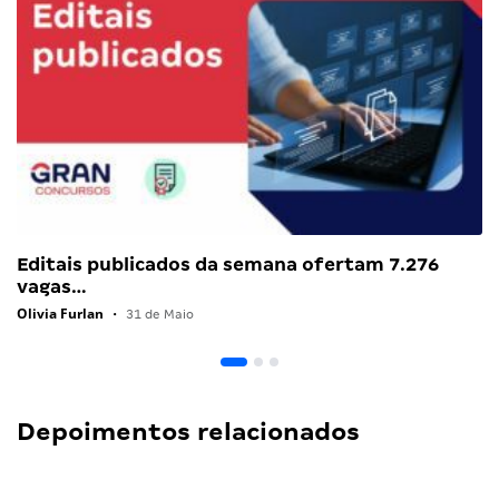
Editais publicados da semana ofertam 7.276
vagas…
Olivia Furlan
•
31 de Maio
Depoimentos relacionados