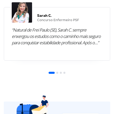
Sarah C.
Concurso Enfermeiro PSF
“Natural de Frei Paulo (SE), Sarah C. sempre
enxergou os estudos como o caminho mais seguro
para conquistar estabilidade profissional. Após o…”