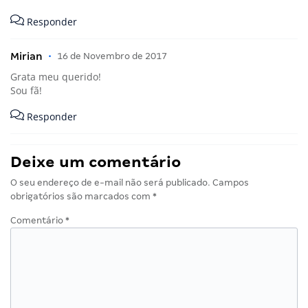
Responder
Mirian
•
16 de Novembro de 2017
Grata meu querido!
Sou fã!
Responder
Deixe um comentário
O seu endereço de e-mail não será publicado.
Campos
obrigatórios são marcados com
*
Comentário
*