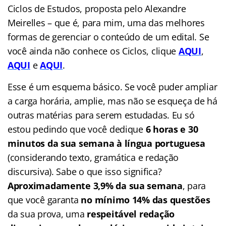
Ciclos de Estudos, proposta pelo Alexandre
Meirelles – que é, para mim, uma das melhores
formas de gerenciar o conteúdo de um edital. Se
você ainda não conhece os Ciclos, clique
AQUI
,
AQUI
e
AQUI
.
Esse é um esquema básico. Se você puder ampliar
a carga horária, amplie, mas não se esqueça de há
outras matérias para serem estudadas. Eu só
estou pedindo que você dedique
6 horas e 30
minutos da sua semana à língua portuguesa
(considerando texto, gramática e redação
discursiva). Sabe o que isso significa?
Aproximadamente 3,9% da sua semana
, para
que você garanta
no mínimo 14% das questões
da sua prova, uma
respeitável redação