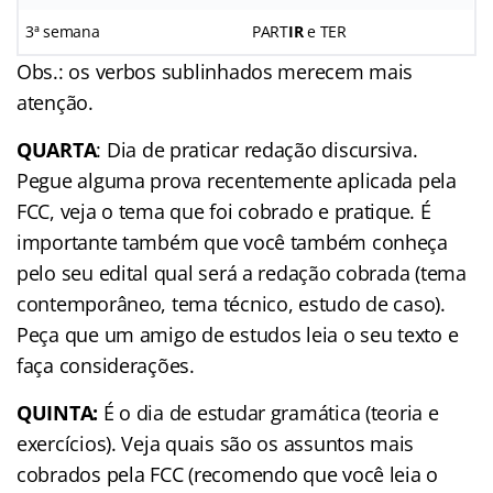
3ª semana
PART
IR
e TER
Obs.: os verbos sublinhados merecem mais
atenção.
QUARTA
: Dia de praticar redação discursiva.
Pegue alguma prova recentemente aplicada pela
FCC, veja o tema que foi cobrado e pratique. É
importante também que você também conheça
pelo seu edital qual será a redação cobrada (tema
contemporâneo, tema técnico, estudo de caso).
Peça que um amigo de estudos leia o seu texto e
faça considerações.
QUINTA:
É o dia de estudar gramática (teoria e
exercícios). Veja quais são os assuntos mais
cobrados pela FCC (recomendo que você leia o