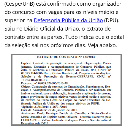
(Cespe/UnB) está confirmado como organizador
do concurso com vagas para os níveis médio e
superior na
Defensoria Pública da União
(DPU).
Saiu no Diário Oficial da União, o extrato de
contrato entre as partes. Tudo indica que o edital
da seleção sai nos próximos dias. Veja abaixo.