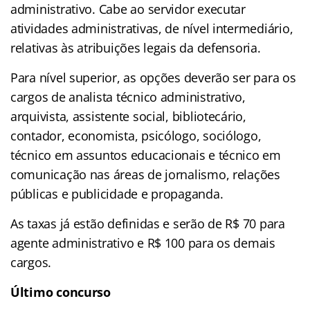
administrativo. Cabe ao servidor executar
atividades administrativas, de nível intermediário,
relativas às atribuições legais da defensoria.
Para nível superior, as opções deverão ser para os
cargos de analista técnico administrativo,
arquivista, assistente social, bibliotecário,
contador, economista, psicólogo, sociólogo,
técnico em assuntos educacionais e técnico em
comunicação nas áreas de jornalismo, relações
públicas e publicidade e propaganda.
As taxas já estão definidas e serão de R$ 70 para
agente administrativo e R$ 100 para os demais
cargos.
Último concurso