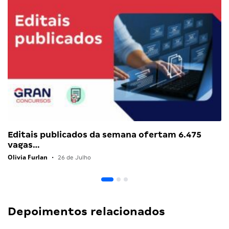
Editais publicados da semana ofertam 6.475
vagas…
Olivia Furlan
•
26 de Julho
Depoimentos relacionados