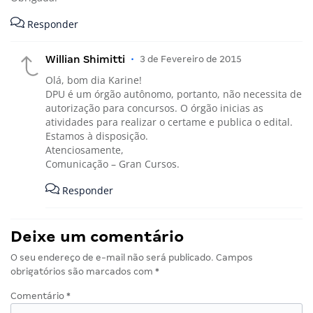
Responder
Willian Shimitti
•
3 de Fevereiro de 2015
Olá, bom dia Karine!
DPU é um órgão autônomo, portanto, não necessita de
autorização para concursos. O órgão inicias as
atividades para realizar o certame e publica o edital.
Estamos à disposição.
Atenciosamente,
Comunicação – Gran Cursos.
Responder
Deixe um comentário
O seu endereço de e-mail não será publicado.
Campos
obrigatórios são marcados com
*
Comentário
*