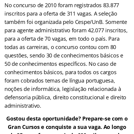
No concurso de 2010 foram registrados 83.877
inscritos para a oferta de 311 vagas. A seleção
também foi organizada pelo Cespe/UnB. Somente
para agente administrativo foram 42.077 inscritos,
para a oferta de 70 vagas, em todo o país. Para
todas as carreiras, o concurso contou com 80
questões, sendo 30 de conhecimentos básicos e
50 de conhecimentos específicos. No caso de
conhecimentos básicos, para todos os cargos
foram cobrados temas de língua portuguesa,
noções de informática, legislação relacionada à
defensoria pública, direito constitucional e direito
administrativo.
Gostou desta oportunidade? Prepare-se com o
Gran Cursos e conquiste a sua vaga. Ao longo