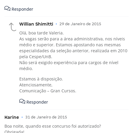
Responder
Willian Shimitti
•
29 de Janeiro de 2015
Olá, boa tarde Valeria.
As vagas serão para a área administrativa, nos níveis
médio e superior. Estamos apostando nas mesmas
especialidades da seleção anterior, realizada em 2010
pela Cespe/UnB.
Não será exigido experiência para cargos de nível
médio.
Estamos à disposição.
Atenciosamente,
Comunicação – Gran Cursos.
Responder
Karine
•
31 de Janeiro de 2015
Boa noite, quando esse concurso foi autorizado?
Obrigada!