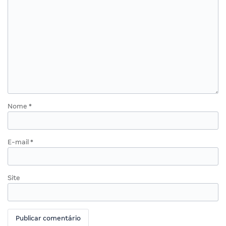
Nome
*
E-mail
*
Site