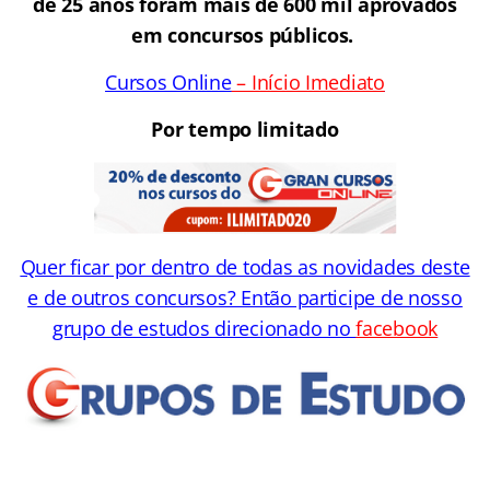
de 25 anos foram mais de 600 mil aprovados
em concursos públicos.
Cursos Online
– Início Imediato
Por tempo limitado
Quer ficar por dentro de todas as novidades deste
e de outros concursos? Então participe de nosso
grupo de estudos direcionado no
facebook