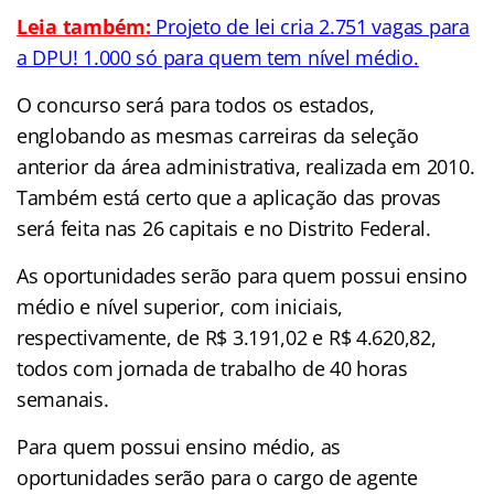
Leia também:
Projeto de lei cria 2.751 vagas para
a DPU! 1.000 só para quem tem nível médio.
O concurso será para todos os estados,
englobando as mesmas carreiras da seleção
anterior da área administrativa, realizada em 2010.
Também está certo que a aplicação das provas
será feita nas 26 capitais e no Distrito Federal.
As oportunidades serão para quem possui ensino
médio e nível superior, com iniciais,
respectivamente, de R$ 3.191,02 e R$ 4.620,82,
todos com jornada de trabalho de 40 horas
semanais.
Para quem possui ensino médio, as
oportunidades serão para o cargo de agente