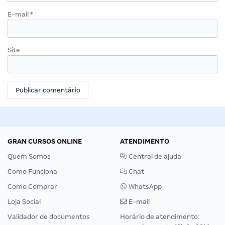
E-mail
*
Site
GRAN CURSOS ONLINE
ATENDIMENTO
Quem Somos
Central de ajuda
Como Funciona
Chat
Como Comprar
WhatsApp
Loja Social
E-mail
Validador de documentos
Horário de atendimento: