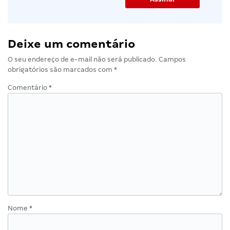
Deixe um comentário
O seu endereço de e-mail não será publicado.
Campos
obrigatórios são marcados com
*
Comentário
*
Nome
*