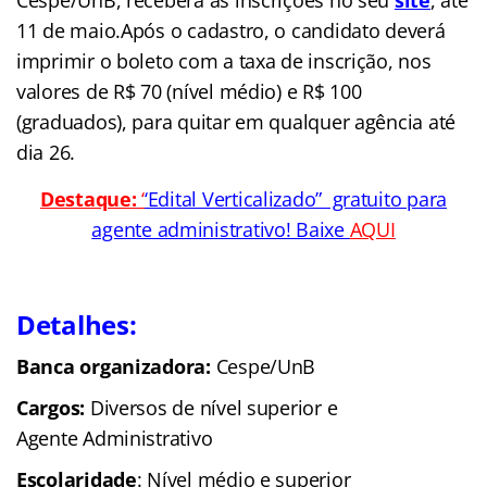
11 de maio.Após o cadastro, o candidato deverá
imprimir o boleto com a taxa de inscrição, nos
valores de R$ 70 (nível médio) e R$ 100
(graduados), para quitar em qualquer agência até
dia 26.
Destaque:
‘
‘Edital Verticalizado” gratuito para
agente administrativo! Baixe
AQUI
Detalhes:
Banca organizadora:
Cespe/UnB
Cargos:
Diversos de nível superior
e
Agente Administrativo
Escolaridade
: Nível médio e superior