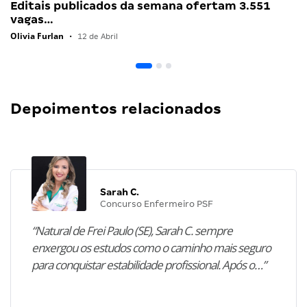
Editais publicados da semana ofertam 3.551
vagas…
Olivia Furlan
•
12 de Abril
Depoimentos relacionados
Sarah C.
Concurso Enfermeiro PSF
“Natural de Frei Paulo (SE), Sarah C. sempre
enxergou os estudos como o caminho mais seguro
para conquistar estabilidade profissional. Após o…”