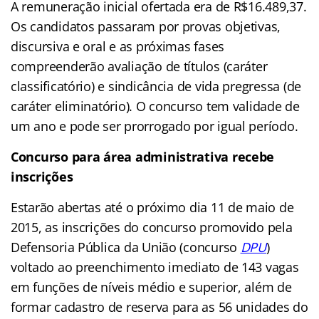
A remuneração inicial ofertada era de R$16.489,37.
Os candidatos passaram por provas objetivas,
discursiva e oral e as próximas fases
compreenderão avaliação de títulos (caráter
classificatório) e sindicância de vida pregressa (de
caráter eliminatório). O concurso tem validade de
um ano e pode ser prorrogado
por igual
período.
Concurso para área administrativa recebe
inscrições
Estarão abertas até o próximo dia 11 de maio de
2015, as inscrições do concurso promovido pela
Defensoria Pública da União (concurso
DPU
)
voltado ao preenchimento imediato de 143 vagas
em funções de níveis médio e superior, além de
formar cadastro de reserva para as 56 unidades do