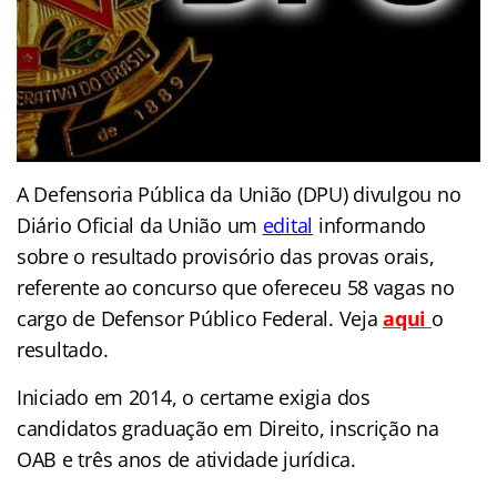
A Defensoria Pública da União (DPU) divulgou no
Diário Oficial da União um
edital
informando
sobre o resultado provisório das provas orais,
referente ao concurso que ofereceu 58 vagas no
cargo de Defensor Público Federal. Veja
aqui
o
resultado.
Iniciado em 2014, o certame exigia dos
candidatos graduação em Direito, inscrição na
OAB e três anos de atividade jurídica.