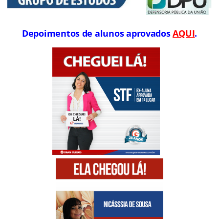
Depoimentos de alunos aprovados
AQUI
.