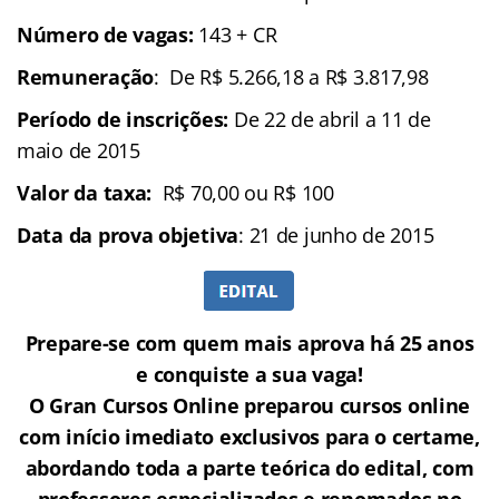
Número de vagas:
143 + CR
Remuneração
: De R$ 5.266,18 a R$ 3.817,98
Período de inscrições:
De 22 de abril a 11 de
maio de 2015
Valor da taxa:
R$ 70,00 ou R$ 100
Data da prova objetiva
: 21 de junho de 2015
Prepare-se com quem mais aprova há 25 anos
e conquiste a sua vaga!
O Gran Cursos Online preparou cursos online
com início imediato exclusivos para o certame,
abordando toda a parte teórica do edital, com
professores especializados e renomados no