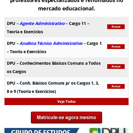
mercado educacional.
DPU
–
Agente Administrativo
– Cargo 11 –
Teoria e Exercícios
DPU
–
Analista Técnico Administrativo
– Cargo 1
– Teoria e Exercícios
DPU
– Conhecimentos Básicos Comuns a Todos
os Cargos
DPU
– Conh. Básicos Comuns p/ os Cargos 1, 3,
8 e 9 (Teoria e Exercícios)