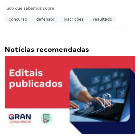
Tudo que sabemos sobre:
concurso
defensor
inscrições
resultado
Notícias recomendadas