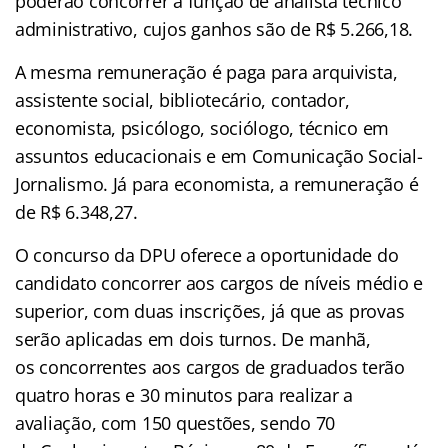
poderão concorrer à função de analista técnico
administrativo, cujos ganhos são de R$ 5.266,18.
A mesma remuneração é paga para arquivista,
assistente social, bibliotecário, contador,
economista, psicólogo, sociólogo, técnico em
assuntos educacionais e em Comunicação Social-
Jornalismo. Já para economista, a remuneração é
de R$ 6.348,27.
O concurso da DPU oferece a oportunidade do
candidato concorrer aos cargos de níveis médio e
superior, com duas inscrições, já que as provas
serão aplicadas em dois turnos. De manhã,
os concorrentes aos cargos de graduados terão
quatro horas e 30 minutos para realizar a
avaliação, com 150 questões, sendo 70