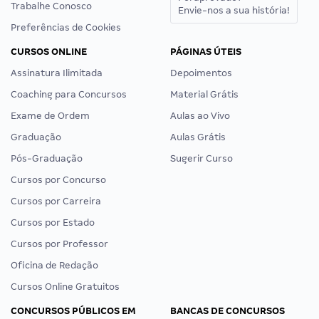
Trabalhe Conosco
Envie-nos a sua história!
Preferências de Cookies
CURSOS ONLINE
PÁGINAS ÚTEIS
Assinatura Ilimitada
Depoimentos
Coaching para Concursos
Material Grátis
Exame de Ordem
Aulas ao Vivo
Graduação
Aulas Grátis
Pós-Graduação
Sugerir Curso
Cursos por Concurso
Cursos por Carreira
Cursos por Estado
Cursos por Professor
Oficina de Redação
Cursos Online Gratuitos
CONCURSOS PÚBLICOS EM
BANCAS DE CONCURSOS