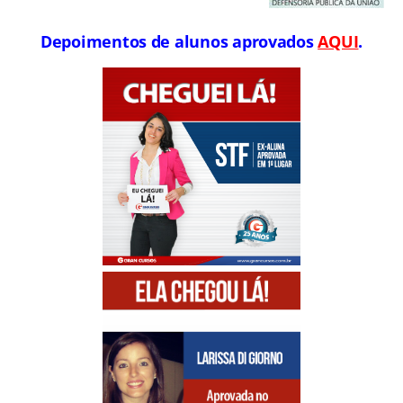
Depoimentos de alunos aprovados
AQUI
.