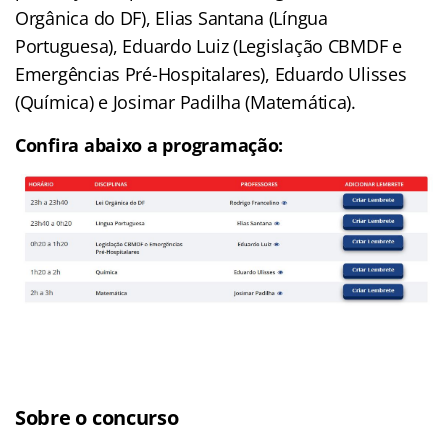
Orgânica do DF), Elias Santana (Língua
Portuguesa), Eduardo Luiz (Legislação CBMDF e
Emergências Pré-Hospitalares), Eduardo Ulisses
(Química) e Josimar Padilha (Matemática).
Confira abaixo a programação:
Sobre o concurso