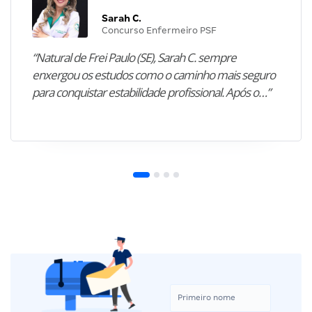
Sarah C.
Concurso Enfermeiro PSF
“Natural de Frei Paulo (SE), Sarah C. sempre
enxergou os estudos como o caminho mais seguro
para conquistar estabilidade profissional. Após o…”