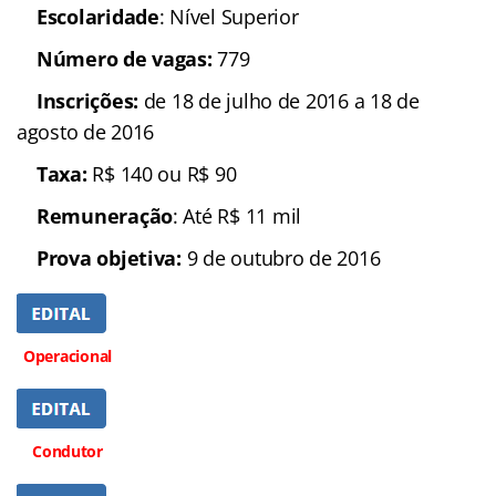
Escolaridade
: Nível Superior
Número de vagas:
779
Inscrições:
de 18 de julho de 2016 a 18 de
agosto de 2016
Taxa:
R$ 140 ou R$ 90
Remuneração
: Até R$ 11 mil
Prova objetiva:
9 de outubro de 2016
Operacional
Condutor