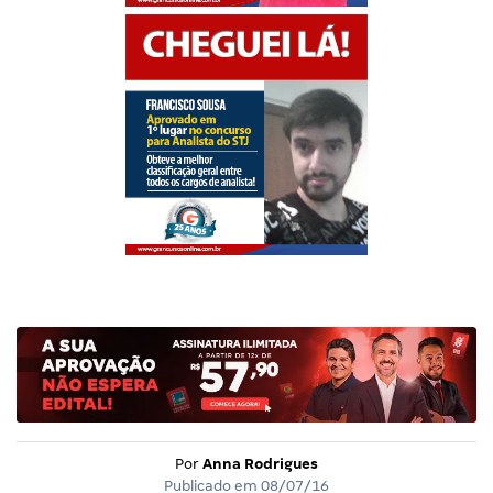
Por
Anna Rodrigues
Publicado em
08/07/16