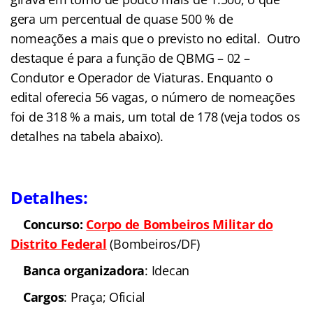
gera um percentual de quase 500 % de
nomeações a mais que o previsto no edital. Outro
destaque é para a função de QBMG – 02 –
Condutor e Operador de Viaturas. Enquanto o
edital oferecia 56 vagas, o número de nomeações
foi de 318 % a mais, um total de 178 (veja todos os
detalhes na tabela abaixo).
Detalhes:
Concurso:
Corpo de Bombeiros Militar do
Distrito Federal
(Bombeiros/DF)
Banca organizadora
: Idecan
Cargos
: Praça; Oficial