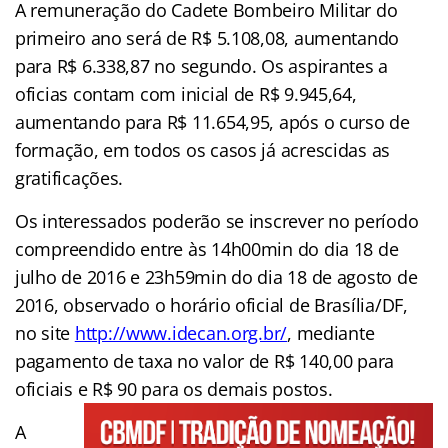
A remuneração do Cadete Bombeiro Militar do
primeiro ano será de R$ 5.108,08, aumentando
para R$ 6.338,87 no segundo. Os aspirantes a
oficias contam com inicial de R$ 9.945,64,
aumentando para R$ 11.654,95, após o curso de
formação, em todos os casos já acrescidas as
gratificações.
Os interessados poderão se inscrever no período
compreendido entre às 14h00min do dia 18 de
julho de 2016 e 23h59min do dia 18 de agosto de
2016, observado o horário oficial de Brasília/DF,
no site
http://www.idecan.org.br/
,
mediante
pagamento de taxa no valor de R$ 140,00 para
oficiais e R$ 90 para os demais postos.
A