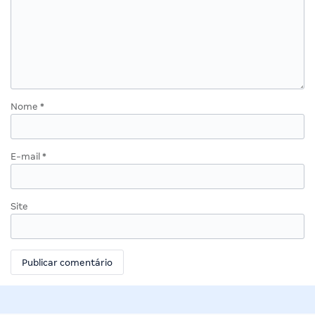
Nome
*
E-mail
*
Site