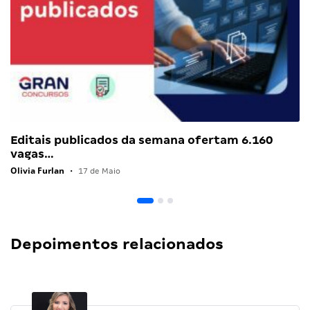
Editais publicados da semana ofertam 6.160
vagas…
Olivia Furlan
•
17 de Maio
Depoimentos relacionados