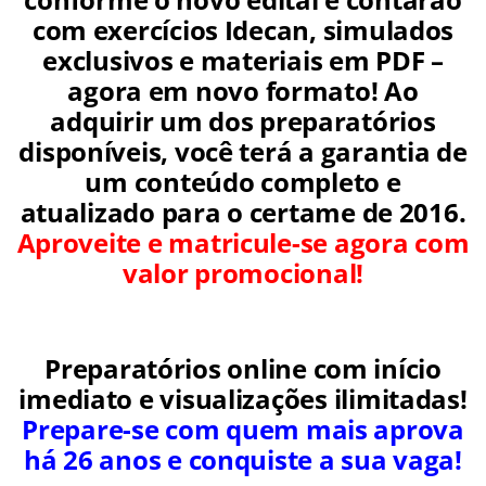
com exercícios Idecan, simulados
exclusivos e materiais em PDF –
agora em novo formato! Ao
adquirir um dos preparatórios
disponíveis, você terá a garantia de
um conteúdo completo e
atualizado para o certame de 2016.
Aproveite e matricule-se agora com
valor promocional!
Preparatórios online com início
imediato e visualizações ilimitadas!
Prepare-se com quem mais aprova
há 26 anos e conquiste a sua vaga!