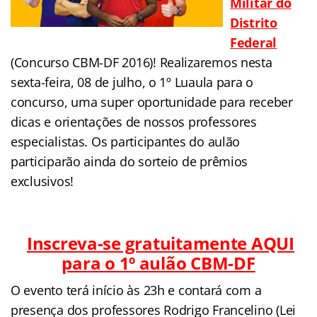
Militar do
Distrito
Federal
(Concurso CBM-DF 2016)! Realizaremos nesta
sexta-feira, 08 de julho, o 1º Luaula para o
concurso, uma super oportunidade para receber
dicas e orientações de nossos professores
especialistas. Os participantes do aulão
participarão ainda do sorteio de prêmios
exclusivos!
Inscreva-se gratuitamente AQUI
para o 1º aulão CBM-DF
O evento terá início às 23h e contará com a
presença dos professores Rodrigo Francelino (Lei