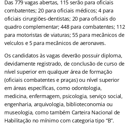
Das 779 vagas abertas, 115 serão para oficiais
combatentes; 20 para oficiais médicos; 4 para
oficiais cirurgiões-dentistas; 20 para oficiais do
quadro complementar; 448 para combatentes; 112
para motoristas de viaturas; 55 para mecânicos de
veículos e 5 para mecânicos de aeronaves.
Os candidatos às vagas deverão possuir diploma,
devidamente registrado, de conclusão de curso de
nível superior em qualquer área de formação
(oficiais combatentes e praças) ou nível superior
em áreas específicas, como odontologia,
medicina, enfermagem, psicologia, serviço social,
engenharia, arquivologia, biblioteconomia ou
museologia, como também Carteira Nacional de
Habilitação no mínimo com categoria tipo “B”.