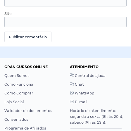
Site
GRAN CURSOS ONLINE
ATENDIMENTO
Quem Somos
Central de ajuda
Como Funciona
Chat
Como Comprar
WhatsApp
Loja Social
E-mail
Validador de documentos
Horário de atendimento:
segunda a sexta (8h às 20h),
Conveniados
sábado (9h às 13h).
Programa de Afiliados