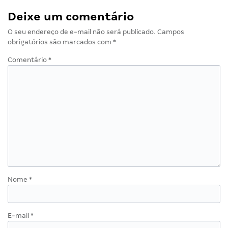
Deixe um comentário
O seu endereço de e-mail não será publicado.
Campos
obrigatórios são marcados com
*
Comentário
*
Nome
*
E-mail
*