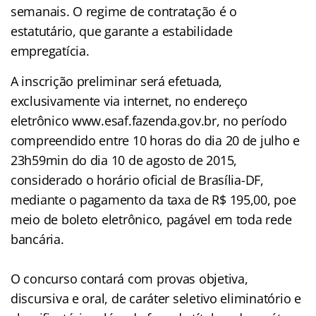
semanais. O regime de contratação é o
estatutário, que garante a estabilidade
empregatícia.
A inscrição preliminar será efetuada,
exclusivamente via internet, no endereço
eletrônico www.esaf.fazenda.gov.br, no período
compreendido entre 10 horas do dia 20 de julho e
23h59min do dia 10 de agosto de 2015,
considerado o horário oficial de Brasília-DF,
mediante o pagamento da taxa de R$ 195,00, poe
meio de boleto eletrônico, pagável em toda rede
bancária.
.
O concurso contará com provas objetiva,
discursiva e oral, de caráter seletivo eliminatório e