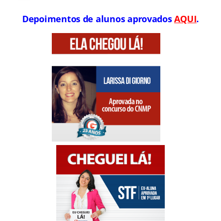
Depoimentos de alunos aprovados
AQUI
.