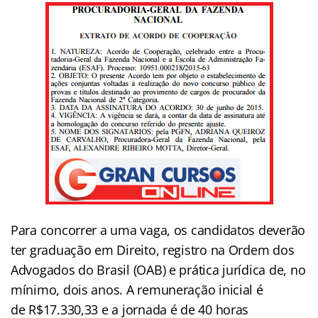
Para concorrer a uma vaga, os candidatos deverão
ter graduação em Direito, registro na Ordem dos
Advogados do Brasil (OAB) e prática jurídica de, no
mínimo, dois anos. A remuneração inicial é
de R$17.330,33 e a jornada é de 40 horas