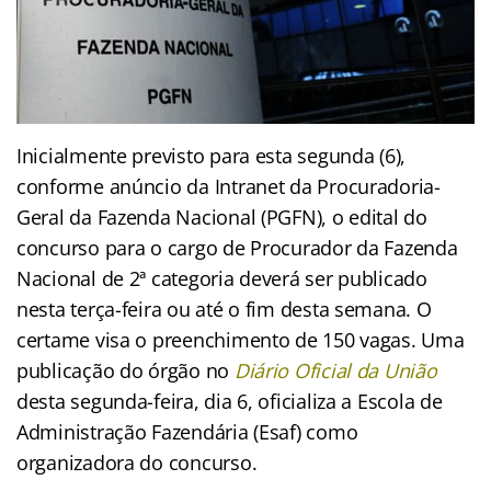
Inicialmente previsto para esta segunda (6),
conforme anúncio da Intranet da Procuradoria-
Geral da Fazenda Nacional (PGFN), o edital do
concurso para o cargo de Procurador da Fazenda
Nacional de 2ª categoria deverá ser publicado
nesta terça-feira ou até o fim desta semana. O
certame visa o preenchimento de 150 vagas. Uma
publicação do órgão no
Diário Oficial da União
desta segunda-feira, dia 6, oficializa a Escola de
Administração Fazendária (Esaf) como
organizadora do concurso.