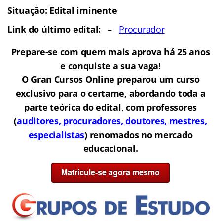
Situação: Edital iminente
Link do último edital:
–
Procurador
Prepare-se com quem mais aprova há 25 anos
e conquiste a sua vaga!
O Gran Cursos Online preparou um curso
exclusivo para o certame, abordando toda a
parte teórica do edital, com professores
(
auditores, procuradores, doutores, mestres,
especialistas
) renomados no mercado
educacional.