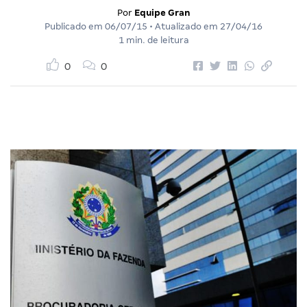
Por
Equipe Gran
Publicado em
06/07/15
• Atualizado em
27/04/16
1 min. de leitura
0
0