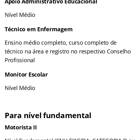
Apoio Administrativo Educacional
Nível Médio
Técnico em Enfermagem
Ensino médio completo, curso completo de
técnico na área e registro no respectivo Conselho
Profissional
Monitor Escolar
Nível Médio
Para nível fundamental
Motorista II