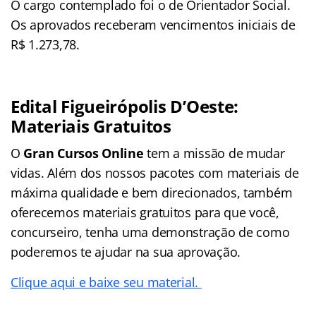
O cargo contemplado foi o de Orientador Social.
Os aprovados receberam vencimentos iniciais de
R$ 1.273,78.
Edital Figueirópolis D’Oeste:
Materiais Gratuitos
O
Gran Cursos Online
tem a missão de mudar
vidas. Além dos nossos pacotes com materiais de
máxima qualidade e bem direcionados, também
oferecemos materiais gratuitos para que você,
concurseiro, tenha uma demonstração de como
poderemos te ajudar na sua aprovação.
Clique aqui e baixe seu material.