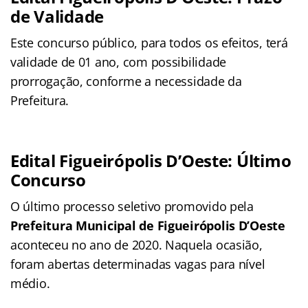
de Validade
Este concurso público, para todos os efeitos, terá
validade de 01 ano, com possibilidade
prorrogação, conforme a necessidade da
Prefeitura.
Edital Figueirópolis D’Oeste: Último
Concurso
O último processo seletivo promovido pela
Prefeitura Municipal de Figueirópolis D’Oeste
aconteceu no ano de 2020. Naquela ocasião,
foram abertas determinadas vagas para nível
médio.