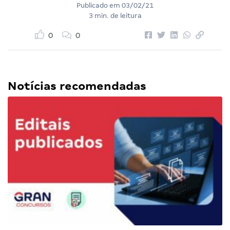
Publicado em
03/02/21
3 min. de leitura
0
0
Notícias recomendadas