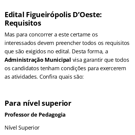
Edital Figueirópolis D’Oeste:
Requisitos
Mas para concorrer a este certame os
interessados devem preencher todos os requisitos
que são exigidos no edital. Desta forma, a
Administração Municipal
visa garantir que todos
os candidatos tenham condições para exercerem
as atividades. Confira quais são:
Para nível superior
Professor de Pedagogia
Nível Superior