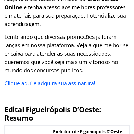
Online
e tenha acesso aos melhores professores
e materiais para sua preparação. Potencialize sua
aprendizagem.
Lembrando que diversas promoções já foram
lanças em nossa plataforma. Veja a que melhor se
encaixa para atender as suas necessidades.
queremos que você seja mais um vitorioso no
mundo dos concursos públicos.
Clique aqui e adquira sua assinatura!
Edital Figueirópolis D’Oeste:
Resumo
Prefeitura de Figueirópolis D’Oeste