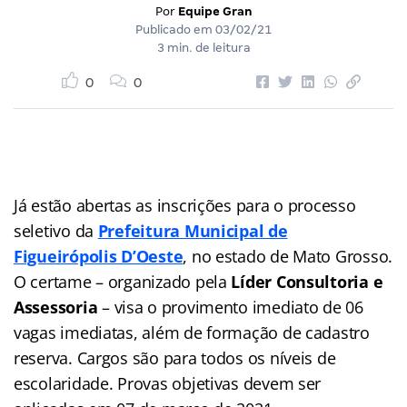
Por
Equipe Gran
Publicado em
03/02/21
3 min. de leitura
0
0
Já estão abertas as inscrições para o processo
seletivo da
Prefeitura Municipal de
Figueirópolis D’Oeste
, no estado de Mato Grosso.
O certame – organizado pela
Líder Consultoria e
Assessoria
– visa o provimento imediato de 06
vagas imediatas, além de formação de cadastro
reserva. Cargos são para todos os níveis de
escolaridade. Provas objetivas devem ser