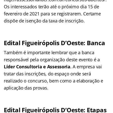
Os interessados terão até o próximo dia 15 de
fevereiro de 2021 para se registrarem. Certame
dispõe de isenção da taxa de inscrição.
Edital Figueirópolis D’Oeste: Banca
Também é importante lembrar que a banca
responsável pela organização deste evento é a
Líder Consultoria e Assessoria
. A empresa vai
tratar das inscrições, do espaço onde será
realizado o concurso, bem como a elaboração e
aplicação das provas.
Edital Figueirópolis D’Oeste: Etapas