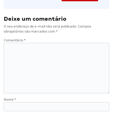
Deixe um comentário
O seu endereço de e-mail não será publicado.
Campos
obrigatórios são marcados com
*
Comentário
*
Nome
*