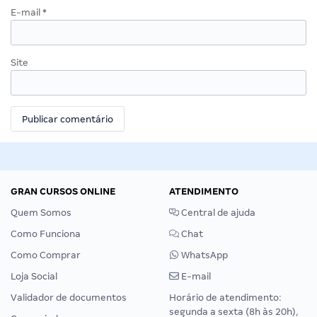
E-mail
*
Site
GRAN CURSOS ONLINE
ATENDIMENTO
Quem Somos
Central de ajuda
Como Funciona
Chat
Como Comprar
WhatsApp
Loja Social
E-mail
Validador de documentos
Horário de atendimento:
segunda a sexta (8h às 20h),