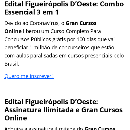
Edital Figueirópolis D’Oeste
: Combo
Essencial 3 em 1
Devido ao Coronavírus, o
Gran Cursos
Online
liberou um Curso Completo Para
Concursos Públicos grátis por 100 dias que vai
beneficiar 1 milhão de concurseiros que estão
com aulas paralisadas em cursos presenciais pelo
Brasil.
Quero me inscrever!
Edital Figueirópolis D’Oeste:
Assinatura Ilimitada e Gran Cursos
Online
Adquira a assinatura ilimitada do
Gran Cursos