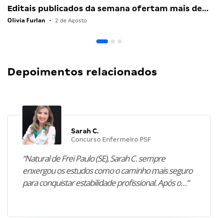
Editais publicados da semana ofertam mais de…
Olivia Furlan
•
2 de Agosto
Depoimentos relacionados
Sarah C.
Concurso Enfermeiro PSF
“Natural de Frei Paulo (SE), Sarah C. sempre
enxergou os estudos como o caminho mais seguro
para conquistar estabilidade profissional. Após o…”