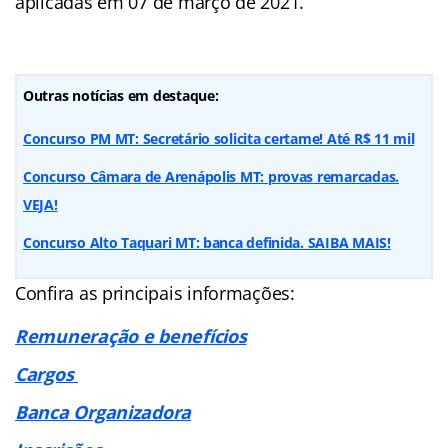
aplicadas em 07 de março de 2021.
Outras notícias em destaque:
Concurso PM MT: Secretário solicita certame! Até R$ 11 mil
Concurso Câmara de Arenápolis MT: provas remarcadas.
VEJA!
Concurso Alto Taquari MT: banca definida. SAIBA MAIS!
Confira as principais informações:
Remuneração e benefícios
Cargos
Banca Organizadora