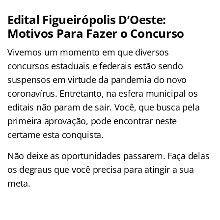
Edital Figueirópolis D’Oeste:
Motivos Para Fazer o Concurso
Vivemos um momento em que diversos
concursos estaduais e federais estão sendo
suspensos em virtude da pandemia do novo
coronavírus. Entretanto, na esfera municipal os
editais não param de sair. Você, que busca pela
primeira aprovação, pode encontrar neste
certame
esta conquista.
Não deixe as oportunidades passarem. Faça delas
os degraus que você precisa para atingir a sua
meta.