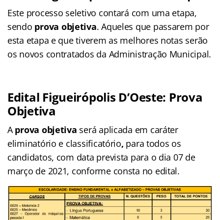
Este processo seletivo contará com uma etapa,
sendo
prova objetiva
. Aqueles que passarem por
esta etapa e que tiverem as melhores notas serão
os novos contratados da Administração Municipal.
Edital Figueirópolis D’Oeste: Prova
Objetiva
A
prova objetiva
será aplicada em caráter
eliminatório e classificatório
,
para todos os
candidatos, com data prevista para o dia 07 de
março de 2021, conforme consta no edital.