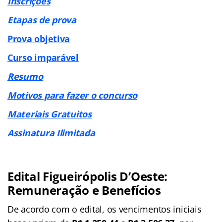
Inscrições
Etapas de prova
Prova objetiva
Curso imparável
Resumo
Motivos para fazer o concurso
Materiais Gratuitos
Assinatura Ilimitada
Edital Figueirópolis D’Oeste:
Remuneração e Benefícios
De acordo com o edital, os vencimentos iniciais