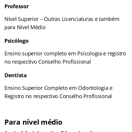
Professor
Nível Superior – Outras Licenciaturas e também
para Nível Médio
Psicólogo
Ensino superior completo em Psicologia e registro
no respectivo Conselho Profissional
Dentista
Ensino Superior Completo em Odontologia e
Registro no respectivo Conselho Profissional
Para nível médio