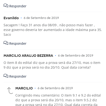
Responder
Evanildo
•
6 de Setembro de 2019
Sacagem ! Faço 31 anos dia 08/09 , não posso mais fazer ,
esse governo deveria ter aumentado a idade máxima para 35.
Saco
Responder
MARCILIO ARAUJO BEZERRA
•
6 de Setembro de 2019
O item 8 do edital diz que a prova será dia 27/10, mas o item
9 diz que a prova será no dia 20/10. Qual data correta?
Responder
MARCILIO
•
6 de Setembro de 2019
Corrigindo meu comentário: O item 9.1 e 9.2 do edital
diz que a prova será dia 20/10, mas o item 9.5.2 diz
que a prova será no dia 27/10. Qual data correta da