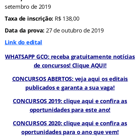
setembro de 2019
Taxa de inscrição:
R$ 138,00
Data da prova:
27 de outubro de 2019
Link do edital
WHATSAPP GCO: receba gratuitamente notícias
de concursos! Clique AQUI!
CONCURSOS ABERTOS: veja aqui os editais
publicados e garanta a sua vaga!
CONCURSOS 2019: clique aqui e confira as
oportunidades para este ano!
CONCURSOS 2020: clique aqui e confira as
oportunidades para o ano que vem!