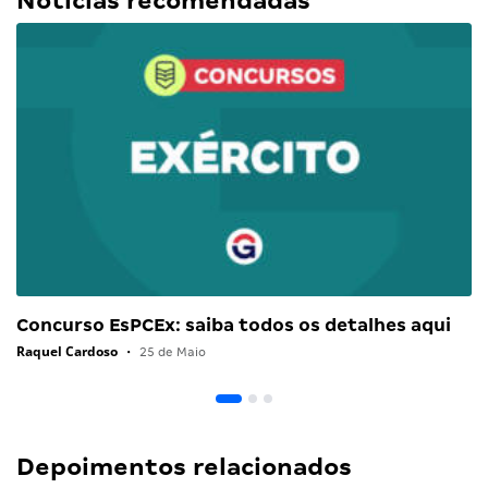
Notícias recomendadas
Concurso EsPCEx: saiba todos os detalhes aqui
Raquel Cardoso
•
25 de Maio
Depoimentos relacionados