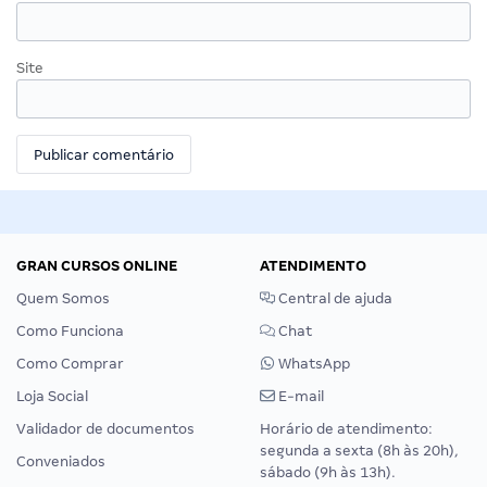
Site
GRAN CURSOS ONLINE
ATENDIMENTO
Quem Somos
Central de ajuda
Como Funciona
Chat
Como Comprar
WhatsApp
Loja Social
E-mail
Validador de documentos
Horário de atendimento:
segunda a sexta (8h às 20h),
Conveniados
sábado (9h às 13h).