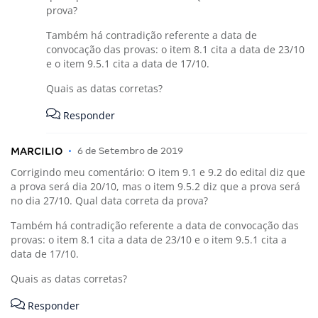
prova?
Também há contradição referente a data de
convocação das provas: o item 8.1 cita a data de 23/10
e o item 9.5.1 cita a data de 17/10.
Quais as datas corretas?
Responder
MARCILIO
•
6 de Setembro de 2019
Corrigindo meu comentário: O item 9.1 e 9.2 do edital diz que
a prova será dia 20/10, mas o item 9.5.2 diz que a prova será
no dia 27/10. Qual data correta da prova?
Também há contradição referente a data de convocação das
provas: o item 8.1 cita a data de 23/10 e o item 9.5.1 cita a
data de 17/10.
Quais as datas corretas?
Responder