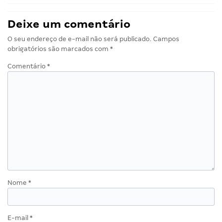
Deixe um comentário
O seu endereço de e-mail não será publicado.
Campos
obrigatórios são marcados com
*
Comentário
*
Nome
*
E-mail
*