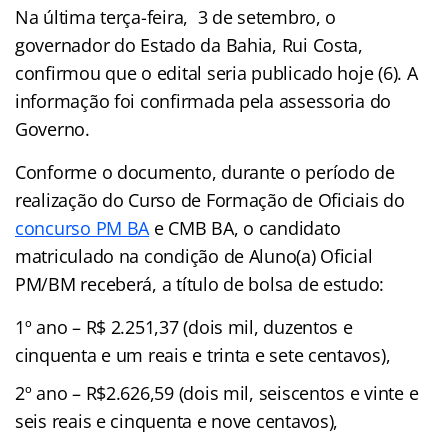
Na última terça-feira, 3 de setembro, o
governador do Estado da Bahia, Rui Costa,
confirmou que o edital seria publicado hoje (6). A
informação foi confirmada pela assessoria do
Governo.
Conforme o documento, durante o período de
realização do Curso de Formação de Oficiais do
concurso PM BA
e CMB BA, o candidato
matriculado na condição de Aluno(a) Oficial
PM/BM receberá, a título de bolsa de estudo:
1º ano – R$ 2.251,37 (dois mil, duzentos e
cinquenta e um reais e trinta e sete centavos),
2º ano – R$2.626,59 (dois mil, seiscentos e vinte e
seis reais e cinquenta e nove centavos),