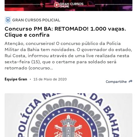
GRAN CURSOS POLICIAL
Concurso PM BA: RETOMADO! 1.000 vagas.
Clique e confira
Atenção, concurseiros! O concurso público da Polícia
Militar da Bahia tem novidades. O governador do estado,
Rui Costa, informou através de uma live realizada nesta
sexta-feira (15), que o certame para soldado será
retomado (concurso…
Equipe Gran
•
15 de Maio de 2020
Compartilhe