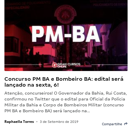
Concurso PM BA e Bombeiro BA: edital será
lançado na sexta, 6!
Atenção, concurseiros! O Governador da Bahia, Rui Costa,
confirmou no Twitter que o edital para Oficial da Polícia
Militar da Bahia e Corpo de Bombeiros Militar (concurso
PM BA e Bombeiro BA) será lançado na…
Raphaella Torres
•
3 de Setembro de 2019
Compartilhe