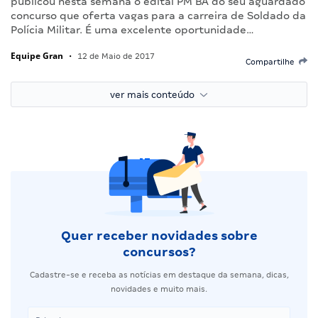
publicou nesta semana o edital PM BA do seu aguardado
concurso que oferta vagas para a carreira de Soldado da
Polícia Militar. É uma excelente oportunidade…
Equipe Gran
•
12 de Maio de 2017
Compartilhe
ver mais conteúdo
Quer receber novidades sobre
concursos?
Cadastre-se e receba as notícias em destaque da semana, dicas,
novidades e muito mais.