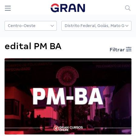
edital PM BA
Filtrar