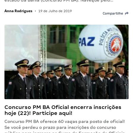
estado da Bahia (Concurso PM BA). Navegue pelo…
Anna Rodrigues
•
19 de Julho de 2019
Compartilhe
Concurso PM BA Oficial encerra inscrições
hoje (22)! Participe aqui!
Concurso PM BA oferece 60 vagas para posto de oficial!
Se você perdeu o prazo para inscrições do concurso