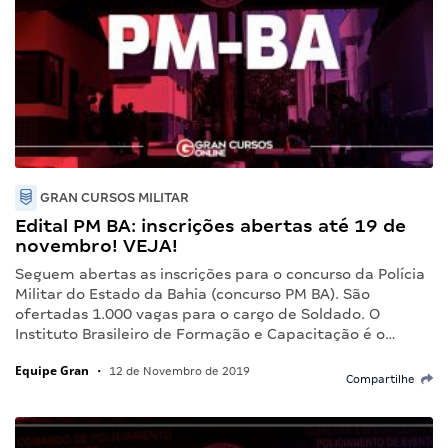
GRAN CURSOS MILITAR
Edital PM BA: inscrições abertas até 19 de
novembro! VEJA!
Seguem abertas as inscrições para o concurso da Polícia
Militar do Estado da Bahia (concurso PM BA). São
ofertadas 1.000 vagas para o cargo de Soldado. O
Instituto Brasileiro de Formação e Capacitação é o…
Equipe Gran
•
12 de Novembro de 2019
Compartilhe