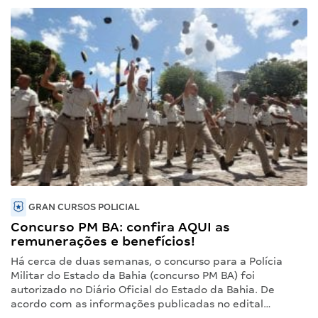
GRAN CURSOS POLICIAL
Concurso PM BA: confira AQUI as
remunerações e benefícios!
Há cerca de duas semanas, o concurso para a Polícia
Militar do Estado da Bahia (concurso PM BA) foi
autorizado no Diário Oficial do Estado da Bahia. De
acordo com as informações publicadas no edital…