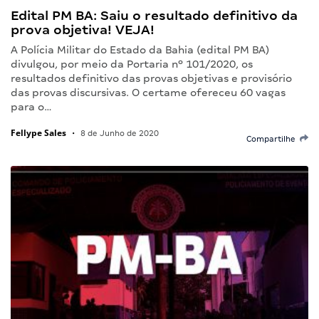
Edital PM BA: Saiu o resultado definitivo da
prova objetiva! VEJA!
A Polícia Militar do Estado da Bahia (edital PM BA)
divulgou, por meio da Portaria nº 101/2020, os
resultados definitivo das provas objetivas e provisório
das provas discursivas. O certame ofereceu 60 vagas
para o…
Fellype Sales
•
8 de Junho de 2020
Compartilhe