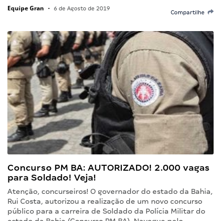
Equipe Gran
•
6 de Agosto de 2019
Compartilhe
Concurso PM BA: AUTORIZADO! 2.000 vagas
para Soldado! Veja!
Atenção, concurseiros! O governador do estado da Bahia,
Rui Costa, autorizou a realização de um novo concurso
público para a carreira de Soldado da Polícia Militar do