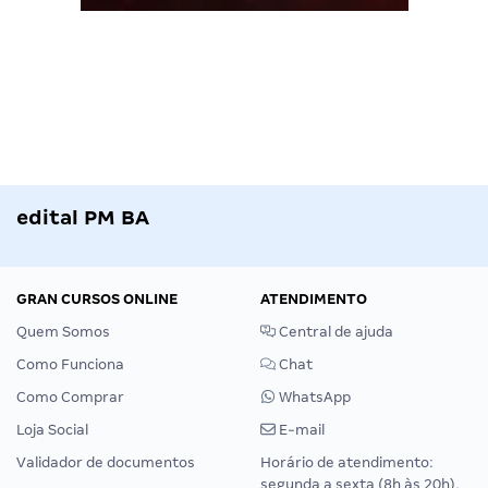
edital PM BA
GRAN CURSOS ONLINE
ATENDIMENTO
Quem Somos
Central de ajuda
Como Funciona
Chat
Como Comprar
WhatsApp
Loja Social
E-mail
Validador de documentos
Horário de atendimento:
segunda a sexta (8h às 20h),