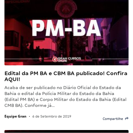
Edital da PM BA e CBM BA publicado! Confira
AQUI!
Acaba de ser publicado no Diário Oficial do Estado da
Bahia o edital da Polícia Militar do Estado da Bahia
(Edital PM BA) e Corpo Militar do Estado da Bahia (Edital
CMB BA). Conforme já…
Equipe Gran
•
6 de Setembro de 2019
Compartilhe