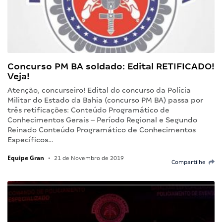
Concurso PM BA soldado: Edital RETIFICADO!
Veja!
Atenção, concurseiro! Edital do concurso da Polícia
Militar do Estado da Bahia (concurso PM BA) passa por
três retificações: Conteúdo Programático de
Conhecimentos Gerais – Período Regional e Segundo
Reinado Conteúdo Programático de Conhecimentos
Específicos…
Equipe Gran
•
21 de Novembro de 2019
Compartilhe