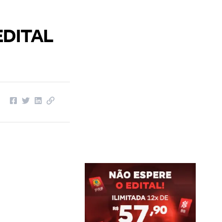
 EDITAL