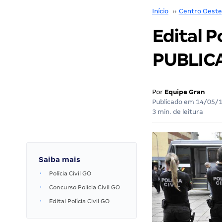
Início
››
Centro Oeste
Edital P
PUBLIC
Por
Equipe Gran
Publicado em
14/05/
3 min. de leitura
Saiba mais
Polícia Civil GO
Concurso Polícia Civil GO
Edital Polícia Civil GO