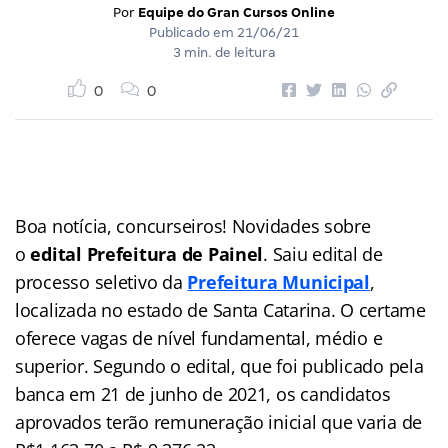
Por
Equipe do Gran Cursos Online
Publicado em
21/06/21
3 min. de leitura
0
0
Boa notícia, concurseiros! Novidades sobre
o
edital Prefeitura de Painel
. Saiu edital de
processo seletivo da
Prefeitura Municipal
,
localizada no estado de Santa Catarina. O certame
oferece vagas de nível fundamental, médio e
superior. Segundo o edital, que foi publicado pela
banca em 21 de junho de 2021, os candidatos
aprovados terão remuneração inicial que varia de