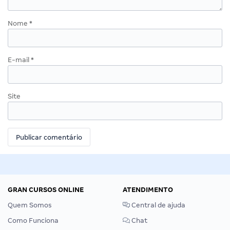
Nome
*
E-mail
*
Site
GRAN CURSOS ONLINE
ATENDIMENTO
Quem Somos
Central de ajuda
Como Funciona
Chat