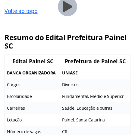
Volte ao topo
Resumo do Edital Prefeitura Painel
SC
Edital Painel SC
Prefeitura de Painel SC
BANCA ORGANIZADORA
UNIASE
Cargos
Diversos
Escolaridade
Fundamental, Médio e Superior
Carreiras
Saúde, Educação e outras
Lotação
Painel, Santa Catarina
Número de vagas
CR