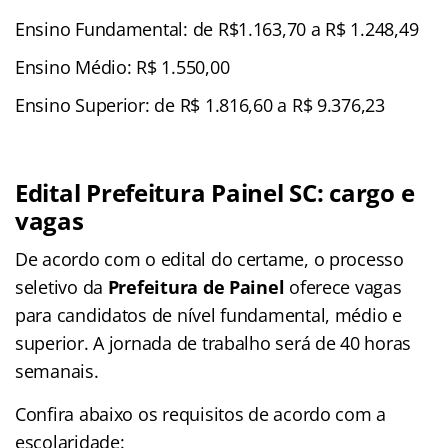
Ensino Fundamental: de R$1.163,70 a R$ 1.248,49
Ensino Médio: R$ 1.550,00
Ensino Superior: de R$ 1.816,60 a R$ 9.376,23
Edital Prefeitura Painel SC: cargo e
vagas
De acordo com o edital do certame, o processo
seletivo da
Prefeitura de Painel
oferece vagas
para candidatos de nível fundamental, médio e
superior. A jornada de trabalho será de 40 horas
semanais.
Confira abaixo os requisitos de acordo com a
escolaridade: