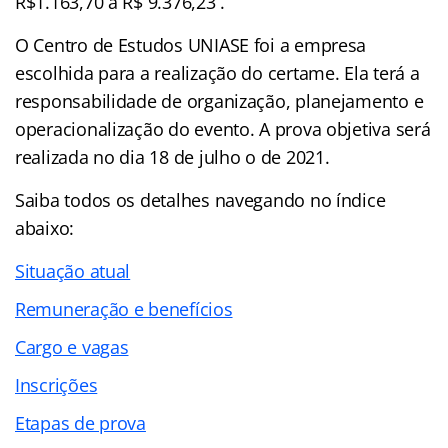
R$1.163,70 a R$ 9.376,23 .
O Centro de Estudos UNIASE foi a empresa
escolhida para a realização do certame. Ela terá a
responsabilidade de organização, planejamento e
operacionalização do evento. A prova objetiva será
realizada no dia 18 de julho o de 2021.
Saiba todos os detalhes navegando no
índice
abaixo:
Situação atual
Remuneração e benefícios
Cargo e vagas
Inscrições
Etapas de prova