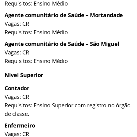
Requisitos: Ensino Médio
Agente comunitário de Saúde – Mortandade
Vagas: CR
Requisitos: Ensino Médio
Agente comunitário de Saúde – São Miguel
Vagas: CR
Requisitos: Ensino Médio
Nível Superior
Contador
Vagas: CR
Requisitos: Ensino Superior com registro no órgão
de classe.
Enfermeiro
Vagas: CR