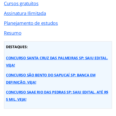
Cursos gratuitos
Assinatura Ilimitada
Planejamento de estudos
Resumo
DESTAQUES:
CONCURSO SANTA CRUZ DAS PALMEIRAS SP: SAIU EDITAL.
VEJA!
CONCURSO SÃO BENTO DO SAPUCAÍ SP: BANCA EM
DEFINIÇÃO. VEJA!
CONCURSO SAAE RIO DAS PEDRAS SP: SAIU EDITAL. ATÉ R$
5 MIL. VEJA!