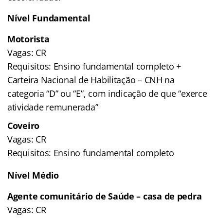
Nível Fundamental
Motorista
Vagas: CR
Requisitos: Ensino fundamental completo +
Carteira Nacional de Habilitação – CNH na
categoria “D” ou “E”, com indicação de que “exerce
atividade remunerada”
Coveiro
Vagas: CR
Requisitos: Ensino fundamental completo
Nível Médio
Agente comunitário de Saúde – casa de pedra
Vagas: CR