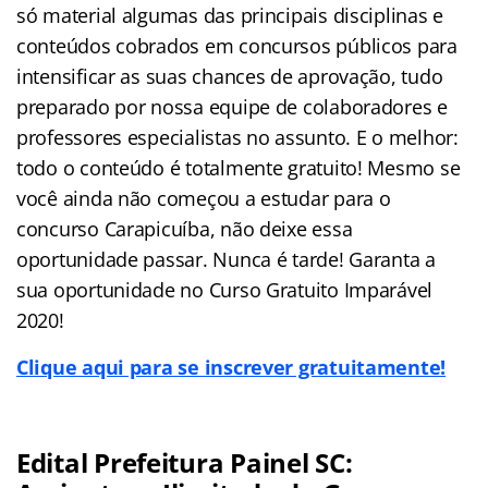
só material algumas das principais disciplinas e
conteúdos cobrados em concursos públicos para
intensificar as suas chances de aprovação, tudo
preparado por nossa equipe de colaboradores e
professores especialistas no assunto. E o melhor:
todo o conteúdo é totalmente gratuito! Mesmo se
você ainda não começou a estudar para o
concurso Carapicuíba, não deixe essa
oportunidade passar. Nunca é tarde! Garanta a
sua oportunidade no Curso Gratuito Imparável
2020!
Clique aqui para se inscrever gratuitamente!
Edital Prefeitura Painel SC: