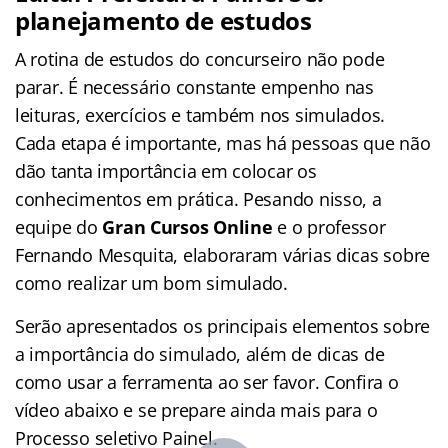
planejamento de estudos
A rotina de estudos do concurseiro não pode
parar. É necessário constante empenho nas
leituras, exercícios e também nos simulados.
Cada etapa é importante, mas há pessoas que não
dão tanta importância em colocar os
conhecimentos em prática. Pesando nisso, a
equipe do
Gran Cursos Online
e o professor
Fernando Mesquita, elaboraram várias dicas sobre
como realizar um bom simulado.
Serão apresentados os principais elementos sobre
a importância do simulado, além de dicas de
como usar a ferramenta ao ser favor. Confira o
vídeo abaixo e se prepare ainda mais para o
Processo seletivo Painel.