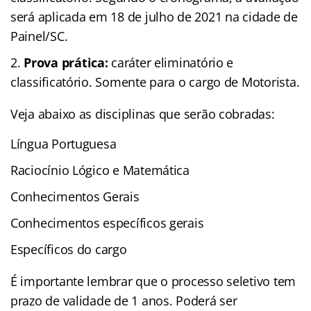
será aplicada em 18 de julho de 2021 na cidade de
Painel/SC.
Prova prática:
caráter eliminatório e
classificatório. Somente para o cargo de Motorista.
Veja abaixo as disciplinas que serão cobradas:
Língua Portuguesa
Raciocínio Lógico e Matemática
Conhecimentos Gerais
Conhecimentos específicos gerais
Específicos do cargo
É importante lembrar que o processo seletivo tem
prazo de validade de 1 anos. Poderá ser