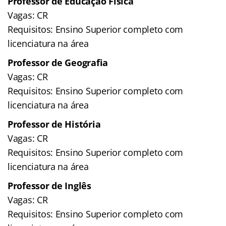
Professor de Educação Física
Vagas: CR
Requisitos: Ensino Superior completo com
licenciatura na área
Professor de Geografia
Vagas: CR
Requisitos: Ensino Superior completo com
licenciatura na área
Professor de História
Vagas: CR
Requisitos: Ensino Superior completo com
licenciatura na área
Professor de Inglês
Vagas: CR
Requisitos: Ensino Superior completo com