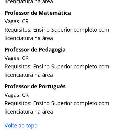
licenciatura na área
Professor de Matemática
Vagas: CR
Requisitos: Ensino Superior completo com
licenciatura na área
Professor de Pedagogia
Vagas: CR
Requisitos: Ensino Superior completo com
licenciatura na área
Professor de Português
Vagas: CR
Requisitos: Ensino Superior completo com
licenciatura na área
Volte ao topo