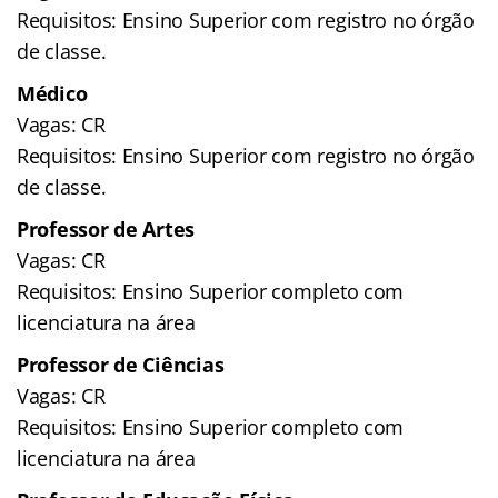
Requisitos: Ensino Superior com registro no órgão
de classe.
Médico
Vagas: CR
Requisitos: Ensino Superior com registro no órgão
de classe.
Professor de Artes
Vagas: CR
Requisitos: Ensino Superior completo com
licenciatura na área
Professor de Ciências
Vagas: CR
Requisitos: Ensino Superior completo com
licenciatura na área