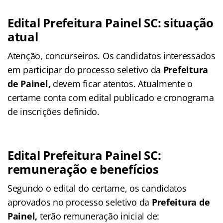
Edital Prefeitura Painel SC: situação
atual
Atenção, concurseiros. Os candidatos interessados
em participar do processo seletivo da
Prefeitura
de Painel,
devem ficar atentos. Atualmente o
certame conta com edital publicado e cronograma
de inscrições definido.
Edital Prefeitura Painel SC:
remuneração e benefícios
Segundo o edital do certame, os candidatos
aprovados no processo seletivo da
Prefeitura de
Painel
,
terão remuneração inicial de: