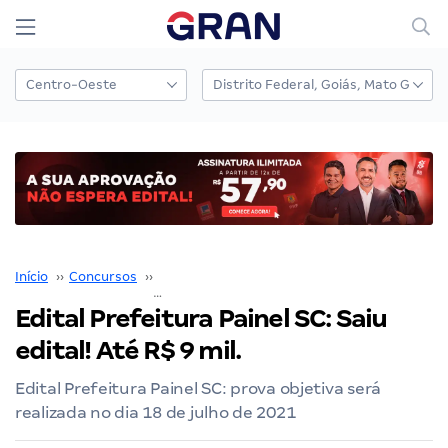
Início
››
Concursos
››
Prefeituras e Câmaras Municipais
››
Edital Prefeitura Painel SC: Saiu
edital! Até R$ 9 mil.
Edital Prefeitura Painel SC: prova objetiva será
realizada no dia 18 de julho de 2021