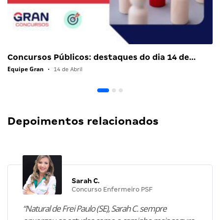
Concursos Públicos: destaques do dia 14 de…
Equipe Gran
•
14 de Abril
Depoimentos relacionados
Sarah C.
Concurso Enfermeiro PSF
“Natural de Frei Paulo (SE), Sarah C. sempre