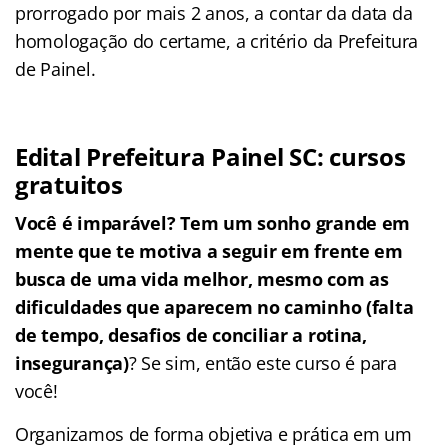
prorrogado por mais 2 anos, a contar da data da
homologação do certame, a critério da Prefeitura
de Painel.
Edital Prefeitura Painel SC: cursos
gratuitos
Você é imparável? Tem um sonho grande em
mente que te motiva a seguir em frente em
busca de uma vida melhor, mesmo com as
dificuldades que aparecem no caminho (falta
de tempo, desafios de conciliar a rotina,
insegurança)
? Se sim, então este curso é para
você!
Organizamos de forma objetiva e prática em um