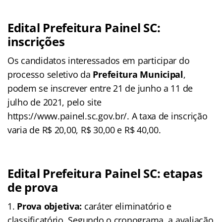
Edital Prefeitura Painel SC:
inscrições
Os candidatos interessados em participar do
processo seletivo da
Prefeitura Municipal
,
podem se inscrever entre 21 de junho a 11 de
julho de 2021, pelo site
https://www.painel.sc.gov.br/. A taxa de inscrição
varia de R$ 20,00, R$ 30,00 e R$ 40,00.
Edital Prefeitura Painel SC: etapas
de prova
Prova objetiva:
caráter eliminatório e
classificatório. Segundo o cronograma, a avaliação