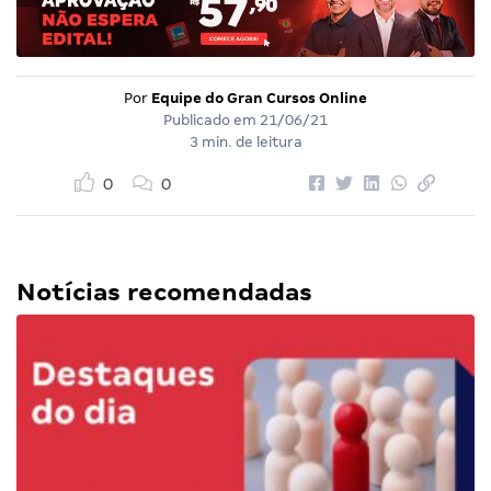
Por
Equipe do Gran Cursos Online
Publicado em
21/06/21
3 min. de leitura
0
0
Notícias recomendadas