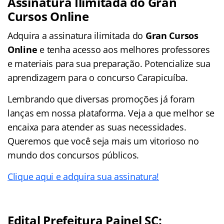
Assinatura Ilimitada do Gran
Cursos Online
Adquira a assinatura ilimitada do
Gran Cursos
Online
e tenha acesso aos melhores professores
e materiais para sua preparação. Potencialize sua
aprendizagem para o concurso Carapicuíba.
Lembrando que diversas promoções já foram
lanças em nossa plataforma. Veja a que melhor se
encaixa para atender as suas necessidades.
Queremos que você seja mais um vitorioso no
mundo dos concursos públicos.
Clique aqui e adquira sua assinatura!
Edital Prefeitura Painel SC: