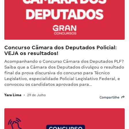
Concurso Câmara dos Deputados Policial:
VEJA os resultados!
Acompanhando o Concurso Câmara dos Deputados PLF?
Saiba que a Câmara dos Deputados divulgou o resultado
final da prova discursiva do concurso para Técnico
Legislativo, especialidade Policial Legislativo Federal, e
convocou os candidatos aprovados para…
Yara Lima
•
29 de Julho
Compartilhe