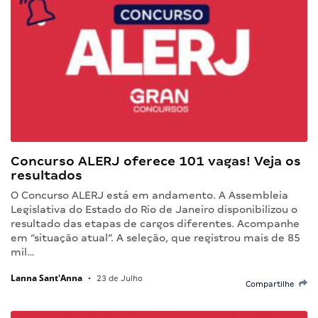
Concurso ALERJ oferece 101 vagas! Veja os
resultados
O Concurso ALERJ está em andamento. A Assembleia
Legislativa do Estado do Rio de Janeiro disponibilizou o
resultado das etapas de cargos diferentes. Acompanhe
em “situação atual”. A seleção, que registrou mais de 85
mil…
Lanna Sant'Anna
•
23 de Julho
Compartilhe