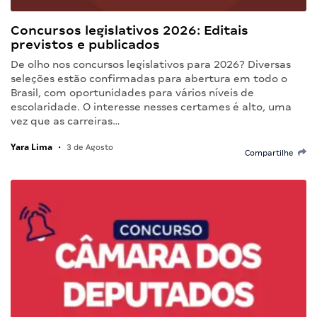
Concursos legislativos 2026: Editais
previstos e publicados
De olho nos concursos legislativos para 2026? Diversas
seleções estão confirmadas para abertura em todo o
Brasil, com oportunidades para vários níveis de
escolaridade. O interesse nesses certames é alto, uma
vez que as carreiras…
Yara Lima
•
3 de Agosto
Compartilhe