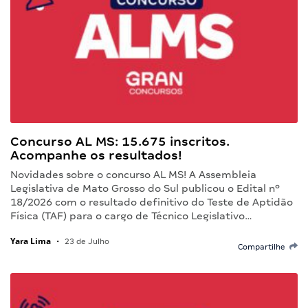
Concurso AL MS: 15.675 inscritos.
Acompanhe os resultados!
Novidades sobre o concurso AL MS! A Assembleia
Legislativa de Mato Grosso do Sul publicou o Edital nº
18/2026 com o resultado definitivo do Teste de Aptidão
Física (TAF) para o cargo de Técnico Legislativo…
Yara Lima
•
23 de Julho
Compartilhe