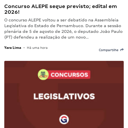
Concurso ALEPE segue previsto; edital em
2026!
O concurso ALEPE voltou a ser debatido na Assembleia
Legislativa do Estado de Pernambuco. Durante a sessão
plenária de 5 de agosto de 2026, o deputado João Paulo
(PT) defendeu a realização de um novo…
Yara Lima
•
Há uma hora
Compartilhe