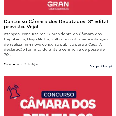
Concurso Câmara dos Deputados: 3° edital
previsto. Veja!
Atenção, concurseiros! O presidente da Câmara dos
Deputados, Hugo Motta, voltou a confirmar a intenção
de realizar um novo concurso público para a Casa. A
declaração foi feita durante a cerimônia de posse de
70…
Yara Lima
•
3 de Agosto
Compartilhe