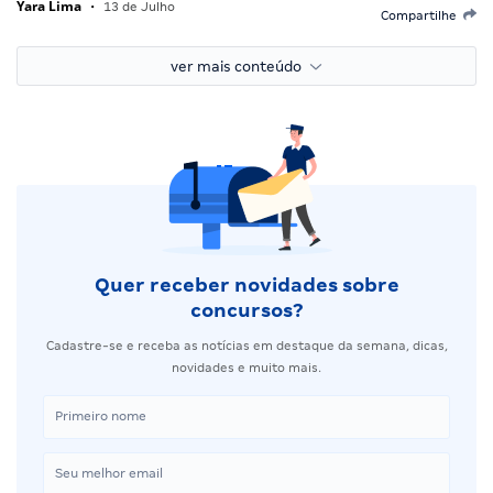
Yara Lima
•
13 de Julho
Compartilhe
ver mais conteúdo
Quer receber novidades sobre
concursos?
Cadastre-se e receba as notícias em destaque da semana, dicas,
novidades e muito mais.