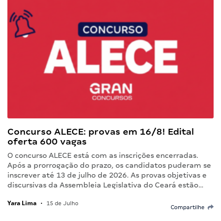
Concurso ALECE: provas em 16/8! Edital
oferta 600 vagas
O concurso ALECE está com as inscrições encerradas.
Após a prorrogação do prazo, os candidatos puderam se
inscrever até 13 de julho de 2026. As provas objetivas e
discursivas da Assembleia Legislativa do Ceará estão…
Yara Lima
•
15 de Julho
Compartilhe