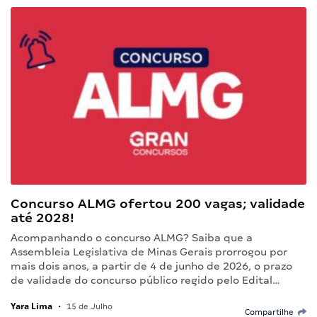
Concurso ALMG ofertou 200 vagas; validade
até 2028!
Acompanhando o concurso ALMG? Saiba que a
Assembleia Legislativa de Minas Gerais prorrogou por
mais dois anos, a partir de 4 de junho de 2026, o prazo
de validade do concurso público regido pelo Edital…
Yara Lima
•
15 de Julho
Compartilhe