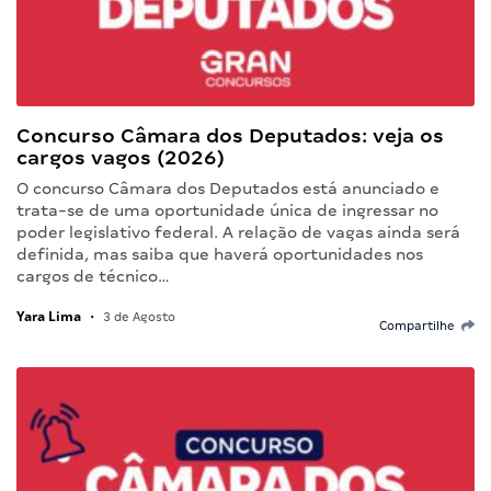
Concurso Câmara dos Deputados: veja os
cargos vagos (2026)
O concurso Câmara dos Deputados está anunciado e
trata-se de uma oportunidade única de ingressar no
poder legislativo federal. A relação de vagas ainda será
definida, mas saiba que haverá oportunidades nos
cargos de técnico…
Yara Lima
•
3 de Agosto
Compartilhe