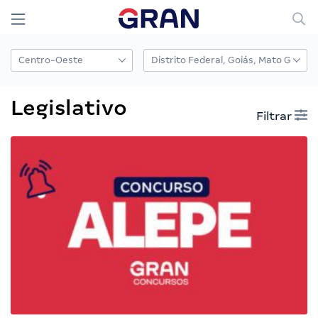
Legislativo
Filtrar