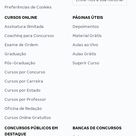
Preferências de Cookies
CURSOS ONLINE
PÁGINAS ÚTEIS
Assinatura Ilimitada
Depoimentos
Coaching para Concursos
Material Grátis
Exame de Ordem
Aulas ao Vivo
Graduação
Aulas Grátis
Pós-Graduação
Sugerir Curso
Cursos por Concurso
Cursos por Carreira
Cursos por Estado
Cursos por Professor
Oficina de Redação
Cursos Online Gratuitos
CONCURSOS PÚBLICOS EM
BANCAS DE CONCURSOS
DESTAQUE