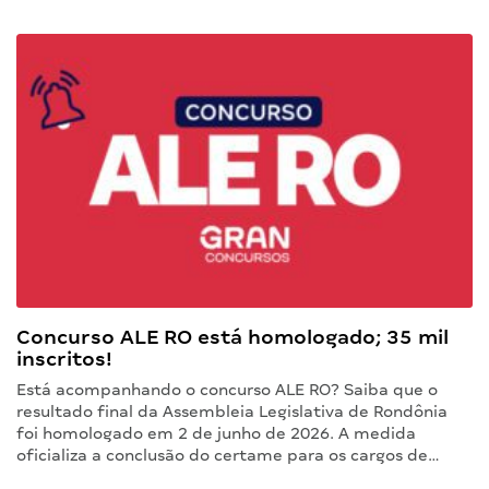
Concurso ALE RO está homologado; 35 mil
inscritos!
Está acompanhando o concurso ALE RO? Saiba que o
resultado final da Assembleia Legislativa de Rondônia
foi homologado em 2 de junho de 2026. A medida
oficializa a conclusão do certame para os cargos de…