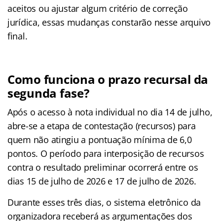
aceitos ou ajustar algum critério de correção
jurídica, essas mudanças constarão nesse arquivo
final.
Como funciona o prazo recursal da
segunda fase?
Após o acesso à nota individual no dia 14 de julho,
abre-se a etapa de contestação (recursos) para
quem não atingiu a pontuação mínima de 6,0
pontos. O período para interposição de recursos
contra o resultado preliminar ocorrerá entre os
dias 15 de julho de 2026 e 17 de julho de 2026.
Durante esses três dias, o sistema eletrônico da
organizadora receberá as argumentações dos