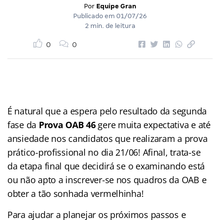
Por
Equipe Gran
Publicado em
01/07/26
2 min. de leitura
0
0
É natural que a espera pelo resultado da segunda
fase da
Prova OAB 46
gere muita expectativa e até
ansiedade nos candidatos que realizaram a prova
prático-profissional no dia 21/06! Afinal, trata-se
da etapa final que decidirá se o examinando está
ou não apto a inscrever-se nos quadros da OAB e
obter a tão sonhada vermelhinha!
Para ajudar a planejar os próximos passos e