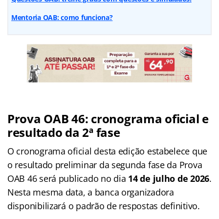
Mentoria OAB: como funciona?
Prova OAB 46: cronograma oficial e
resultado da 2ª fase
O cronograma oficial desta edição estabelece que
o resultado preliminar da segunda fase da Prova
OAB 46 será publicado no dia
14 de julho de 2026
.
Nesta mesma data, a banca organizadora
disponibilizará o padrão de respostas definitivo.