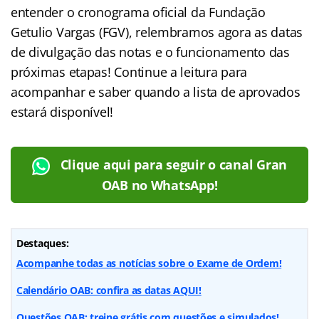
entender o cronograma oficial da Fundação
Getulio Vargas (FGV), relembramos agora as datas
de divulgação das notas e o funcionamento das
próximas etapas! Continue a leitura para
acompanhar e saber quando a lista de aprovados
estará disponível!
Clique aqui para seguir o canal Gran
OAB no WhatsApp!
Destaques:
Acompanhe todas as notícias sobre o Exame de Ordem!
Calendário OAB: confira as datas AQUI!
Questões OAB: treine grátis com questões e simulados!