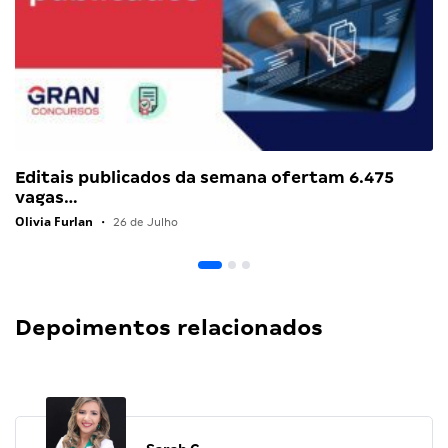
Editais publicados da semana ofertam 6.475
vagas…
Olivia Furlan
•
26 de Julho
Depoimentos relacionados