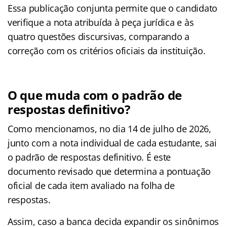
Essa publicação conjunta permite que o candidato
verifique a nota atribuída à peça jurídica e às
quatro questões discursivas, comparando a
correção com os critérios oficiais da instituição.
O que muda com o padrão de
respostas definitivo?
Como mencionamos, no dia 14 de julho de 2026,
junto com a nota individual de cada estudante, sai
o padrão de respostas definitivo. É este
documento revisado que determina a pontuação
oficial de cada item avaliado na folha de
respostas.
Assim, caso a banca decida expandir os sinônimos