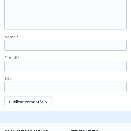
Nome
*
E-mail
*
Site