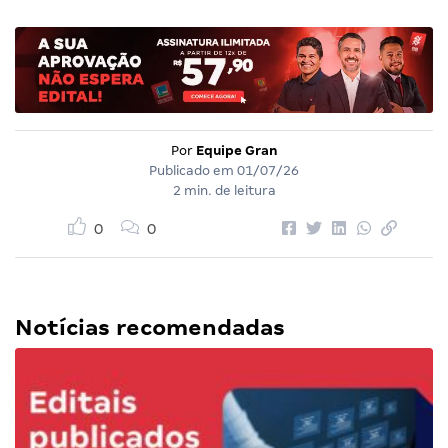
Por
Equipe Gran
Publicado em
01/07/26
2 min. de leitura
0
0
Notícias recomendadas