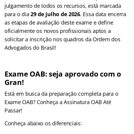
julgamento de todos os recursos, está marcada
para o dia
29 de julho de 2026
. Essa data encerra
as etapas de avaliação deste exame e define
oficialmente os novos profissionais aptos a
solicitar a inscrição nos quadros da Ordem dos
Advogados do Brasil!
Exame OAB: seja aprovado com o
Gran!
Está em busca da preparação completa para o
Exame OAB? Conheça a Assinatura OAB Até
Passar!
Conheça abaixo os diferenciais: