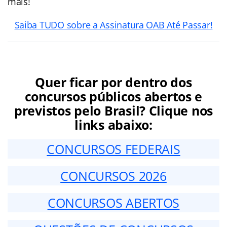
mais!
Saiba TUDO sobre a Assinatura OAB Até Passar!
Quer ficar por dentro dos
concursos públicos abertos e
previstos pelo Brasil? Clique nos
links abaixo:
CONCURSOS FEDERAIS
CONCURSOS 2026
CONCURSOS ABERTOS