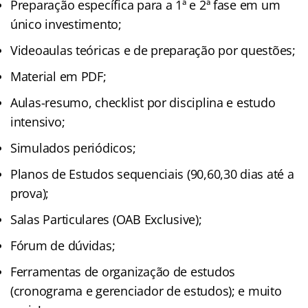
Preparação específica para a 1ª e 2ª fase em um
único investimento;
Videoaulas teóricas e de preparação por questões;
Material em PDF;
Aulas-resumo, checklist por disciplina e estudo
intensivo;
Simulados periódicos;
Planos de Estudos sequenciais (90,60,30 dias até a
prova);
Salas Particulares (OAB Exclusive);
Fórum de dúvidas;
Ferramentas de organização de estudos
(cronograma e gerenciador de estudos); e muito