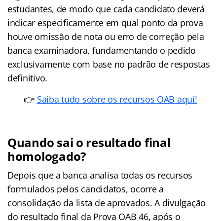
estudantes, de modo que cada candidato deverá
indicar especificamente em qual ponto da prova
houve omissão de nota ou erro de correção pela
banca examinadora, fundamentando o pedido
exclusivamente com base no padrão de respostas
definitivo.
👉
Saiba tudo sobre os recursos OAB aqui!
Quando sai o resultado final
homologado?
Depois que a banca analisa todas os recursos
formulados pelos candidatos, ocorre a
consolidação da lista de aprovados. A divulgação
do resultado final da Prova OAB 46, após o