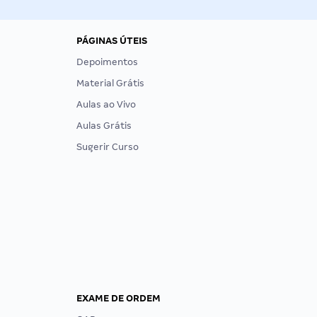
PÁGINAS ÚTEIS
Depoimentos
Material Grátis
Aulas ao Vivo
Aulas Grátis
Sugerir Curso
EXAME DE ORDEM