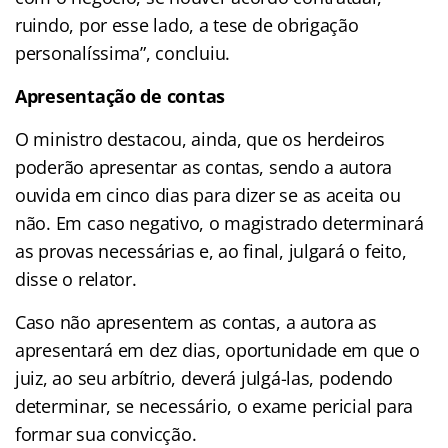
ruindo, por esse lado, a tese de obrigação
personalíssima”, concluiu.
Apresentação de contas
O ministro destacou, ainda, que os herdeiros
poderão apresentar as contas, sendo a autora
ouvida em cinco dias para dizer se as aceita ou
não. Em caso negativo, o magistrado determinará
as provas necessárias e, ao final, julgará o feito,
disse o relator.
Caso não apresentem as contas, a autora as
apresentará em dez dias, oportunidade em que o
juiz, ao seu arbítrio, deverá julgá-las, podendo
determinar, se necessário, o exame pericial para
formar sua convicção.