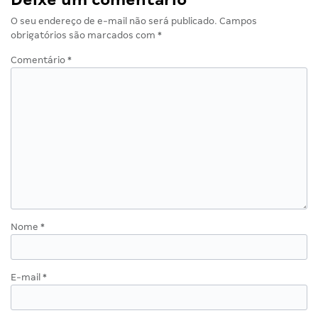
O seu endereço de e-mail não será publicado.
Campos
obrigatórios são marcados com
*
Comentário
*
Nome
*
E-mail
*