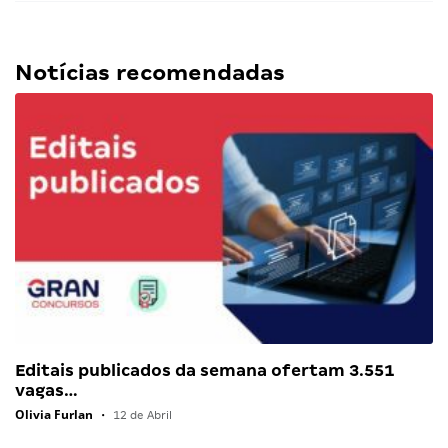
Notícias recomendadas
Editais publicados da semana ofertam 3.551
vagas…
Olivia Furlan
•
12 de Abril