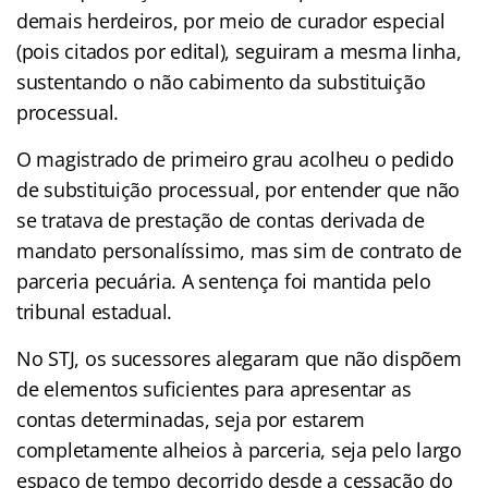
demais herdeiros, por meio de curador especial
(pois citados por edital), seguiram a mesma linha,
sustentando o não cabimento da substituição
processual.
O magistrado de primeiro grau acolheu o pedido
de substituição processual, por entender que não
se tratava de prestação de contas derivada de
mandato personalíssimo, mas sim de contrato de
parceria pecuária. A sentença foi mantida pelo
tribunal estadual.
No STJ, os sucessores alegaram que não dispõem
de elementos suficientes para apresentar as
contas determinadas, seja por estarem
completamente alheios à parceria, seja pelo largo
espaço de tempo decorrido desde a cessação do