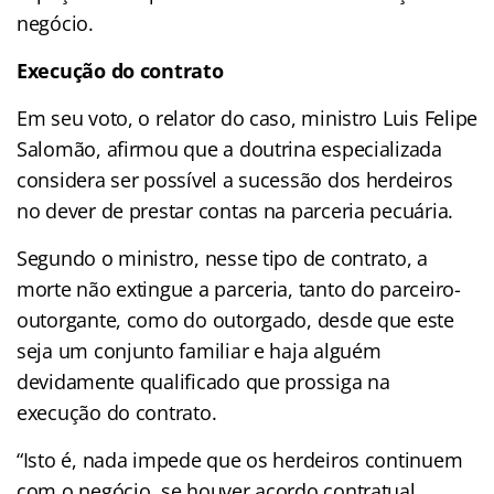
negócio.
Execução do contrato
Em seu voto, o relator do caso, ministro Luis Felipe
Salomão, afirmou que a doutrina especializada
considera ser possível a sucessão dos herdeiros
no dever de prestar contas na parceria pecuária.
Segundo o ministro, nesse tipo de contrato, a
morte não extingue a parceria, tanto do parceiro-
outorgante, como do outorgado, desde que este
seja um conjunto familiar e haja alguém
devidamente qualificado que prossiga na
execução do contrato.
“Isto é, nada impede que os herdeiros continuem
com o negócio, se houver acordo contratual,