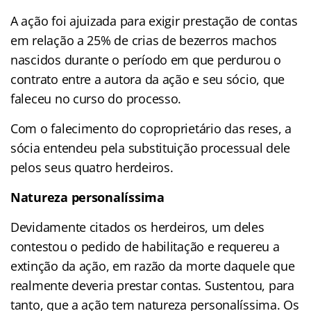
A ação foi ajuizada para exigir prestação de contas
em relação a 25% de crias de bezerros machos
nascidos durante o período em que perdurou o
contrato entre a autora da ação e seu sócio, que
faleceu no curso do processo.
Com o falecimento do coproprietário das reses, a
sócia entendeu pela substituição processual dele
pelos seus quatro herdeiros.
Natureza personalíssima
Devidamente citados os herdeiros, um deles
contestou o pedido de habilitação e requereu a
extinção da ação, em razão da morte daquele que
realmente deveria prestar contas. Sustentou, para
tanto, que a ação tem natureza personalíssima. Os