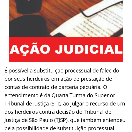
É possível a substituição processual de falecido
por seus herdeiros em ação de prestação de
contas de contrato de parceria pecuária. O
entendimento é da Quarta Turma do Superior
Tribunal de Justiça (STJ), ao julgar o recurso de um
dos herdeiros contra decisão do Tribunal de
Justiça de São Paulo (TJSP), que também entendeu
pela possibilidade de substituição processual.