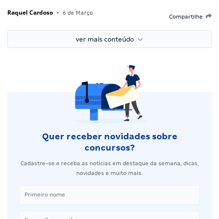
Raquel Cardoso
•
6 de Março
Compartilhe
ver mais conteúdo
Quer receber novidades sobre
concursos?
Cadastre-se e receba as notícias em destaque da semana, dicas,
novidades e muito mais.