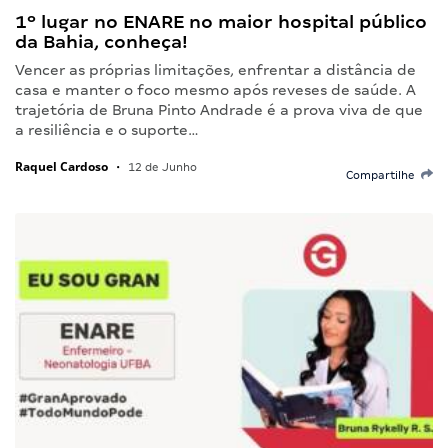
1º lugar no ENARE no maior hospital público
da Bahia, conheça!
Vencer as próprias limitações, enfrentar a distância de
casa e manter o foco mesmo após reveses de saúde. A
trajetória de Bruna Pinto Andrade é a prova viva de que
a resiliência e o suporte…
Raquel Cardoso
•
12 de Junho
Compartilhe