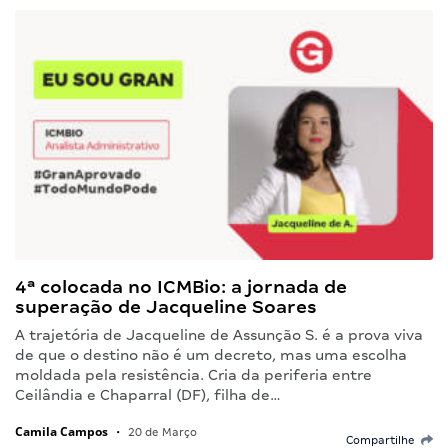
4ª colocada no ICMBio: a jornada de
superação de Jacqueline Soares
A trajetória de Jacqueline de Assunção S. é a prova viva
de que o destino não é um decreto, mas uma escolha
moldada pela resistência. Cria da periferia entre
Ceilândia e Chaparral (DF), filha de…
Camila Campos
•
20 de Março
Compartilhe