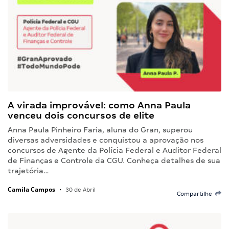
A virada improvável: como Anna Paula
venceu dois concursos de elite
Anna Paula Pinheiro Faria, aluna do Gran, superou
diversas adversidades e conquistou a aprovação nos
concursos de Agente da Polícia Federal e Auditor Federal
de Finanças e Controle da CGU. Conheça detalhes de sua
trajetória…
Camila Campos
•
30 de Abril
Compartilhe