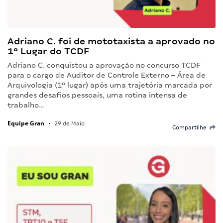
Adriano C. foi de mototaxista a aprovado no
1º Lugar do TCDF
Adriano C. conquistou a aprovação no concurso TCDF
para o cargo de Auditor de Controle Externo – Área de
Arquivologia (1º lugar) após uma trajetória marcada por
grandes desafios pessoais, uma rotina intensa de
trabalho…
Equipe Gran
•
29 de Maio
Compartilhe