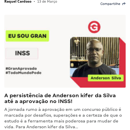
Raquel Cardoso
•
13 de Março
Compartilhe
A persistência de Anderson kifer da Silva
até a aprovação no INSS!
A jornada rumo à aprovação em um concurso público é
marcada por desafios, superações e a certeza de que o
estudo é a ferramenta mais poderosa para mudar de
vida. Para Anderson kifer da Silva…