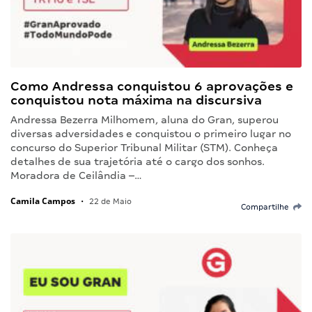
Como Andressa conquistou 6 aprovações e
conquistou nota máxima na discursiva
Andressa Bezerra Milhomem, aluna do Gran, superou
diversas adversidades e conquistou o primeiro lugar no
concurso do Superior Tribunal Militar (STM). Conheça
detalhes de sua trajetória até o cargo dos sonhos.
Moradora de Ceilândia –…
Camila Campos
•
22 de Maio
Compartilhe