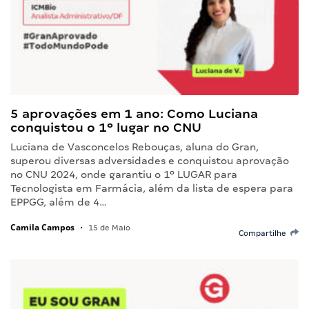
5 aprovações em 1 ano: Como Luciana
conquistou o 1º lugar no CNU
Luciana de Vasconcelos Rebouças, aluna do Gran,
superou diversas adversidades e conquistou aprovação
no CNU 2024, onde garantiu o 1º LUGAR para
Tecnologista em Farmácia, além da lista de espera para
EPPGG, além de 4…
Camila Campos
•
15 de Maio
Compartilhe