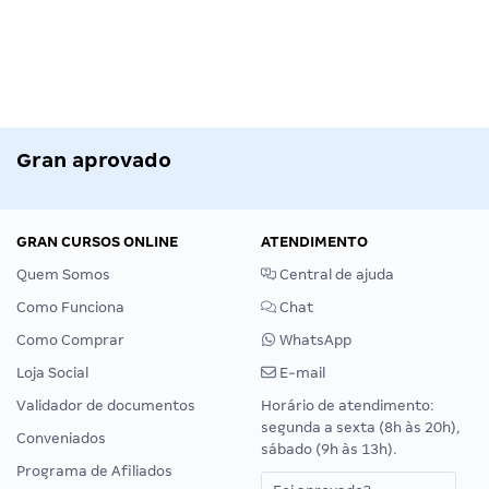
Gran aprovado
GRAN CURSOS ONLINE
ATENDIMENTO
Quem Somos
Central de ajuda
Como Funciona
Chat
Como Comprar
WhatsApp
Loja Social
E-mail
Validador de documentos
Horário de atendimento:
segunda a sexta (8h às 20h),
Conveniados
sábado (9h às 13h).
Programa de Afiliados