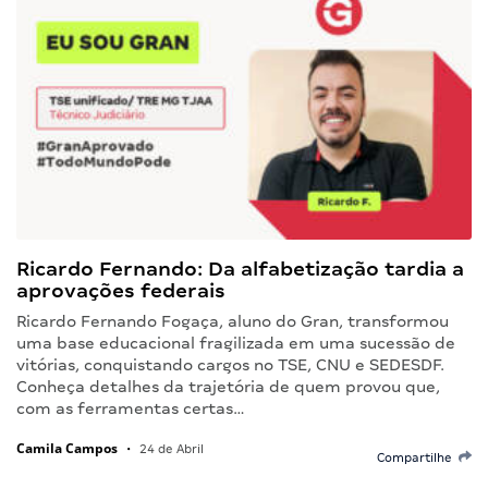
Ricardo Fernando: Da alfabetização tardia a
aprovações federais
Ricardo Fernando Fogaça, aluno do Gran, transformou
uma base educacional fragilizada em uma sucessão de
vitórias, conquistando cargos no TSE, CNU e SEDESDF.
Conheça detalhes da trajetória de quem provou que,
com as ferramentas certas…
Camila Campos
•
24 de Abril
Compartilhe