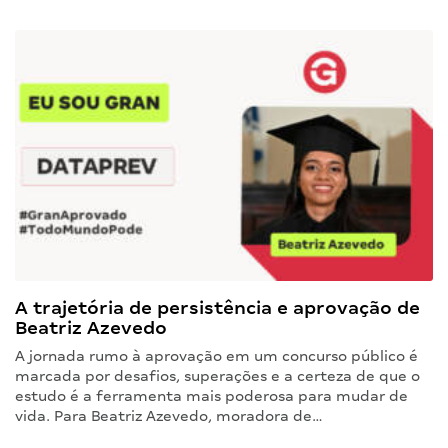
A trajetória de persistência e aprovação de
Beatriz Azevedo
A jornada rumo à aprovação em um concurso público é
marcada por desafios, superações e a certeza de que o
estudo é a ferramenta mais poderosa para mudar de
vida. Para Beatriz Azevedo, moradora de…