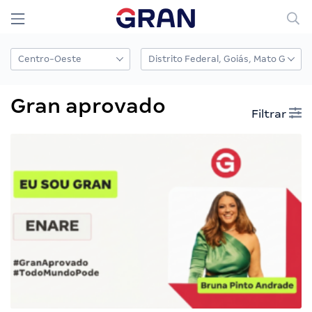
Gran aprovado
Filtrar