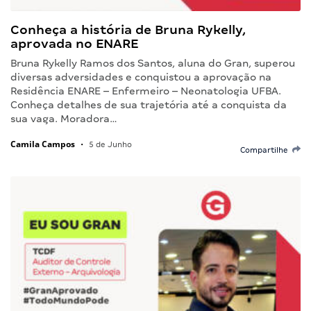
Conheça a história de Bruna Rykelly,
aprovada no ENARE
Bruna Rykelly Ramos dos Santos, aluna do Gran, superou
diversas adversidades e conquistou a aprovação na
Residência ENARE – Enfermeiro – Neonatologia UFBA.
Conheça detalhes de sua trajetória até a conquista da
sua vaga. Moradora…
Camila Campos
•
5 de Junho
Compartilhe