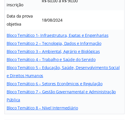
R$ 60,00 a R$ 90,00
inscrição
Data da prova
18/08/2024
objetiva
Bloco Temático 1- Infraestrutura, Exatas e Engenharias
Bloco Temático 2 – Tecnologia, Dados e Informação
Bloco Temático 3 – Ambiental, Agrário e Biológicas
Bloco Temático 4 – Trabalho e Saúde do Servido
Bloco Temático 5 – Educação, Saúde, Desenvolvimento Social
e Direitos Humanos
Bloco Temático 6 – Setores Econômicos e Regulação
Bloco Temático 7 – Gestão Governamental e Administração
Pública
Bloco Temático 8 – Nível Intermediário