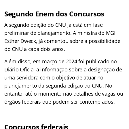
Segundo Enem dos Concursos
A segundo edição do CNU já está em fase
preliminar de planejamento. A ministra do MGI
Esther Dweck, já comentou sobre a possibilidade
do CNU a cada dois anos.
Além disso, em março de 2024 foi publicado no
Diário Oficial a informação sobre a designação de
uma servidora com o objetivo de atuar no
planejamento da segunda edição do CNU. No
entanto, até o momento não detalhes de vagas ou
órgãos federais que podem ser contemplados.
Concursos federais