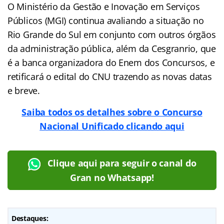
O Ministério da Gestão e Inovação em Serviços
Públicos (MGI) continua avaliando a situação no
Rio Grande do Sul em conjunto com outros órgãos
da administração pública, além da Cesgranrio, que
é a banca organizadora do Enem dos Concursos, e
retificará o edital do CNU trazendo as novas datas
e breve.
Saiba todos os detalhes sobre o Concurso
Nacional Unificado clicando aqui
Clique aqui para seguir o canal do
Gran no Whatsapp!
Destaques: