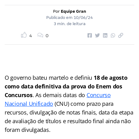
Por
Equipe Gran
Publicado em
10/06/24
3 min. de leitura
4
0
O governo bateu martelo e definiu
18 de agosto
como data definitiva da prova do Enem dos
Concursos
. As demais datas do
Concurso
Nacional Unificado
(CNU) como prazo para
recursos, divulgação de notas finais, data da etapa
de avaliação de títulos e resultado final ainda não
foram divulgadas.