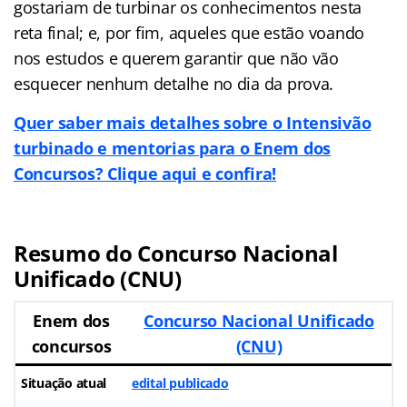
gostariam de turbinar os conhecimentos nesta
reta final; e, por fim, aqueles que estão voando
nos estudos e querem garantir que não vão
esquecer nenhum detalhe no dia da prova.
Quer saber mais detalhes sobre o Intensivão
turbinado e mentorias para o Enem dos
Concursos? Clique aqui e confira!
Resumo do Concurso Nacional
Unificado (CNU)
Enem dos
Concurso Nacional Unificado
concursos
(CNU)
Situação atual
edital publicado