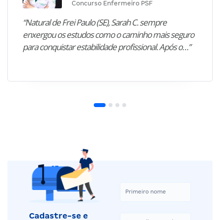
Concurso Enfermeiro PSF
“Natural de Frei Paulo (SE), Sarah C. sempre
enxergou os estudos como o caminho mais seguro
para conquistar estabilidade profissional. Após o…”
Cadastre-se e