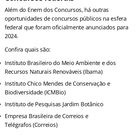
Além do Enem dos Concursos, há outras
oportunidades de concursos públicos na esfera
federal que foram oficialmente anunciados para
2024.
Confira quais são:
Instituto Brasileiro do Meio Ambiente e dos
Recursos Naturais Renováveis (Ibama)
Instituto Chico Mendes de Conservação e
Biodiversidade (ICMBio)
Instituto de Pesquisas Jardim Botânico
Empresa Brasileira de Correios e
Telégrafos (Correios)