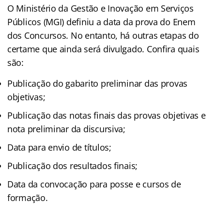
O Ministério da Gestão e Inovação em Serviços
Públicos (MGI) definiu a data da prova do Enem
dos Concursos. No entanto, há outras etapas do
certame que ainda será divulgado. Confira quais
são:
Publicação do gabarito preliminar das provas
objetivas;
Publicação das notas finais das provas objetivas e
nota preliminar da discursiva;
Data para envio de títulos;
Publicação dos resultados finais;
Data da convocação para posse e cursos de
formação.