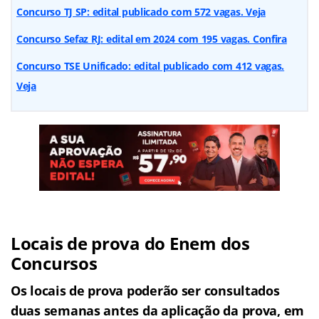
Concurso TJ SP: edital publicado com 572 vagas. Veja
Concurso Sefaz RJ: edital em 2024 com 195 vagas. Confira
Concurso TSE Unificado: edital publicado com 412 vagas.
Veja
Locais de prova do Enem dos
Concursos
Os locais de prova poderão ser consultados
duas semanas antes da aplicação da prova, em