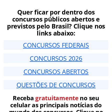
Quer ficar por dentro dos
concursos públicos abertos e
previstos pelo Brasil? Clique nos
links abaixo:
CONCURSOS FEDERAIS
CONCURSOS 2026
CONCURSOS ABERTOS
QUESTÕES DE CONCURSOS
Receba
gratuitamente
no seu
celular as principais notícias do
mundo dos concursos. Clique no