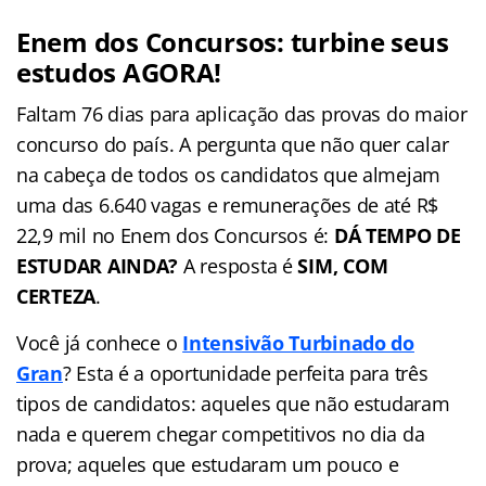
Enem dos Concursos: turbine seus
estudos AGORA!
Faltam 76 dias para aplicação das provas do maior
concurso do país. A pergunta que não quer calar
na cabeça de todos os candidatos que almejam
uma das 6.640 vagas e remunerações de até R$
22,9 mil no Enem dos Concursos é:
DÁ TEMPO DE
ESTUDAR AINDA?
A resposta é
SIM, COM
CERTEZA
.
Você já conhece o
Intensivão Turbinado do
Gran
? Esta é a oportunidade perfeita para três
tipos de candidatos: aqueles que não estudaram
nada e querem chegar competitivos no dia da
prova; aqueles que estudaram um pouco e