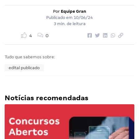
Por
Equipe Gran
Publicado em
10/06/24
3 min. de leitura
4
0
Tudo que sabemos sobre:
edital publicado
Notícias recomendadas