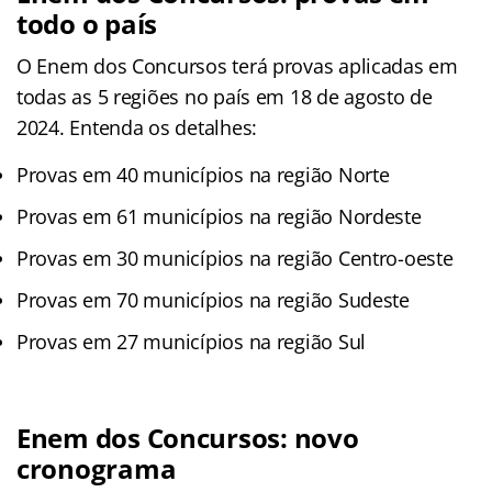
todo o país
O Enem dos Concursos terá provas aplicadas em
todas as 5 regiões no país em 18 de agosto de
2024. Entenda os detalhes:
Provas em 40 municípios na região Norte
Provas em 61 municípios na região Nordeste
Provas em 30 municípios na região Centro-oeste
Provas em 70 municípios na região Sudeste
Provas em 27 municípios na região Sul
Enem dos Concursos: novo
cronograma