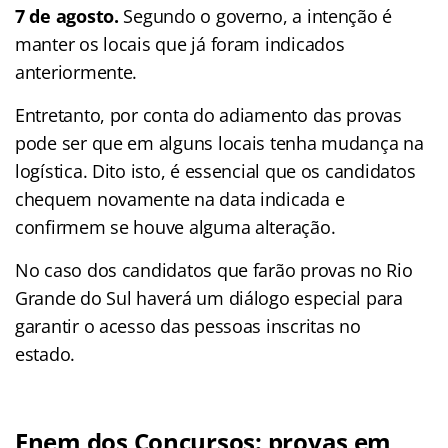
7 de agosto.
Segundo o governo, a intenção é
manter os locais que já foram indicados
anteriormente.
Entretanto, por conta do adiamento das provas
pode ser que em alguns locais tenha mudança na
logística. Dito isto, é essencial que os candidatos
chequem novamente na data indicada e
confirmem se houve alguma alteração.
No caso dos candidatos que farão provas no Rio
Grande do Sul haverá um diálogo especial para
garantir o acesso das pessoas inscritas no
estado.
Enem dos Concursos: provas em