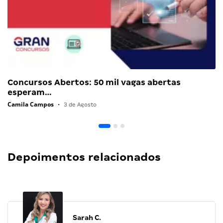
Concursos Abertos: 50 mil vagas abertas
esperam…
Camila Campos
•
3 de Agosto
Depoimentos relacionados
Sarah C.