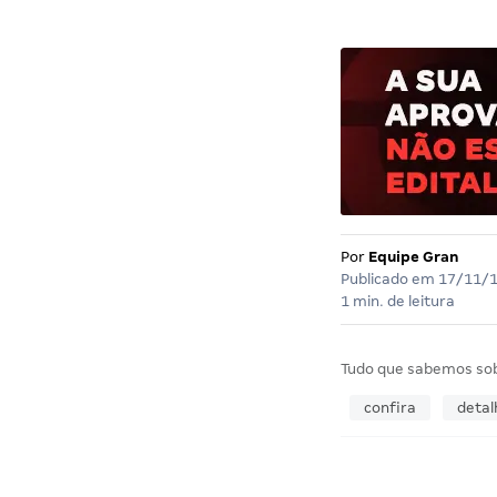
Por
Equipe Gran
Publicado em
17/11/
1 min. de leitura
Tudo que sabemos so
confira
detal