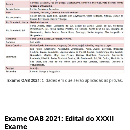
Exame OAB 2021
: Cidades em que serão aplicadas as provas.
Exame OAB 2021: Edital do XXXII
Exame