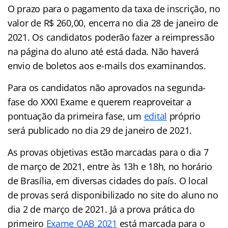
O prazo para o pagamento da taxa de inscrição, no
valor de R$ 260,00, encerra no dia 28 de janeiro de
2021. Os candidatos poderão fazer a reimpressão
na página do aluno até está dada. Não haverá
envio de boletos aos e-mails dos examinandos.
Para os candidatos não aprovados na segunda-
fase do XXXI Exame e querem reaproveitar a
pontuação da primeira fase, um
edital
próprio
será publicado no dia 29 de janeiro de 2021.
As provas objetivas estão marcadas para o dia 7
de março de 2021, entre às 13h e 18h, no horário
de Brasília, em diversas cidades do país. O local
de provas será disponibilizado no site do aluno no
dia 2 de março de 2021. Já a prova prática do
primeiro
Exame OAB 2021
está marcada para o