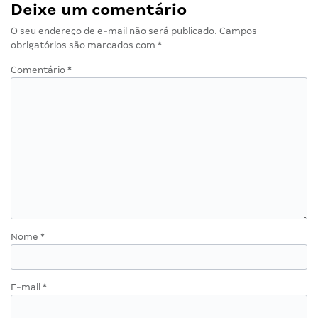
Deixe um comentário
O seu endereço de e-mail não será publicado.
Campos
obrigatórios são marcados com
*
Comentário
*
Nome
*
E-mail
*