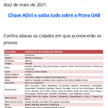
dia2 de maio de 2021.
Clique AQUI e saiba tudo sobre a Prova OAB
Confira abaixo as cidades em que acontecerão as
provas: