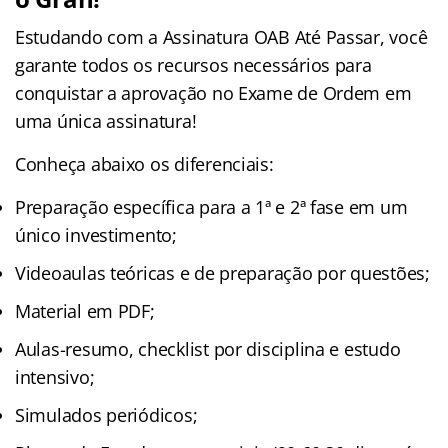
Estudando com a Assinatura OAB Até Passar, você
garante todos os recursos necessários para
conquistar a aprovação no Exame de Ordem em
uma única assinatura!
Conheça abaixo os diferenciais:
Preparação específica para a 1ª e 2ª fase em um
único investimento;
Videoaulas teóricas e de preparação por questões;
Material em PDF;
Aulas-resumo, checklist por disciplina e estudo
intensivo;
Simulados periódicos;