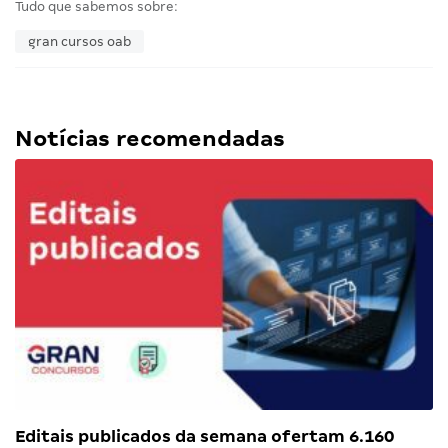
Tudo que sabemos sobre:
gran cursos oab
Notícias recomendadas
Editais publicados da semana ofertam 6.160