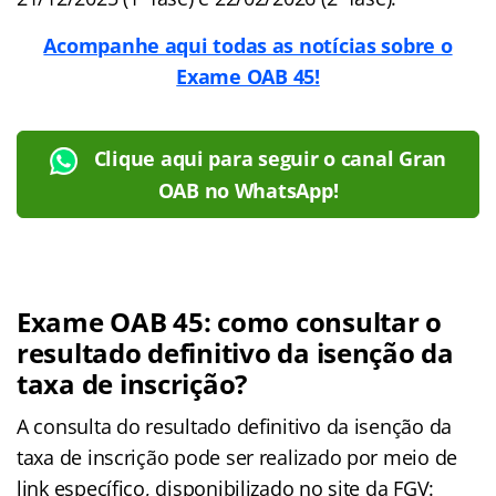
Acompanhe aqui todas as notícias sobre o
Exame OAB 45!
Clique aqui para seguir o canal Gran
OAB no WhatsApp!
Exame OAB 45: como consultar o
resultado definitivo da isenção da
taxa de inscrição?
A consulta do resultado definitivo da isenção da
taxa de inscrição pode ser realizado por meio de
link específico, disponibilizado no site da FGV: