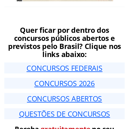
Quer ficar por dentro dos
concursos públicos abertos e
previstos pelo Brasil? Clique nos
links abaixo:
CONCURSOS FEDERAIS
CONCURSOS 2026
CONCURSOS ABERTOS
QUESTÕES DE CONCURSOS
Receba
gratuitamente
no seu