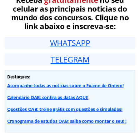
celular as principais notícias do
mundo dos concursos. Clique no
link abaixo e inscreva-se:
WHATSAPP
TELEGRAM
Destaques:
Acompanhe todas as notícias sobre o Exame de Ordem!
Calendário OAB: confira as datas AQUI!
Questões OAB: treine grátis com questões e simulados!
Cronograma de estudos OAB: saiba como montar o seu! !