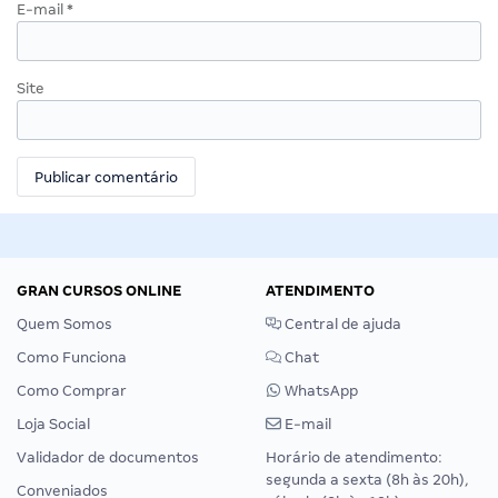
E-mail
*
Site
GRAN CURSOS ONLINE
ATENDIMENTO
Quem Somos
Central de ajuda
Como Funciona
Chat
Como Comprar
WhatsApp
Loja Social
E-mail
Validador de documentos
Horário de atendimento:
segunda a sexta (8h às 20h),
Conveniados