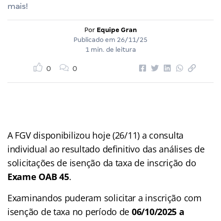
mais!
Por
Equipe Gran
Publicado em
26/11/25
1 min. de leitura
0
0
A FGV disponibilizou hoje (26/11) a consulta
individual ao resultado definitivo das análises de
solicitações de isenção da taxa de inscrição do
Exame OAB 45
.
Examinandos puderam solicitar a inscrição com
isenção de taxa no período de
06/10/2025 a