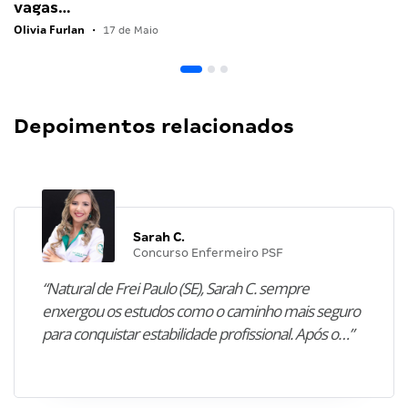
vagas…
Olivia Furlan
•
17 de Maio
Depoimentos relacionados
Sarah C.
Concurso Enfermeiro PSF
“Natural de Frei Paulo (SE), Sarah C. sempre
enxergou os estudos como o caminho mais seguro
para conquistar estabilidade profissional. Após o…”