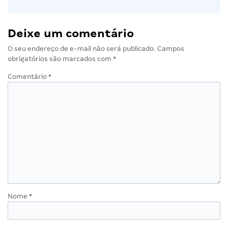
Deixe um comentário
O seu endereço de e-mail não será publicado.
Campos
obrigatórios são marcados com
*
Comentário
*
Nome
*