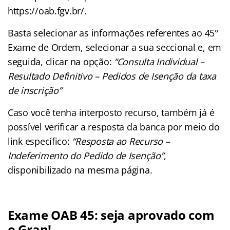
https://oab.fgv.br/.
Basta selecionar as informações referentes ao 45°
Exame de Ordem, selecionar a sua seccional e, em
seguida, clicar na opção:
“Consulta Individual –
Resultado Definitivo – Pedidos de Isenção da taxa
de inscrição”
Caso você tenha interposto recurso, também já é
possível verificar a resposta da banca por meio do
link específico:
“Resposta ao Recurso –
Indeferimento do Pedido de Isenção”
,
disponibilizado na mesma página.
Exame OAB 45: seja aprovado com
o Gran!