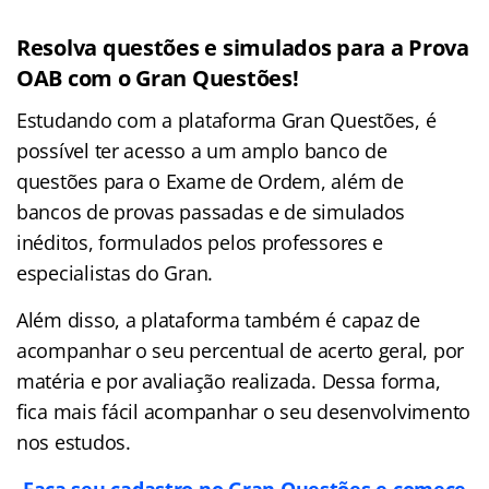
Resolva questões e simulados para a Prova
OAB com o Gran Questões!
Estudando com a plataforma Gran Questões, é
possível ter acesso a um amplo banco de
questões para o Exame de Ordem, além de
bancos de provas passadas e de simulados
inéditos, formulados pelos professores e
especialistas do Gran.
Além disso, a plataforma também é capaz de
acompanhar o seu percentual de acerto geral, por
matéria e por avaliação realizada. Dessa forma,
fica mais fácil acompanhar o seu desenvolvimento
nos estudos.
Faça seu cadastro no Gran Questões e comece