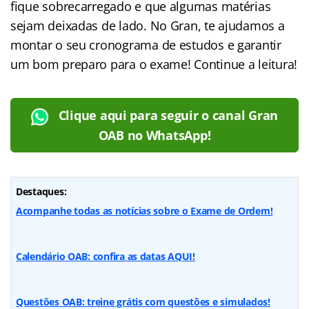
fique sobrecarregado e que algumas matérias
sejam deixadas de lado. No Gran, te ajudamos a
montar o seu cronograma de estudos e garantir
um bom preparo para o exame! Continue a leitura!
Clique aqui para seguir o canal Gran
OAB no WhatsApp!
Destaques:
Acompanhe todas as notícias sobre o Exame de Ordem!
Calendário OAB: confira as datas AQUI!
Questões OAB: treine grátis com questões e simulados!