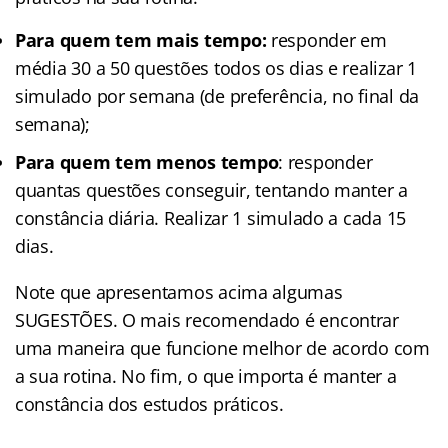
Para quem tem mais tempo:
responder em
média 30 a 50 questões todos os dias e realizar 1
simulado por semana (de preferência, no final da
semana);
Para quem tem menos tempo
: responder
quantas questões conseguir, tentando manter a
constância diária. Realizar 1 simulado a cada 15
dias.
Note que apresentamos acima algumas
SUGESTÕES. O mais recomendado é encontrar
uma maneira que funcione melhor de acordo com
a sua rotina. No fim, o que importa é manter a
constância dos estudos práticos.