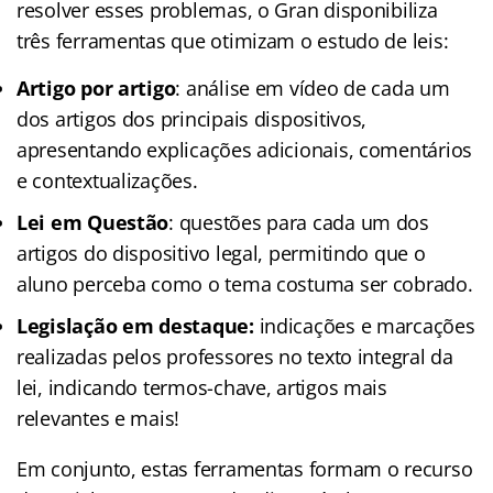
resolver esses problemas, o Gran disponibiliza
três ferramentas que otimizam o estudo de leis:
Artigo por artigo
: análise em vídeo de cada um
dos artigos dos principais dispositivos,
apresentando explicações adicionais, comentários
e contextualizações.
Lei em Questão
: questões para cada um dos
artigos do dispositivo legal, permitindo que o
aluno perceba como o tema costuma ser cobrado.
Legislação em destaque:
indicações e marcações
realizadas pelos professores no texto integral da
lei, indicando termos-chave, artigos mais
relevantes e mais!
Em conjunto, estas ferramentas formam o recurso