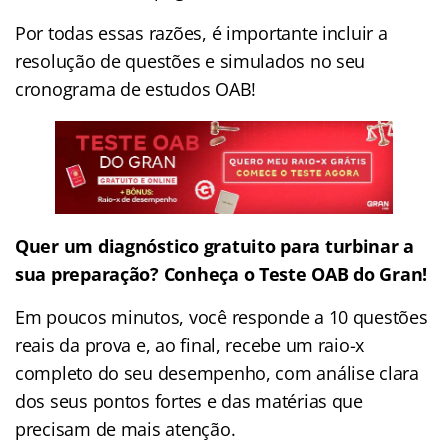
Por todas essas razões, é importante incluir a
resolução de questões e simulados no seu
cronograma de estudos OAB!
Quer um diagnóstico gratuito para turbinar a
sua preparação? Conheça o Teste OAB do Gran!
Em poucos minutos, você responde a 10 questões
reais da prova e, ao final, recebe um raio-x
completo do seu desempenho, com análise clara
dos seus pontos fortes e das matérias que
precisam de mais atenção.