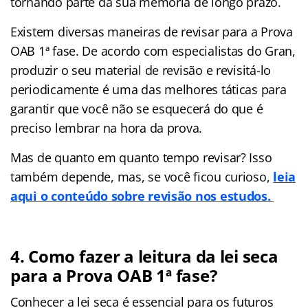
tornando parte da sua memória de longo prazo.
Existem diversas maneiras de revisar para a Prova
OAB 1ª fase. De acordo com especialistas do Gran,
produzir o seu material de revisão e revisitá-lo
periodicamente é uma das melhores táticas para
garantir que você não se esquecerá do que é
preciso lembrar na hora da prova.
Mas de quanto em quanto tempo revisar? Isso
também depende, mas, se você ficou curioso,
leia
aqui o conteúdo sobre revisão nos estudos.
4. Como fazer a leitura da lei seca
para a Prova OAB 1ª fase?
Conhecer a lei seca é essencial para os futuros