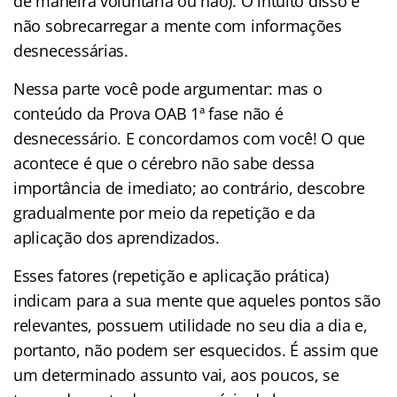
de maneira voluntária ou não). O intuito disso é
não sobrecarregar a mente com informações
desnecessárias.
Nessa parte você pode argumentar: mas o
conteúdo da Prova OAB 1ª fase não é
desnecessário. E concordamos com você! O que
acontece é que o cérebro não sabe dessa
importância de imediato; ao contrário, descobre
gradualmente por meio da repetição e da
aplicação dos aprendizados.
Esses fatores (repetição e aplicação prática)
indicam para a sua mente que aqueles pontos são
relevantes, possuem utilidade no seu dia a dia e,
portanto, não podem ser esquecidos. É assim que
um determinado assunto vai, aos poucos, se