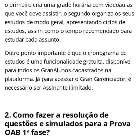
o primeiro cria uma grade horária com videoaulas
que você deve assistir, o segundo organiza os seus
estudos de modo geral, apresentando ciclos de
estudos, assim como o tempo recomendado para
estudar cada assunto.
Outro ponto importante é que o cronograma de
estudos é uma funcionalidade gratuita, disponível
para todos os GranAlunos cadastrados na
plataforma. Já para acessar o Gran Gerenciador, é
necessário ser Assinante Ilimitado.
2. Como fazer a resolução de
questões e simulados para a Prova
OAB 1ª fase?