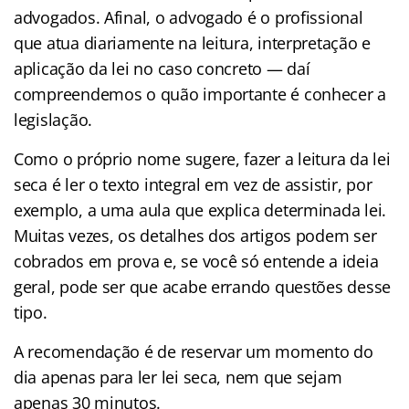
advogados. Afinal, o advogado é o profissional
que atua diariamente na leitura, interpretação e
aplicação da lei no caso concreto — daí
compreendemos o quão importante é conhecer a
legislação.
Como o próprio nome sugere, fazer a leitura da lei
seca é ler o texto integral em vez de assistir, por
exemplo, a uma aula que explica determinada lei.
Muitas vezes, os detalhes dos artigos podem ser
cobrados em prova e, se você só entende a ideia
geral, pode ser que acabe errando questões desse
tipo.
A recomendação é de reservar um momento do
dia apenas para ler lei seca, nem que sejam
apenas 30 minutos.