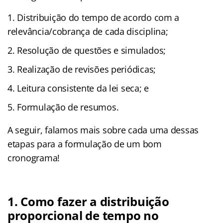
Distribuição do tempo de acordo com a
relevância/cobrança de cada disciplina;
Resolução de questões e simulados;
Realização de revisões periódicas;
Leitura consistente da lei seca; e
Formulação de resumos.
A seguir, falamos mais sobre cada uma dessas
etapas para a formulação de um bom
cronograma!
1. Como fazer a distribuição
proporcional de tempo no