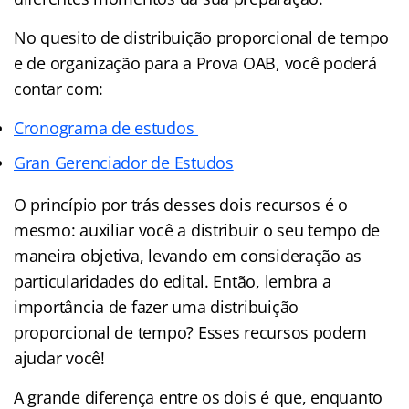
No quesito de distribuição proporcional de tempo
e de organização para a Prova OAB, você poderá
contar com:
Cronograma de estudos
Gran Gerenciador de Estudos
O princípio por trás desses dois recursos é o
mesmo: auxiliar você a distribuir o seu tempo de
maneira objetiva, levando em consideração as
particularidades do edital. Então, lembra a
importância de fazer uma distribuição
proporcional de tempo? Esses recursos podem
ajudar você!
A grande diferença entre os dois é que, enquanto