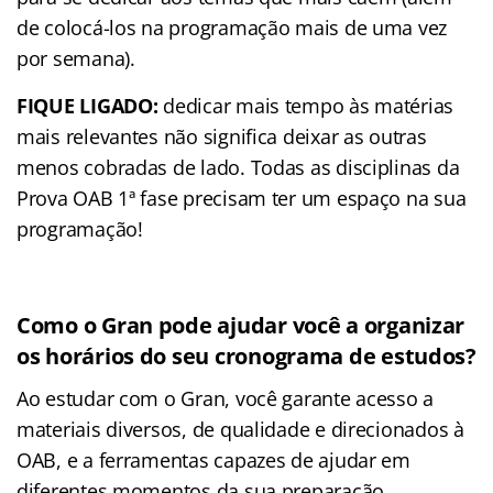
de colocá-los na programação mais de uma vez
por semana).
FIQUE LIGADO:
dedicar mais tempo às matérias
mais relevantes não significa deixar as outras
menos cobradas de lado. Todas as disciplinas da
Prova OAB 1ª fase precisam ter um espaço na sua
programação!
Como o Gran pode ajudar você a organizar
os horários do seu cronograma de estudos?
Ao estudar com o Gran, você garante acesso a
materiais diversos, de qualidade e direcionados à
OAB, e a ferramentas capazes de ajudar em
diferentes momentos da sua preparação.