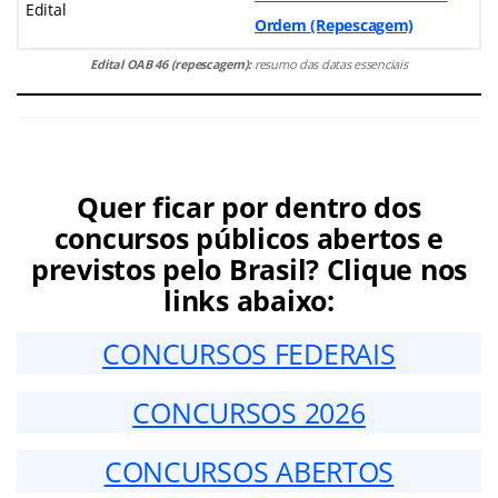
Edital
Ordem
(Repescagem)
Edital OAB 46 (repescagem):
resumo das datas essenciais
Quer ficar por dentro dos
concursos públicos abertos e
previstos pelo Brasil? Clique nos
links abaixo:
CONCURSOS FEDERAIS
CONCURSOS 2026
CONCURSOS ABERTOS