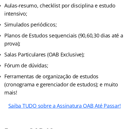
Aulas-resumo, checklist por disciplina e estudo
intensivo;
Simulados periódicos;
Planos de Estudos sequenciais (90,60,30 dias até a
prova);
Salas Particulares (OAB Exclusive);
Fórum de dúvidas;
Ferramentas de organização de estudos
(cronograma e gerenciador de estudos); e muito
mais!
Saiba TUDO sobre a Assinatura OAB Até Passar!