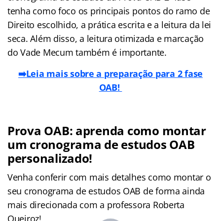
tenha como foco os principais pontos do ramo de
Direito escolhido, a prática escrita e a leitura da lei
seca. Além disso, a leitura otimizada e marcação
do Vade Mecum também é importante.
➡️Leia mais sobre a preparação para 2 fase
OAB!
Prova OAB: aprenda como montar
um cronograma de estudos OAB
personalizado!
Venha conferir com mais detalhes como montar o
seu cronograma de estudos OAB de forma ainda
mais direcionada com a professora Roberta
Queiroz!