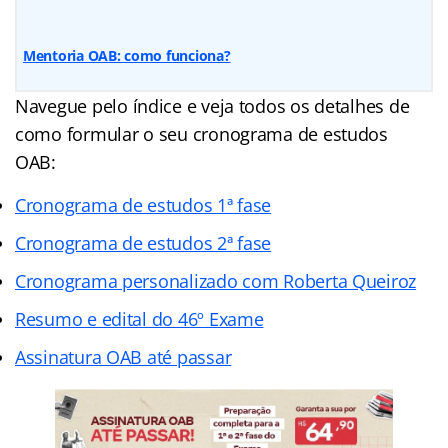
Mentoria OAB: como funciona?
Navegue pelo
índice
e veja todos os detalhes de
como formular o seu cronograma de estudos
OAB:
Cronograma de estudos 1ª fase
Cronograma de estudos 2ª fase
Cronograma personalizado com Roberta Queiroz
Resumo e edital do 46º Exame
Assinatura OAB até passar