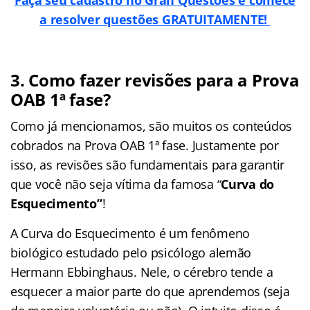
a resolver questões GRATUITAMENTE!
3. Como fazer revisões para a Prova
OAB 1ª fase?
Como já mencionamos, são muitos os conteúdos
cobrados na Prova OAB 1ª fase. Justamente por
isso, as revisões são fundamentais para garantir
que você não seja vítima da famosa “
Curva do
Esquecimento”
!
A Curva do Esquecimento é um fenômeno
biológico estudado pelo psicólogo alemão
Hermann Ebbinghaus. Nele, o cérebro tende a
esquecer a maior parte do que aprendemos (seja