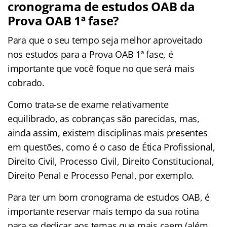
cronograma de estudos OAB da
Prova OAB 1ª fase?
Para que o seu tempo seja melhor aproveitado
nos estudos para a Prova OAB 1ª fase, é
importante que você foque no que será mais
cobrado.
Como trata-se de exame relativamente
equilibrado, as cobranças são parecidas, mas,
ainda assim, existem disciplinas mais presentes
em questões, como é o caso de Ética Profissional,
Direito Civil, Processo Civil, Direito Constitucional,
Direito Penal e Processo Penal, por exemplo.
Para ter um bom cronograma de estudos OAB, é
importante reservar mais tempo da sua rotina
para se dedicar aos temas que mais caem (além