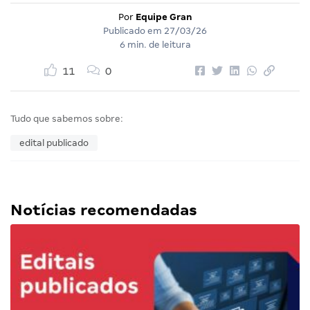
Por
Equipe Gran
Publicado em
27/03/26
6 min. de leitura
11
0
Tudo que sabemos sobre:
edital publicado
Notícias recomendadas