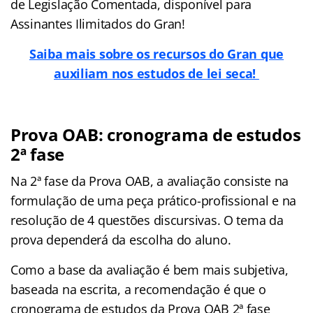
de Legislação Comentada, disponível para
Assinantes Ilimitados do Gran!
Saiba mais sobre os recursos do Gran que
auxiliam nos estudos de lei seca!
Prova OAB: cronograma de estudos
2ª fase
Na 2ª fase da Prova OAB, a avaliação consiste na
formulação de uma peça prático-profissional e na
resolução de 4 questões discursivas. O tema da
prova dependerá da escolha do aluno.
Como a base da avaliação é bem mais subjetiva,
baseada na escrita, a recomendação é que o
cronograma de estudos da Prova OAB 2ª fase