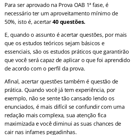
Para ser aprovado na Prova OAB 1ª fase, é
necessário ter um aproveitamento mínimo de
50%, isto é, acertar
40 questões.
E, quando o assunto é acertar questões, por mais
que os estudos teóricos sejam básicos e
essenciais, são os estudos práticos que garantirão
que você será capaz de aplicar o que foi aprendido
de acordo com o perfil da prova.
Afinal, acertar questões também é questão de
prática. Quando você já tem experiência, por
exemplo, não se sente tão cansado lendo os
enunciados, é mais difícil se confundir com uma
redação mais complexa, sua atenção fica
maximizada e você diminui as suas chances de
cair nas infames pegadinhas.