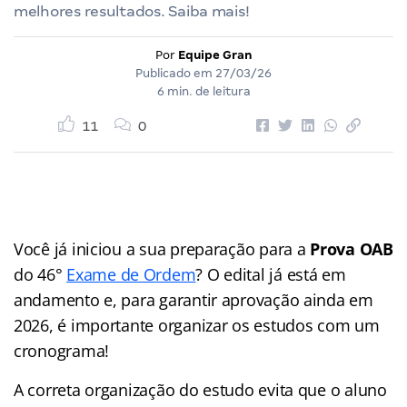
melhores resultados. Saiba mais!
Por
Equipe Gran
Publicado em
27/03/26
6 min. de leitura
11
0
Você já iniciou a sua preparação para a
Prova OAB
do 46°
Exame de Ordem
? O edital já está em
andamento e, para garantir aprovação ainda em
2026, é importante organizar os estudos com um
cronograma!
A correta organização do estudo evita que o aluno