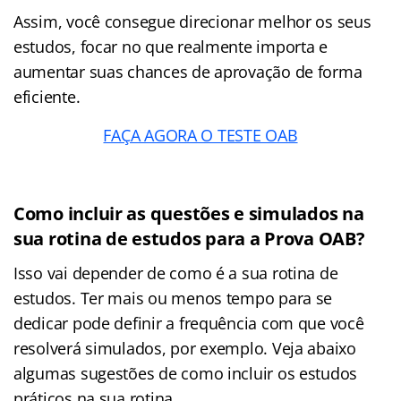
Assim, você consegue direcionar melhor os seus
estudos, focar no que realmente importa e
aumentar suas chances de aprovação de forma
eficiente.
FAÇA AGORA O TESTE OAB
Como incluir as questões e simulados na
sua rotina de estudos para a Prova OAB?
Isso vai depender de como é a sua rotina de
estudos. Ter mais ou menos tempo para se
dedicar pode definir a frequência com que você
resolverá simulados, por exemplo. Veja abaixo
algumas sugestões de como incluir os estudos
práticos na sua rotina.