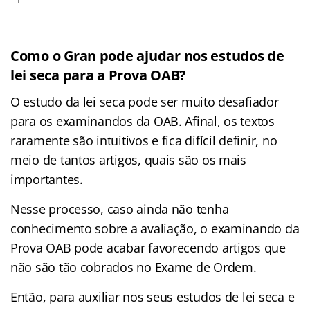
Como o Gran pode ajudar nos estudos de
lei seca para a Prova OAB?
O estudo da lei seca pode ser muito desafiador
para os examinandos da OAB. Afinal, os textos
raramente são intuitivos e fica difícil definir, no
meio de tantos artigos, quais são os mais
importantes.
Nesse processo, caso ainda não tenha
conhecimento sobre a avaliação, o examinando da
Prova OAB pode acabar favorecendo artigos que
não são tão cobrados no Exame de Ordem.
Então, para auxiliar nos seus estudos de lei seca e