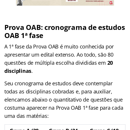
Prova OAB: cronograma de estudos
OAB 1ª fase
A 1ª fase da Prova OAB é muito conhecida por
apresentar um edital extenso. Ao todo, são 80
questões de múltipla escolha divididas em
20
disciplinas
.
Seu cronograma de estudos deve contemplar
todas as disciplinas cobradas e, para auxiliar,
elencamos abaixo o quantitativo de questões que
costuma aparecer na Prova OAB 1ª fase para cada
uma das matérias: