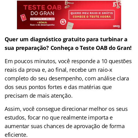
Quer um diagnóstico gratuito para turbinar a
sua preparação? Conheça o Teste OAB do Gran!
Em poucos minutos, você responde a 10 questões
reais da prova e, ao final, recebe um raio-x
completo do seu desempenho, com análise clara
dos seus pontos fortes e das matérias que
precisam de mais atenção.
Assim, você consegue direcionar melhor os seus
estudos, focar no que realmente importa e
aumentar suas chances de aprovação de forma
eficiente.