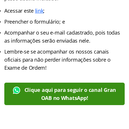
Acessar este
link
;
Preencher o formulário; e
Acompanhar o seu e-mail cadastrado, pois todas
as informações serão enviadas nele.
Lembre-se se acompanhar os nossos canais
oficiais para não perder informações sobre o
Exame de Ordem!
Clique aqui para seguir o canal Gran
OAB no WhatsApp!