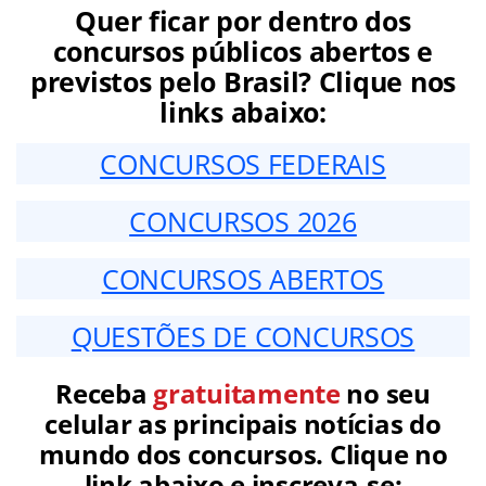
Quer ficar por dentro dos
concursos públicos abertos e
previstos pelo Brasil? Clique nos
links abaixo:
CONCURSOS FEDERAIS
CONCURSOS 2026
CONCURSOS ABERTOS
QUESTÕES DE CONCURSOS
Receba
gratuitamente
no seu
celular as principais notícias do
mundo dos concursos. Clique no
link abaixo e inscreva-se: