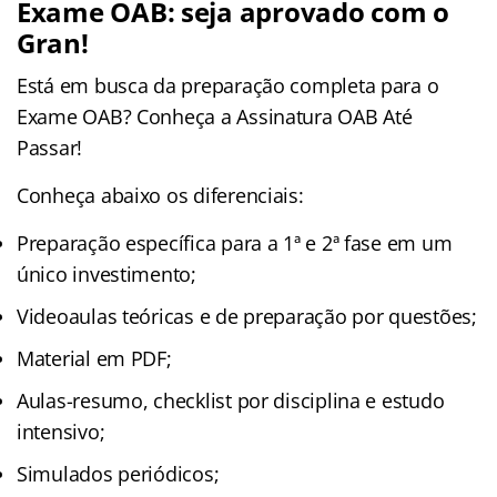
Exame OAB: seja aprovado com o
Gran!
Está em busca da preparação completa para o
Exame OAB? Conheça a Assinatura OAB Até
Passar!
Conheça abaixo os diferenciais:
Preparação específica para a 1ª e 2ª fase em um
único investimento;
Videoaulas teóricas e de preparação por questões;
Material em PDF;
Aulas-resumo, checklist por disciplina e estudo
intensivo;
Simulados periódicos;