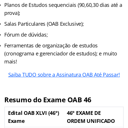
Planos de Estudos sequenciais (90,60,30 dias até a
prova);
Salas Particulares (OAB Exclusive);
Fórum de dúvidas;
Ferramentas de organização de estudos
(cronograma e gerenciador de estudos); e muito
mais!
Saiba TUDO sobre a Assinatura OAB Até Passar!
Resumo do Exame OAB 46
Edital OAB XLVI (46º)
46° EXAME DE
Exame
ORDEM UNIFICADO