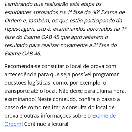
Lembrando que realizarão esta etapa os
estudantes aprovados na 1ª fase do 46º Exame de
Ordem e, também, os que estão participando da
repescagem, isto é, examinandos aprovados na 1ª
fase do Exame OAB 45 que aproveitaram o
resultado para realizar novamente a 2ª fase do
Exame OAB 46.
Recomenda-se consultar o local de prova com
antecedência para que seja possível programar
questões logísticas, como, por exemplo, o
transporte até o local. Não deixe para última hora,
examinando! Neste conteúdo, confira o passo a
passo de como realizar a consulta do local de
prova e outras informações sobre o
Exame de
Ordem
! Continue a leitura!