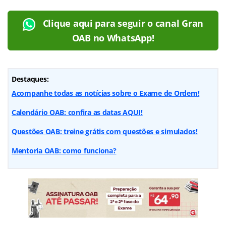
Clique aqui para seguir o canal Gran
OAB no WhatsApp!
Destaques:
Acompanhe todas as notícias sobre o Exame de Ordem!
Calendário OAB: confira as datas AQUI!
Questões OAB: treine grátis com questões e simulados!
Mentoria OAB: como funciona?