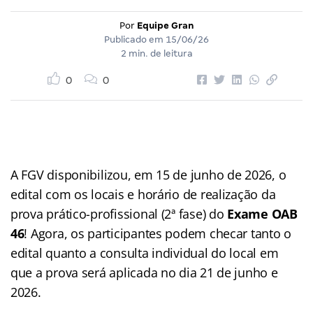
Por
Equipe Gran
Publicado em
15/06/26
2 min. de leitura
0
0
A FGV disponibilizou, em 15 de junho de 2026, o
edital com os locais e horário de realização da
prova prático-profissional (2ª fase) do
Exame OAB
46
! Agora, os participantes podem checar tanto o
edital quanto a consulta individual do local em
que a prova será aplicada no dia 21 de junho e
2026.