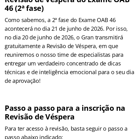
46 (2ª fase)
Como sabemos, a 2ª fase do Exame OAB 46
acontecerá no dia 21 de junho de 2026. Por isso,
no dia 20 de junho de 2026, o Gran transmitirá
gratuitamente a Revisão de Véspera, em que
reuniremos o nosso time de especialistas para
entregar um verdadeiro concentrado de dicas
técnicas e de inteligência emocional para o seu dia
de aprovação!
Passo a passo para a inscrição na
Revisão de Véspera
Para ter acesso à revisão, basta seguir o passo a
passo abaixo indicado: