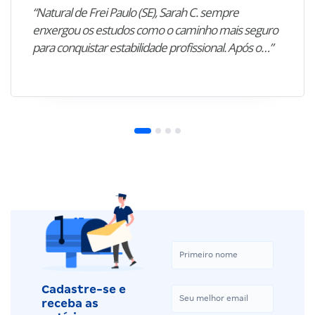
“Natural de Frei Paulo (SE), Sarah C. sempre
enxergou os estudos como o caminho mais seguro
para conquistar estabilidade profissional. Após o…”
Cadastre-se e
receba as