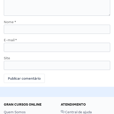
Nome
*
E-mail
*
Site
GRAN CURSOS ONLINE
ATENDIMENTO
Quem Somos
Central de ajuda