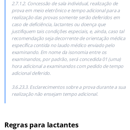
2.7.1.2. Concessão de sala individual, realização de
prova em meio eletrônico e tempo adicional para a
realização das provas somente serão deferidos em
caso de deficiência, lactantes ou doença que
justifiquem tais condições especiais, e, ainda, caso tal
recomendação seja decorrente de orientação médica
específica contida no laudo médico enviado pelo
examinando. Em nome da isonomia entre os
examinandos, por padrão, será concedida 01 (uma)
hora adicional a examinandos com pedido de tempo
adicional deferido.
3.6.23.3. Esclarecimentos sobre a prova durante a sua
realização não ensejam tempo adicional.
Regras para lactantes