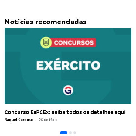
Notícias recomendadas
Concurso EsPCEx: saiba todos os detalhes aqui
Raquel Cardoso
•
25 de Maio