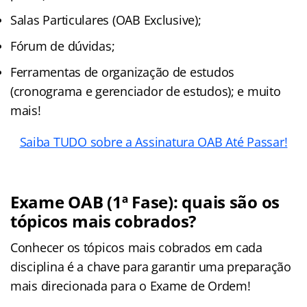
Salas Particulares (OAB Exclusive);
Fórum de dúvidas;
Ferramentas de organização de estudos
(cronograma e gerenciador de estudos); e muito
mais!
Saiba TUDO sobre a Assinatura OAB Até Passar!
Exame OAB (1ª Fase): quais são os
tópicos mais cobrados?
Conhecer os tópicos mais cobrados em cada
disciplina é a chave para garantir uma preparação
mais direcionada para o Exame de Ordem!