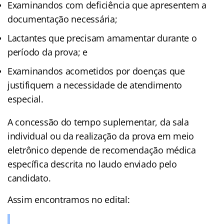
Examinandos com deficiência que apresentem a
documentação necessária;
Lactantes que precisam amamentar durante o
período da prova; e
Examinandos acometidos por doenças que
justifiquem a necessidade de atendimento
especial.
A concessão do tempo suplementar, da sala
individual ou da realização da prova em meio
eletrônico depende de recomendação médica
específica descrita no laudo enviado pelo
candidato.
Assim encontramos no edital: