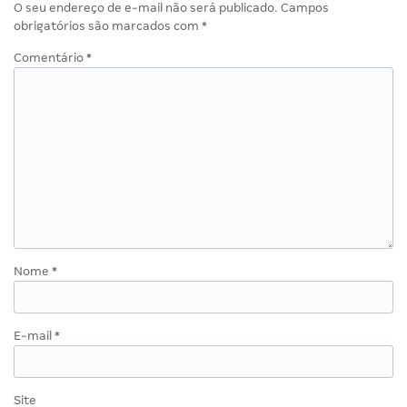
O seu endereço de e-mail não será publicado.
Campos
obrigatórios são marcados com
*
Comentário
*
Nome
*
E-mail
*
Site