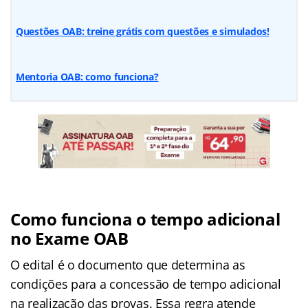
Questões OAB: treine grátis com questões e simulados!
Mentoria OAB: como funciona?
Como funciona o tempo adicional
no Exame OAB
O edital é o documento que determina as
condições para a concessão de tempo adicional
na realização das provas. Essa regra atende