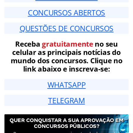
CONCURSOS ABERTOS
QUESTÕES DE CONCURSOS
Receba
gratuitamente
no seu
celular as principais notícias do
mundo dos concursos. Clique no
link abaixo e inscreva-se:
WHATSAPP
TELEGRAM
QUER CONQUISTAR A SUA APROVAÇÃO EM
CONCURSOS PÚBLICOS?