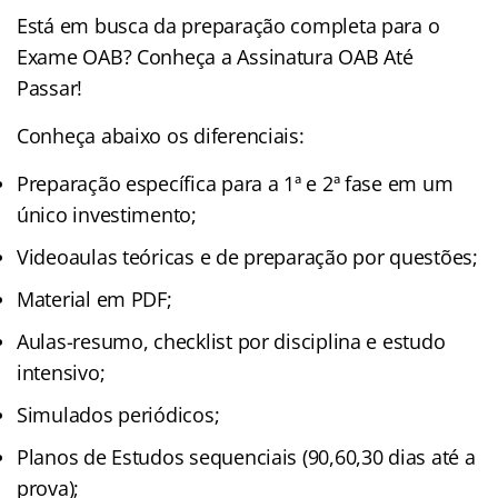
Está em busca da preparação completa para o
Exame OAB? Conheça a Assinatura OAB Até
Passar!
Conheça abaixo os diferenciais:
Preparação específica para a 1ª e 2ª fase em um
único investimento;
Videoaulas teóricas e de preparação por questões;
Material em PDF;
Aulas-resumo, checklist por disciplina e estudo
intensivo;
Simulados periódicos;
Planos de Estudos sequenciais (90,60,30 dias até a
prova);