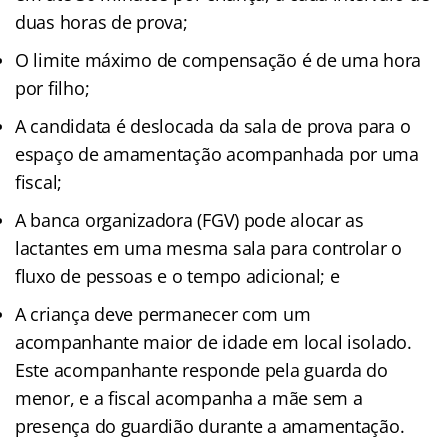
duas horas de prova;
O limite máximo de compensação é de uma hora
por filho;
A candidata é deslocada da sala de prova para o
espaço de amamentação acompanhada por uma
fiscal;
A banca organizadora (FGV) pode alocar as
lactantes em uma mesma sala para controlar o
fluxo de pessoas e o tempo adicional; e
A criança deve permanecer com um
acompanhante maior de idade em local isolado.
Este acompanhante responde pela guarda do
menor, e a fiscal acompanha a mãe sem a
presença do guardião durante a amamentação.