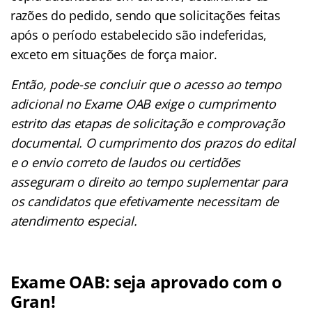
razões do pedido, sendo que solicitações feitas
após o período estabelecido são indeferidas,
exceto em situações de força maior.
Então, pode-se concluir que o acesso ao tempo
adicional no Exame OAB exige o cumprimento
estrito das etapas de solicitação e comprovação
documental. O cumprimento dos prazos do edital
e o envio correto de laudos ou certidões
asseguram o direito ao tempo suplementar para
os candidatos que efetivamente necessitam de
atendimento especial.
Exame OAB: seja aprovado com o
Gran!