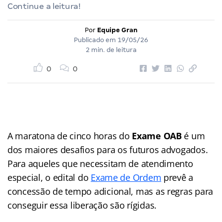
Continue a leitura!
Por
Equipe Gran
Publicado em
19/05/26
2 min. de leitura
0
0
A maratona de cinco horas do
Exame OAB
é um
dos maiores desafios para os futuros advogados.
Para aqueles que necessitam de atendimento
especial, o edital do
Exame de Ordem
prevê a
concessão de tempo adicional, mas as regras para
conseguir essa liberação são rígidas.