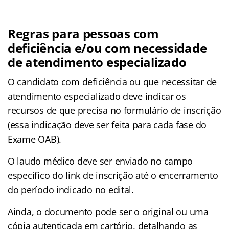
Regras para pessoas com
deficiência e/ou com necessidade
de atendimento especializado
O candidato com deficiência ou que necessitar de
atendimento especializado deve indicar os
recursos de que precisa no formulário de inscrição
(essa indicação deve ser feita para cada fase do
Exame OAB).
O laudo médico deve ser enviado no campo
específico do link de inscrição até o encerramento
do período indicado no edital.
Ainda, o documento pode ser o original ou uma
cópia autenticada em cartório, detalhando as