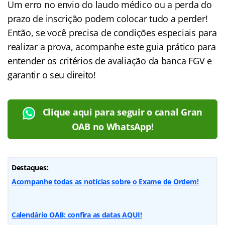
Um erro no envio do laudo médico ou a perda do
prazo de inscrição podem colocar tudo a perder!
Então, se você precisa de condições especiais para
realizar a prova, acompanhe este guia prático para
entender os critérios de avaliação da banca FGV e
garantir o seu direito!
Clique aqui para seguir o canal Gran
OAB no WhatsApp!
Destaques:
Acompanhe todas as notícias sobre o Exame de Ordem!
Calendário OAB: confira as datas AQUI!