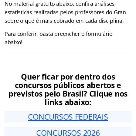
No material gratuito abaixo, confira análises
estatísticas realizadas pelos professores do Gran
sobre o que é mais cobrado em cada disciplina.
Para conferir, basta preencher o formulário
abaixo!
Quer ficar por dentro dos
concursos públicos abertos e
previstos pelo Brasil? Clique nos
links abaixo:
CONCURSOS FEDERAIS
CONCURSOS 2026