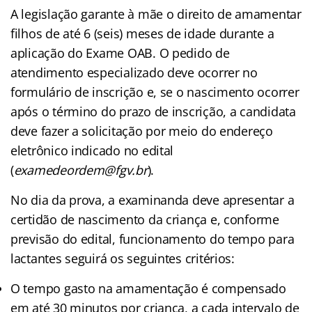
A legislação garante à mãe o direito de amamentar
filhos de até 6 (seis) meses de idade durante a
aplicação do Exame OAB. O pedido de
atendimento especializado deve ocorrer no
formulário de inscrição e, se o nascimento ocorrer
após o término do prazo de inscrição, a candidata
deve fazer a solicitação por meio do endereço
eletrônico indicado no edital
(
examedeordem@fgv.br
).
No dia da prova, a examinanda deve apresentar a
certidão de nascimento da criança e, conforme
previsão do edital, funcionamento do tempo para
lactantes seguirá os seguintes critérios:
O tempo gasto na amamentação é compensado
em até 30 minutos por criança, a cada intervalo de