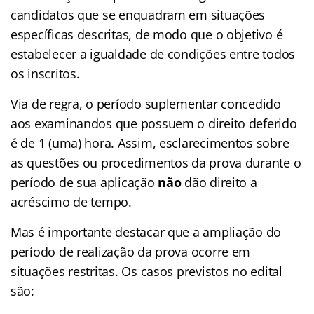
candidatos que se enquadram em situações
específicas descritas, de modo que o objetivo é
estabelecer a igualdade de condições entre todos
os inscritos.
Via de regra, o período suplementar concedido
aos examinandos que possuem o direito deferido
é de 1 (uma) hora. Assim, esclarecimentos sobre
as questões ou procedimentos da prova durante o
período de sua aplicação
não
dão direito a
acréscimo de tempo.
Mas é importante destacar que a ampliação do
período de realização da prova ocorre em
situações restritas. Os casos previstos no edital
são: