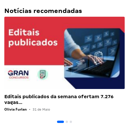
Notícias recomendadas
Editais publicados da semana ofertam 7.276
vagas…
Olivia Furlan
•
31 de Maio