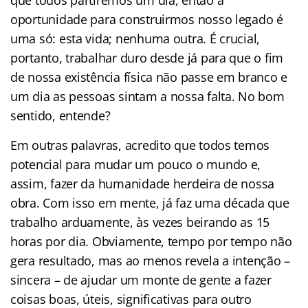
oportunidade para construirmos nosso legado é
uma só: esta vida; nenhuma outra. É crucial,
portanto, trabalhar duro desde já para que o fim
de nossa existência física não passe em branco e
um dia as pessoas sintam a nossa falta. No bom
sentido, entende?
Em outras palavras, acredito que todos temos
potencial para mudar um pouco o mundo e,
assim, fazer da humanidade herdeira de nossa
obra. Com isso em mente, já faz uma década que
trabalho arduamente, às vezes beirando as 15
horas por dia. Obviamente, tempo por tempo não
gera resultado, mas ao menos revela a intenção –
sincera – de ajudar um monte de gente a fazer
coisas boas, úteis, significativas para outro