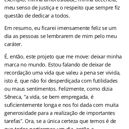
meu senso de justiça e o respeito que sempre fiz
questão de dedicar a todos.
Em resumo, eu ficarei imensamente feliz se um
dia as pessoas se lembrarem de mim pelo meu
caráter.
É, então, este projeto que me move: deixar minha
marca no mundo. Estou falando de deixar de
recordação uma vida que valeu a pena ser vivida,
isto é, que não foi desperdiçada com futilidades
ou maus sentimentos. Felizmente, como dizia
Sêneca, “a vida, se bem empregada, é
suficientemente longa e nos foi dada com muita
generosidade para a realização de importantes
tarefas”. Ora, se a única certeza que temos é de
que todos partiremos um dia, então a