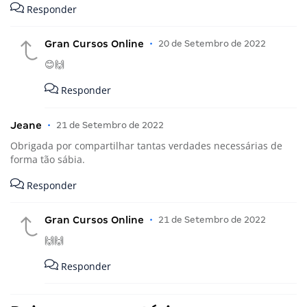
Responder
Gran Cursos Online
•
20 de Setembro de 2022
😊🙌
Responder
Jeane
•
21 de Setembro de 2022
Obrigada por compartilhar tantas verdades necessárias de
forma tão sábia.
Responder
Gran Cursos Online
•
21 de Setembro de 2022
🙌🙌
Responder