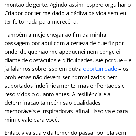
montão de gente. Agindo assim, espero orgulhar o
Criador por ter me dado a dádiva da vida sem eu
ter feito nada para merecê-la.
Também almejo chegar ao fim da minha
passagem por aqui com a certeza de que fiz por
onde, de que não me apequenei nem congelei
diante de obstáculos e dificuldades. Até porque – e
já falamos sobre isso em outra
oportunidade
– os
problemas não devem ser normalizados nem
suportados indefinidamente, mas enfrentados e
resolvidos o quanto antes. A resiliência e a
determinação também são qualidades
memoráveis e inspiradoras, afinal. Isso vale para
mim e vale para você.
Então, viva sua vida temendo passar por ela sem