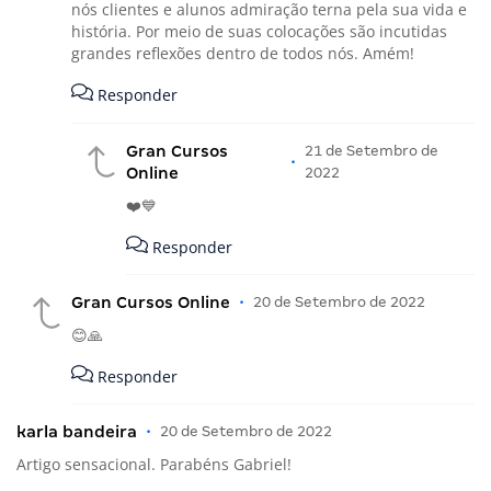
nós clientes e alunos admiração terna pela sua vida e
história. Por meio de suas colocações são incutidas
grandes reflexões dentro de todos nós. Amém!
Responder
Gran Cursos
21 de Setembro de
•
Online
2022
❤️💙
Responder
Gran Cursos Online
•
20 de Setembro de 2022
😊🙏
Responder
karla bandeira
•
20 de Setembro de 2022
Artigo sensacional. Parabéns Gabriel!