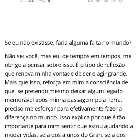
51
8
Se eu não existisse, faria alguma falta no mundo?
Não sei você, mas eu, de tempos em tempos, me
obrigo a pensar sobre isso. É o tipo de reflexão
que renova minha vontade de ser e agir grande.
Mais que isso, reforça em mim a consciência de
que, se pretendo mesmo deixar algum legado
memorável após minha passagem pela Terra,
preciso me esforçar para efetivamente fazer a
diferença no mundo. Isso explica por que é tão
importante para mim sentir que estou ajudando a
mudar vidas, seja dos alunos do Gran, seja dos