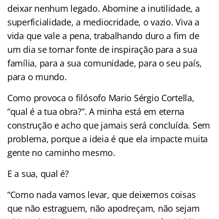
deixar nenhum legado. Abomine a inutilidade, a
superficialidade, a mediocridade, o vazio. Viva a
vida que vale a pena, trabalhando duro a fim de
um dia se tornar fonte de inspiração para a sua
família, para a sua comunidade, para o seu país,
para o mundo.
Como provoca o filósofo Mario Sérgio Cortella,
“qual é a tua obra?”. A minha está em eterna
construção e acho que jamais será concluída. Sem
problema, porque a ideia é que ela impacte muita
gente no caminho mesmo.
E a sua, qual é?
“Como nada vamos levar, que deixemos coisas
que não estraguem, não apodreçam, não sejam