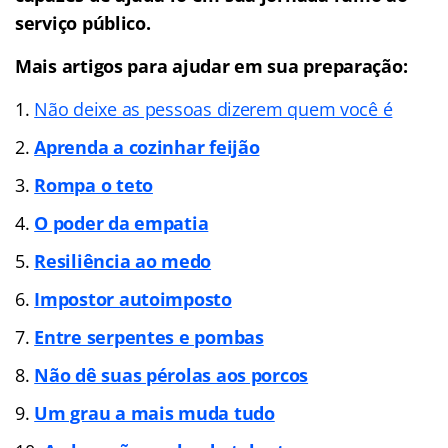
serviço público.
Mais artigos para ajudar em sua preparação:
Não deixe as pessoas dizerem quem você é
Aprenda a cozinhar feijão
Rompa o teto
O poder da empatia
Resiliência ao medo
Impostor autoimposto
Entre serpentes e pombas
Não dê suas pérolas aos porcos
Um grau a mais muda tudo