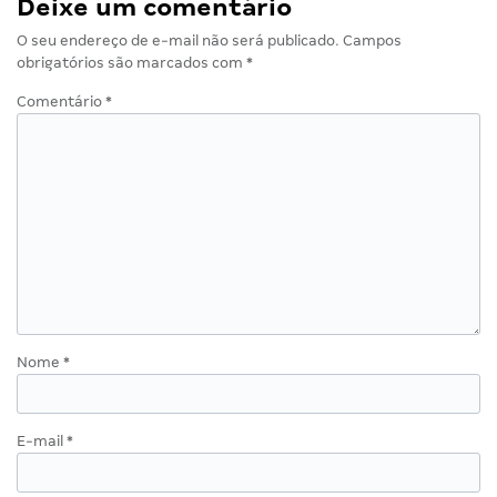
Deixe um comentário
O seu endereço de e-mail não será publicado.
Campos
obrigatórios são marcados com
*
Comentário
*
Nome
*
E-mail
*