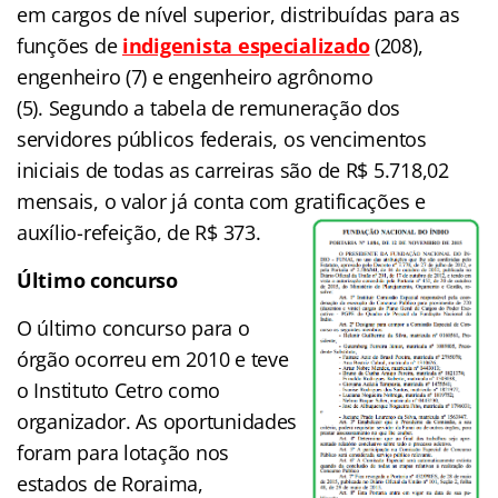
em cargos de nível superior, distribuídas para as
funções de
indigenista especializado
(208),
engenheiro (7) e engenheiro agrônomo
(5).
Segundo a tabela de remuneração dos
servidores públicos federais, os vencimentos
iniciais de todas as carreiras são de R$ 5.718,02
mensais, o valor já conta com gratificações e
auxílio-refeição, de R$ 373.
Último concurso
O último concurso para o
órgão ocorreu em 2010 e teve
o Instituto Cetro como
organizador. As oportunidades
foram para lotação nos
estados de Roraima,