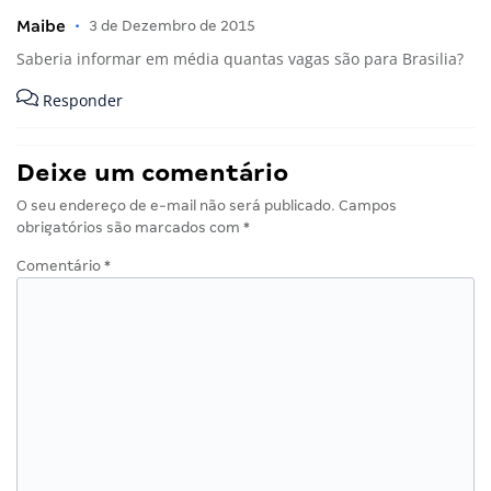
Maibe
•
3 de Dezembro de 2015
Saberia informar em média quantas vagas são para Brasilia?
Responder
Deixe um comentário
O seu endereço de e-mail não será publicado.
Campos
obrigatórios são marcados com
*
Comentário
*