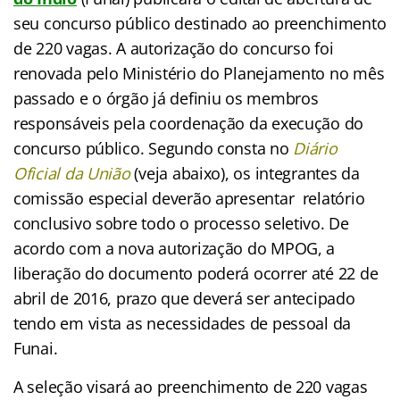
seu concurso público destinado ao preenchimento
de 220 vagas. A autorização do concurso foi
renovada pelo Ministério do Planejamento no mês
passado e o órgão já definiu os membros
responsáveis pela coordenação da execução do
concurso público. Segundo
consta no
Diário
Oficial da União
(veja abaixo), os integrantes da
comissão especial deverão apresentar relatório
conclusivo sobre todo o processo seletivo. De
acordo com a nova autorização do MPOG, a
liberação do documento poderá ocorrer até 22 de
abril de 2016, prazo que deverá ser antecipado
tendo em vista as necessidades de pessoal da
Funai.
A seleção visará ao preenchimento de 220 vagas