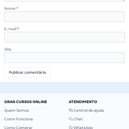
Nome
*
E-mail
*
Site
GRAN CURSOS ONLINE
ATENDIMENTO
Quem Somos
Central de ajuda
Como Funciona
Chat
Como Comprar
WhatsApp