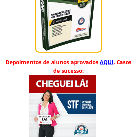
Depoimentos de alunos aprovados
AQUI
. Casos
de sucesso: