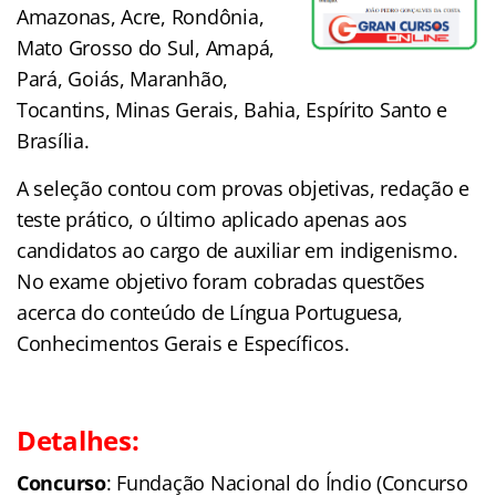
Amazonas, Acre, Rondônia,
Mato Grosso do Sul, Amapá,
Pará, Goiás, Maranhão,
Tocantins, Minas Gerais, Bahia, Espírito Santo e
Brasília.
A seleção contou com provas objetivas, redação e
teste prático, o último aplicado apenas aos
candidatos ao cargo de auxiliar em indigenismo.
No exame objetivo foram cobradas questões
acerca do conteúdo de Língua Portuguesa,
Conhecimentos Gerais e Específicos.
Detalhes:
Concurso
: Fundação Nacional do Índio (Concurso