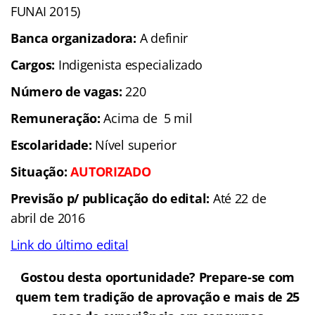
FUNAI 2015)
Banca organizadora:
A definir
Cargos:
Indigenista especializado
Número de vagas:
220
Remuneração:
Acima de 5 mil
Escolaridade:
Nível superior
Situação:
AUTORIZADO
Previsão p/ publicação do edital:
Até 22 de
abril de 2016
Link do último edital
Gostou desta oportunidade? Prepare-se com
quem tem tradição de aprovação e mais de 25