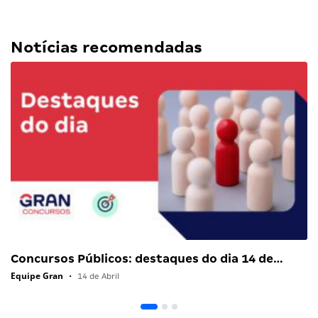
Notícias recomendadas
Concursos Públicos: destaques do dia 14 de…
Equipe Gran
•
14 de Abril