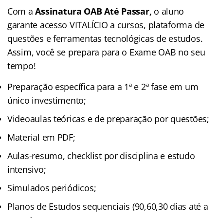
Com a
Assinatura OAB Até Passar,
o aluno
garante acesso VITALÍCIO a cursos, plataforma de
questões e ferramentas tecnológicas de estudos.
Assim, você se prepara para o Exame OAB no seu
tempo!
Preparação específica para a 1ª e 2ª fase em um
único investimento;
Videoaulas teóricas e de preparação por questões;
Material em PDF;
Aulas-resumo, checklist por disciplina e estudo
intensivo;
Simulados periódicos;
Planos de Estudos sequenciais (90,60,30 dias até a