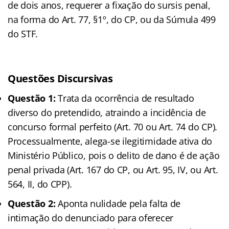
de dois anos, requerer a fixação do sursis penal,
na forma do Art. 77, §1º, do CP, ou da Súmula 499
do STF.
Questões Discursivas
Questão 1:
Trata da ocorrência de resultado
diverso do pretendido, atraindo a incidência de
concurso formal perfeito (Art. 70 ou Art. 74 do CP).
Processualmente, alega-se ilegitimidade ativa do
Ministério Público, pois o delito de dano é de ação
penal privada (Art. 167 do CP, ou Art. 95, IV, ou Art.
564, II, do CPP).
Questão 2:
Aponta nulidade pela falta de
intimação do denunciado para oferecer