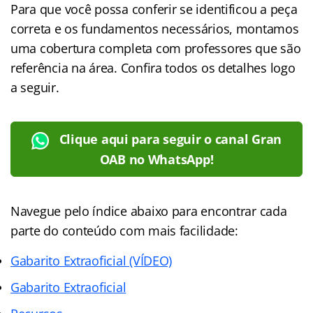
Para que você possa conferir se identificou a peça
correta e os fundamentos necessários, montamos
uma cobertura completa com professores que são
referência na área. Confira todos os detalhes logo
a seguir.
Clique aqui para seguir o canal Gran
OAB no WhatsApp!
Navegue pelo índice abaixo para encontrar cada
parte do conteúdo com mais facilidade:
Gabarito Extraoficial (VÍDEO)
Gabarito Extraoficial