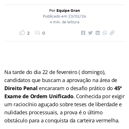
Por
Equipe Gran
Publicado em
23/02/26
4 min. de leitura
2
0
Na tarde do dia 22 de fevereiro ( domingo),
candidatos que buscam a aprovação na área de
Direito Penal
encararam o desafio prático do
45º
Exame de Ordem Unificado
. Conhecida por exigir
um raciocínio aguçado sobre teses de liberdade e
nulidades processuais, a prova é o último
obstáculo para a conquista da carteira vermelha.