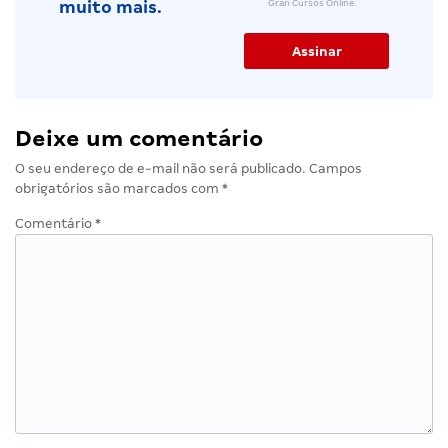
Gran Cursos Online.
muito mais.
Deixe um comentário
O seu endereço de e-mail não será publicado.
Campos
obrigatórios são marcados com
*
Comentário
*