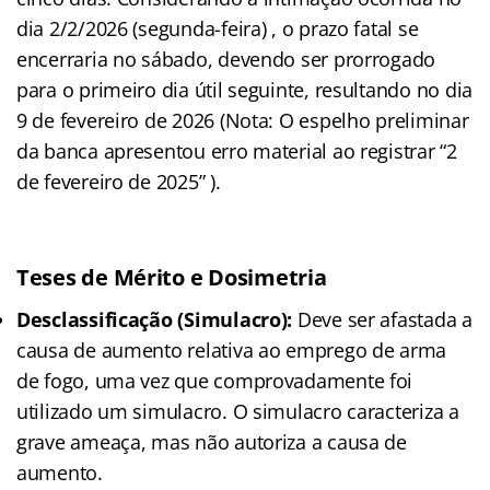
dia 2/2/2026 (segunda-feira) , o prazo fatal se
encerraria no sábado, devendo ser prorrogado
para o primeiro dia útil seguinte, resultando no dia
9 de fevereiro de 2026 (Nota: O espelho preliminar
da banca apresentou erro material ao registrar “2
de fevereiro de 2025” ).
Teses de Mérito e Dosimetria
Desclassificação (Simulacro):
Deve ser afastada a
causa de aumento relativa ao emprego de arma
de fogo, uma vez que comprovadamente foi
utilizado um simulacro. O simulacro caracteriza a
grave ameaça, mas não autoriza a causa de
aumento.