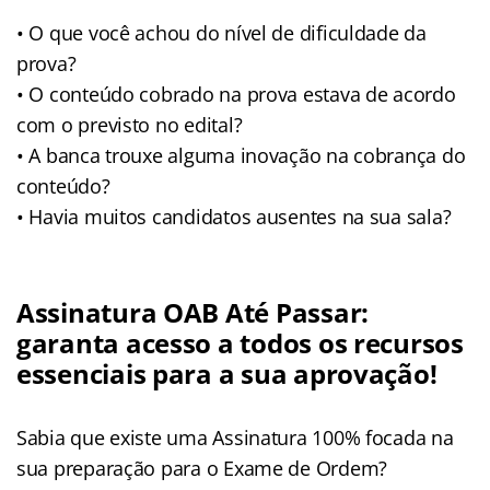
• O que você achou do nível de dificuldade da
prova?
• O conteúdo cobrado na prova estava de acordo
com o previsto no edital?
• A banca trouxe alguma inovação na cobrança do
conteúdo?
• Havia muitos candidatos ausentes na sua sala?
Assinatura OAB Até Passar:
garanta acesso a todos os recursos
essenciais para a sua aprovação!
Sabia que existe uma Assinatura 100% focada na
sua preparação para o Exame de Ordem?