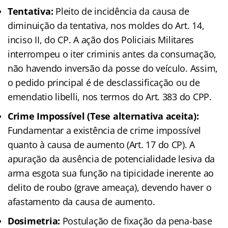
Tentativa:
Pleito de incidência da causa de
diminuição da tentativa, nos moldes do Art. 14,
inciso II, do CP. A ação dos Policiais Militares
interrompeu o iter criminis antes da consumação,
não havendo inversão da posse do veículo. Assim,
o pedido principal é de desclassificação ou de
emendatio libelli, nos termos do Art. 383 do CPP.
Crime Impossível (Tese alternativa aceita):
Fundamentar a existência de crime impossível
quanto à causa de aumento (Art. 17 do CP). A
apuração da ausência de potencialidade lesiva da
arma esgota sua função na tipicidade inerente ao
delito de roubo (grave ameaça), devendo haver o
afastamento da causa de aumento.
Dosimetria:
Postulação de fixação da pena-base