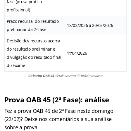
fase (prova prático-
profissional)
Prazo recursal do resultado
18/03/2026 a 20/03/2026
preliminar da 2ª fase
Decisão dos recursos acerca
do resultado preliminar e
1º/04/2026
divulgação do resultado final
do Exame
Gabarito OAB 45
: detalhamento de próximas datas
Prova OAB 45 (2ª Fase): análise
Fez a prova OAB 45 de 2ª Fase neste domingo
(22/02)? Deixe nos comentários a sua análise
sobre a prova.