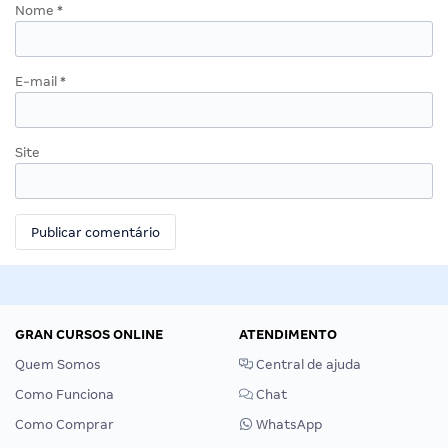
Nome
*
E-mail
*
Site
GRAN CURSOS ONLINE
ATENDIMENTO
Quem Somos
Central de ajuda
Como Funciona
Chat
Como Comprar
WhatsApp