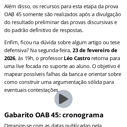
Além disso, os recursos para esta etapa da prova
OAB 45 somente são realizados após a divulgação
do resultado preliminar das provas discursivas e
do padrão definitivo de respostas.
Enfim, ficou na dúvida sobre algum artigo ou tese
defensiva? Na segunda-feira,
23 de fevereiro de
2026
, às 19h, o professor
Léo Castro
retorna para
uma live focada no suporte ao aluno. O objetivo é
mapear possíveis falhas da banca e orientar sobre
como construir uma argumentação sólida para
eventuais contestações.
Gabarito OAB 45: cronograma
Organize-se com as datas publicadas pela