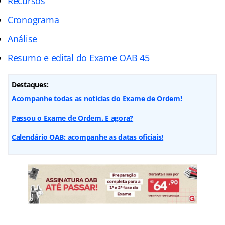
Recursos
Cronograma
Análise
Resumo e edital do Exame OAB 45
Destaques:
Acompanhe todas as notícias do Exame de Ordem!
Passou o Exame de Ordem. E agora?
Calendário OAB: acompanhe as datas oficiais!