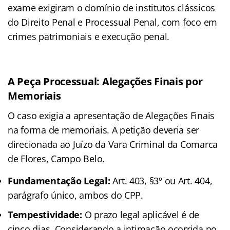
exame exigiram o domínio de institutos clássicos
do Direito Penal e Processual Penal, com foco em
crimes patrimoniais e execução penal.
A Peça Processual: Alegações Finais por
Memoriais
O caso exigia a apresentação de Alegações Finais
na forma de memoriais. A petição deveria ser
direcionada ao Juízo da Vara Criminal da Comarca
de Flores, Campo Belo.
Fundamentação Legal:
Art. 403, §3º ou Art. 404,
parágrafo único, ambos do CPP.
Tempestividade:
O prazo legal aplicável é de
cinco dias. Considerando a intimação ocorrida no