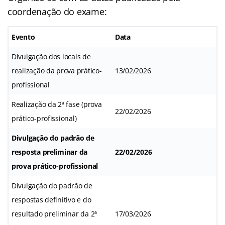
coordenação do exame:
Evento
Data
Divulgação dos locais de
realização da prova prático-
13/02/2026
profissional
Realização da 2ª fase (prova
22/02/2026
prático-profissional)
Divulgação do padrão de
resposta preliminar da
22/02/2026
prova prático-profissional
Divulgação do padrão de
respostas definitivo e do
resultado preliminar da 2ª
17/03/2026