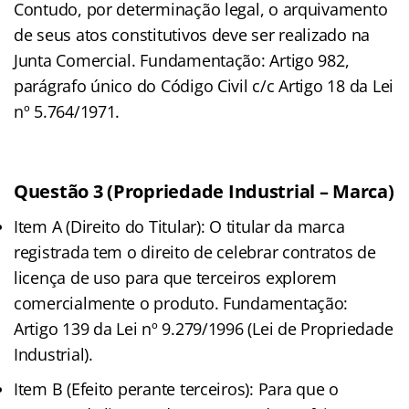
Contudo, por determinação legal, o arquivamento
de seus atos constitutivos deve ser realizado na
Junta Comercial. Fundamentação: Artigo 982,
parágrafo único do Código Civil c/c Artigo 18 da Lei
nº 5.764/1971.
Questão 3 (Propriedade Industrial – Marca)
Item A (Direito do Titular): O titular da marca
registrada tem o direito de celebrar contratos de
licença de uso para que terceiros explorem
comercialmente o produto. Fundamentação:
Artigo 139 da Lei nº 9.279/1996 (Lei de Propriedade
Industrial).
Item B (Efeito perante terceiros): Para que o