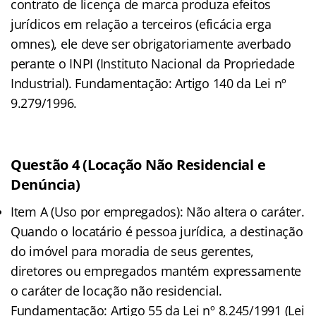
contrato de licença de marca produza efeitos
jurídicos em relação a terceiros (eficácia erga
omnes), ele deve ser obrigatoriamente averbado
perante o INPI (Instituto Nacional da Propriedade
Industrial). Fundamentação: Artigo 140 da Lei nº
9.279/1996.
Questão 4 (Locação Não Residencial e
Denúncia)
Item A (Uso por empregados): Não altera o caráter.
Quando o locatário é pessoa jurídica, a destinação
do imóvel para moradia de seus gerentes,
diretores ou empregados mantém expressamente
o caráter de locação não residencial.
Fundamentação: Artigo 55 da Lei nº 8.245/1991 (Lei