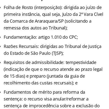
Folha de Rosto (interposição): dirigida ao juízo de
primeira instância, qual seja, Juízo da 2ª Vara Cível
da Comarca de Araraquara/SP (solicitando a
remessa dos autos ao Tribunal);
Fundamentação: artigo 1.010 do CPC;
Razões Recursais: dirigidas ao Tribunal de Justiça
do Estado de São Paulo (TJSP);
Requisitos de admissibilidade: tempestividade
(indicação de que o recurso atende ao prazo legal
de 15 dias) e preparo (juntada da guia de
recolhimento das custas recursais); e
Fundamentos de mérito para reforma da
sentença: o recurso visa anular/reformar a
sentença de improcedência sobre a exclusão do