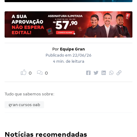
Por
Equipe Gran
Publicado em
22/06/26
4 min. de leitura
0
0
Tudo que sabemos sobre:
gran cursos oab
Notícias recomendadas