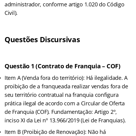
administrador, conforme artigo 1.020 do Código
Civil).
Questões Discursivas
Questão 1 (Contrato de Franquia – COF)
Item A (Venda fora do território): Há ilegalidade. A
proibição de a franqueada realizar vendas fora de
seu território contratual na franquia configura
prática ilegal de acordo com a Circular de Oferta
de Franquia (COF). Fundamentação: Artigo 2º,
inciso XI da Lei nº 13.966/2019 (Lei de Franquias).
Item B (Proibição de Renovação): Não há