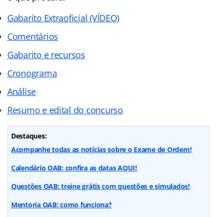
Gabarito Extraoficial (VÍDEO)
Comentários
Gabarito e recursos
Cronograma
Análise
Resumo e edital do concurso
Destaques:
Acompanhe todas as notícias sobre o Exame de Ordem!
Calendário OAB: confira as datas AQUI!
Questões OAB: treine grátis com questões e simulados!
Mentoria OAB: como funciona?