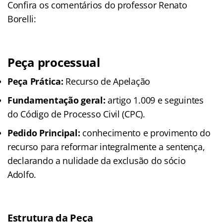
Confira os comentários do professor Renato
Borelli:
Peça processual
Peça Prática:
Recurso de Apelação
Fundamentação geral:
artigo 1.009 e seguintes
do Código de Processo Civil (CPC).
Pedido Principal:
conhecimento e provimento do
recurso para reformar integralmente a sentença,
declarando a nulidade da exclusão do sócio
Adolfo.
Estrutura da Peça