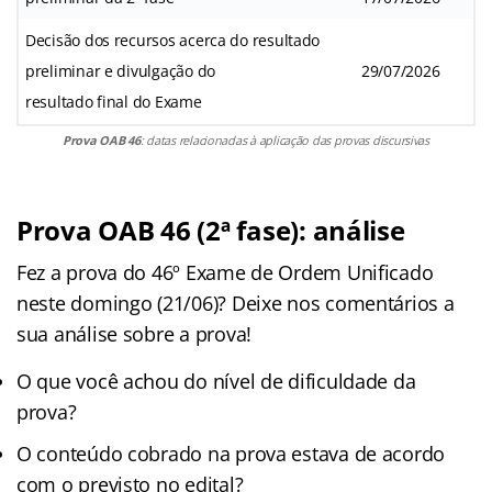
Decisão dos recursos acerca do resultado
preliminar e divulgação do
29/07/2026
resultado final do Exame
Prova OAB 46
: datas relacionadas à aplicação das provas discursivas
Prova OAB 46 (2ª fase): análise
Fez a prova do 46º Exame de Ordem Unificado
neste domingo (21/06)? Deixe nos comentários a
sua análise sobre a prova!
O que você achou do nível de dificuldade da
prova?
O conteúdo cobrado na prova estava de acordo
com o previsto no edital?