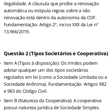
ilegalidade. A cláusula que proíbe a renovação
automática ou estipula regras sobre a não
renovação está dentro da autonomia da COF.
Fundamentação: Artigo 2º, inciso XXII da Lei nº
13.966/2019.
Questão 2 (Tipos Societários e Cooperativa)
Item A (Tipos à disposição): Os irmãos podem
adotar qualquer um dos tipos societários
regulados em lei (como a Sociedade Limitada ou a
Sociedade Anônima). Fundamentação: Artigos 982
e 983 do Código Civil.
Item B (Natureza da Cooperativa): A cooperativa
possui natureza jurídica de Sociedade Simples.