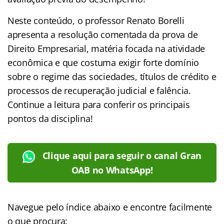
Neste conteúdo, o professor Renato Borelli
apresenta a resolução comentada da prova de
Direito Empresarial, matéria focada na atividade
econômica e que costuma exigir forte domínio
sobre o regime das sociedades, títulos de crédito e
processos de recuperação judicial e falência.
Continue a leitura para conferir os principais
pontos da disciplina!
Clique aqui para seguir o canal Gran
OAB no WhatsApp!
Navegue pelo índice abaixo e encontre facilmente
o que procura: