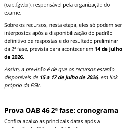
(oab.fgv.br), responsável pela organização do
exame.
Sobre os recursos, nesta etapa, eles só podem ser
interpostos após a disponibilização do padrão
definitivo de respostas e do resultado preliminar
da 2ª fase, prevista para acontecer em
14 de julho
de 2026
.
Assim, a previsão é de que os recursos estarão
disponíveis de
15 a 17 de julho de 2026
, em link
próprio da FGV.
Prova OAB 46 2ª fase: cronograma
Confira abaixo as principais datas após a