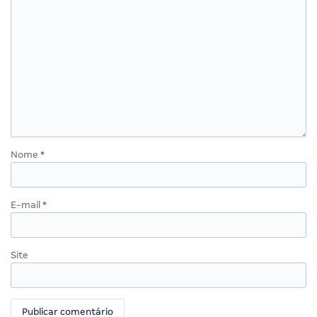
Nome
*
E-mail
*
Site