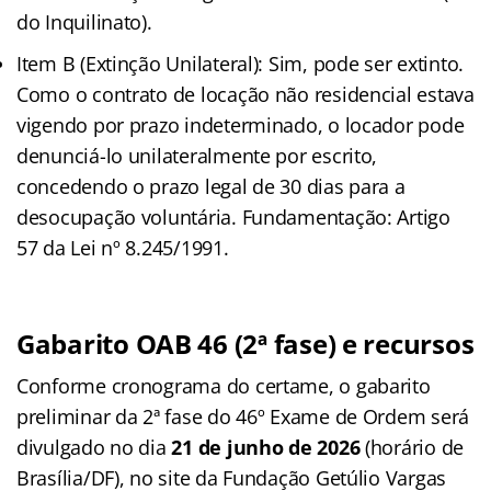
do Inquilinato).
Item B (Extinção Unilateral): Sim, pode ser extinto.
Como o contrato de locação não residencial estava
vigendo por prazo indeterminado, o locador pode
denunciá-lo unilateralmente por escrito,
concedendo o prazo legal de 30 dias para a
desocupação voluntária. Fundamentação: Artigo
57 da Lei nº 8.245/1991.
Gabarito OAB 46 (2ª fase) e recursos
Conforme cronograma do certame, o gabarito
preliminar da 2ª fase do 46º Exame de Ordem será
divulgado no dia
21 de junho de 2026
(horário de
Brasília/DF), no site da Fundação Getúlio Vargas