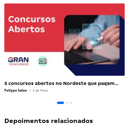
5 concursos abertos no Nordeste que pagam…
Fellype Sales
•
2 de Maio
Depoimentos relacionados