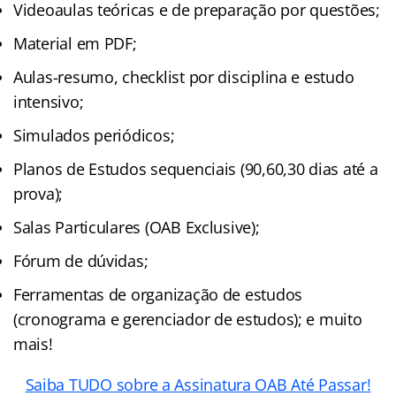
Videoaulas teóricas e de preparação por questões;
Material em PDF;
Aulas-resumo, checklist por disciplina e estudo
intensivo;
Simulados periódicos;
Planos de Estudos sequenciais (90,60,30 dias até a
prova);
Salas Particulares (OAB Exclusive);
Fórum de dúvidas;
Ferramentas de organização de estudos
(cronograma e gerenciador de estudos); e muito
mais!
Saiba TUDO sobre a Assinatura OAB Até Passar!