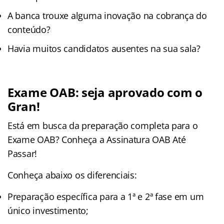
A banca trouxe alguma inovação na cobrança do
conteúdo?
Havia muitos candidatos ausentes na sua sala?
Exame OAB: seja aprovado com o
Gran!
Está em busca da preparação completa para o
Exame OAB? Conheça a Assinatura OAB Até
Passar!
Conheça abaixo os diferenciais:
Preparação específica para a 1ª e 2ª fase em um
único investimento;