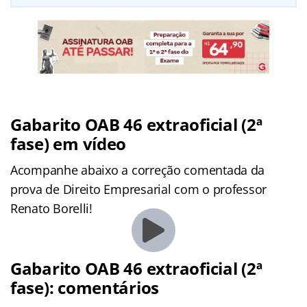
Gabarito OAB 46 extraoficial (2ª
fase) em vídeo
Acompanhe abaixo a correção comentada da
prova de Direito Empresarial com o professor
Renato Borelli!
Gabarito OAB 46 extraoficial (2ª
fase): comentários