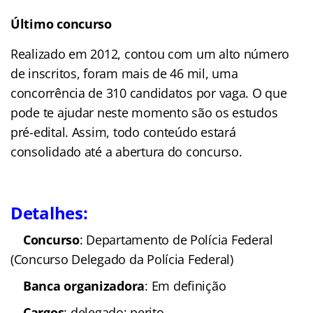
Último concurso
Realizado em 2012, contou com um alto número
de inscritos, foram mais de 46 mil, uma
concorrência de 310 candidatos por vaga. O que
pode te ajudar neste momento são os estudos
pré-edital. Assim, todo conteúdo estará
consolidado até a abertura do concurso.
Detalhes:
Concurso
: Departamento de Polícia Federal
(Concurso Delegado da Polícia Federal)
Banca organizadora
: Em definição
Cargos
: delegado; perito