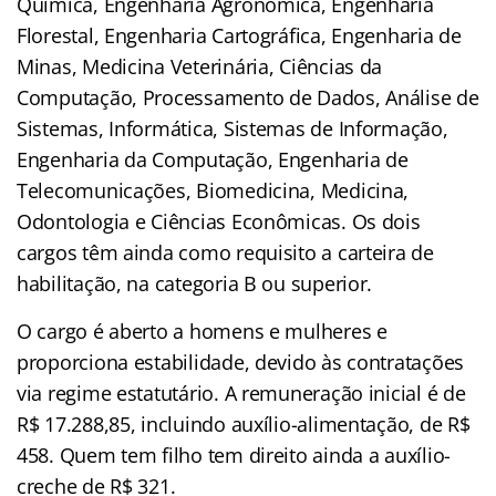
Química, Engenharia Agronômica, Engenharia
Florestal, Engenharia Cartográfica, Engenharia de
Minas, Medicina Veterinária, Ciências da
Computação, Processamento de Dados, Análise de
Sistemas, Informática, Sistemas de Informação,
Engenharia da Computação, Engenharia de
Telecomunicações, Biomedicina, Medicina,
Odontologia e Ciências Econômicas. Os dois
cargos têm ainda como requisito a carteira de
habilitação, na categoria B ou superior.
O cargo é aberto a homens e mulheres e
proporciona estabilidade, devido às contratações
via regime estatutário. A remuneração inicial é de
R$ 17.288,85, incluindo auxílio-alimentação, de R$
458. Quem tem filho tem direito ainda a auxílio-
creche de R$ 321.