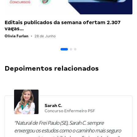
Editais publicados da semana ofertam 2.307
vagas…
Olivia Furlan
•
28 de Junho
Depoimentos relacionados
Sarah C.
Concurso Enfermeiro PSF
“Natural de Frei Paulo (SE), Sarah C. sempre
enxergou os estudos como o caminho mais seguro