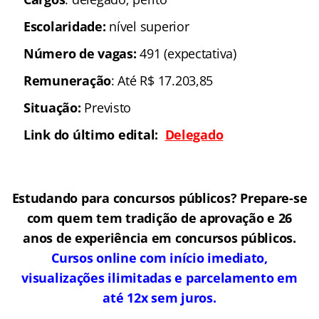
Escolaridade:
nível superior
Número de vagas:
491 (expectativa)
Remuneração
: Até R$ 17.203,85
Situação:
Previsto
Link do último edital:
Delegado
Estudando para concursos públicos? Prepare-se
com quem tem tradição de aprovação e 26
anos de experiência em concursos públicos.
Cursos online com início imediato,
visualizações ilimitadas e parcelamento em
até 12x sem juros.