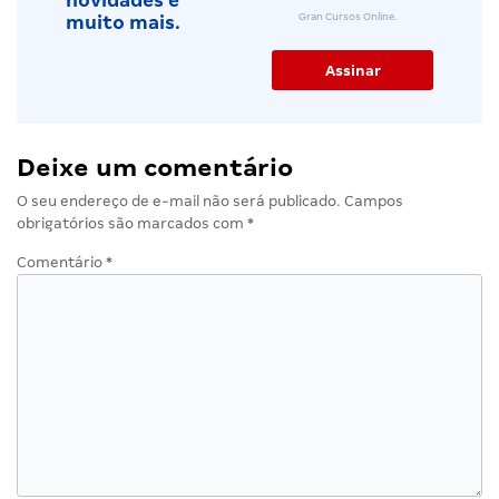
novidades e
Gran Cursos Online.
muito mais.
Deixe um comentário
O seu endereço de e-mail não será publicado.
Campos
obrigatórios são marcados com
*
Comentário
*