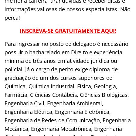
melhor a carreira, tirar dúvidas e receber dicas e
informações valiosas de nossos especialistas. Não
perca!
INSCREVA-SE GRATUITAMENTE AQUI!
Para ingressar no posto de delegado é necessário
possuir o bacharelado em Direito e experiência
mínima de três anos em atividade jurídica ou
policial. Já o cargo de perito exige diploma de
graduação de um dos cursos superiores de
Química, Química Industrial, Física, Geologia,
Farmácia, Ciências Contábeis, Ciências Biológicas,
Engenharia Civil, Engenharia Ambiental,
Engenharia Elétrica, Engenharia Eletrônica,
Engenharia de Redes de Comunicação, Engenharia
Mecânica, Engenharia Mecatrônica, Engenharia