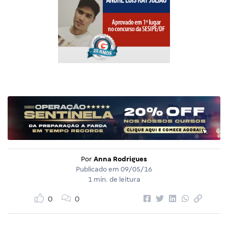
Por
Anna Rodrigues
Publicado em
09/05/16
1 min. de leitura
0
0