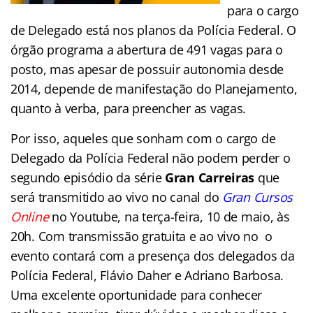
para o cargo
de Delegado está nos planos da Polícia Federal. O
órgão programa a abertura de 491 vagas para o
posto, mas apesar de possuir autonomia desde
2014, depende de manifestação do Planejamento,
quanto à verba, para preencher as vagas.
Por isso, aqueles que sonham com o cargo de
Delegado da Polícia Federal não podem perder o
segundo episódio da série
Gran Carreiras
que
será transmitido ao vivo no canal do
Gran Cursos
Online
no Youtube, na terça-feira, 10 de maio, às
20h. Com transmissão gratuita e ao vivo no o
evento contará com a presença dos delegados da
Polícia Federal, Flávio Daher e Adriano Barbosa.
Uma excelente oportunidade para conhecer