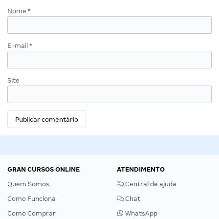
Nome
*
E-mail
*
Site
GRAN CURSOS ONLINE
ATENDIMENTO
Quem Somos
Central de ajuda
Como Funciona
Chat
Como Comprar
WhatsApp