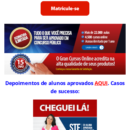
Depoimentos de alunos aprovados
AQUI
. Casos
de sucesso: