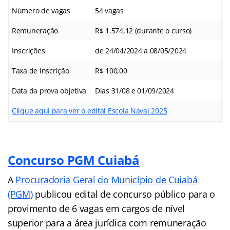
Número de vagas
54 vagas
Remuneração
R$ 1.574,12 (durante o curso)
Inscrições
de 24/04/2024 a 08/05/2024
Taxa de inscrição
R$ 100,00
Data da prova objetiva
Dias 31/08 e 01/09/2024
Clique aqui para ver o edital Escola Naval 2025
Concurso PGM Cuiabá
A
Procuradoria Geral do Município de Cuiabá
(PGM)
publicou edital de concurso público para o
provimento de 6 vagas em cargos de nível
superior para a área jurídica com remuneração