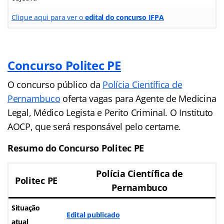
Clique aqui para ver o
edital do concurso IFPA
Concurso Politec PE
O concurso público da
Polícia Científica de
Pernambuco
oferta vagas para Agente de Medicina
Legal, Médico Legista e Perito Criminal. O Instituto
AOCP, que será responsável pelo certame.
Resumo do Concurso Politec PE
Polícia Científica de
Politec PE
Pernambuco
Situação
Edital publicado
atual