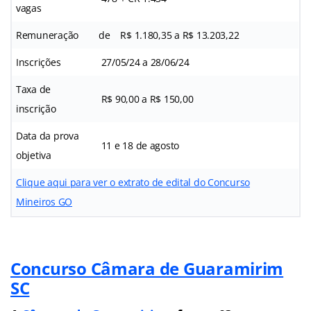
vagas
Remuneração
de R$ 1.180,35 a R$ 13.203,22
Inscrições
27/05/24 a 28/06/24
Taxa de
R$ 90,00 a R$ 150,00
inscrição
Data da prova
11 e 18 de agosto
objetiva
Clique aqui para ver o extrato de edital do Concurso
Mineiros GO
Concurso Câmara de Guaramirim
SC