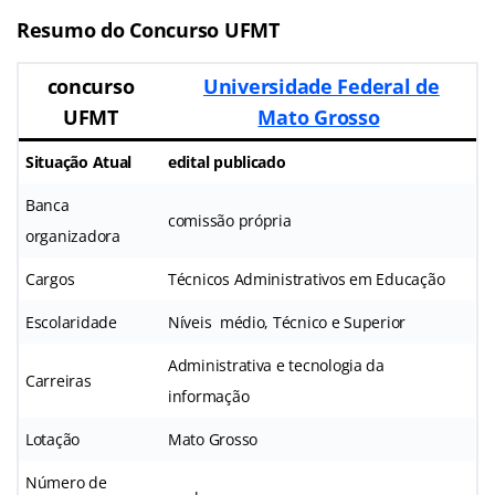
Resumo do Concurso UFMT
concurso
Universidade Federal de
UFMT
Mato Grosso
Situação Atual
edital publicado
Banca
comissão própria
organizadora
Cargos
Técnicos Administrativos em Educação
Escolaridade
Níveis médio, Técnico e Superior
Administrativa e tecnologia da
Carreiras
informação
Lotação
Mato Grosso
Número de