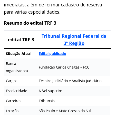
imediatas, além de formar cadastro de reserva
para várias especialidades.
Resumo do edital TRF 3
Tribunal Regional Federal da
edital TRF 3
3ª Região
Situação Atual
Edital publicado
Banca
Fundação Carlos Chagas – FCC
organizadora
Cargos
Técnico Judiciário e Analista Judiciário
Escolaridade
Nível superior
Carreiras
Tribunais
Lotação
São Paulo e Mato Grosso do Sul