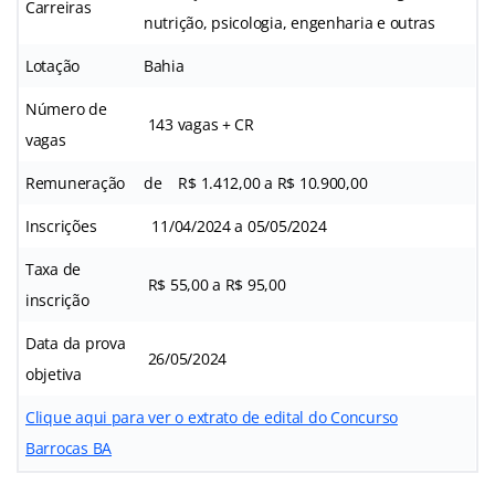
Carreiras
nutrição, psicologia, engenharia e outras
Lotação
Bahia
Número de
143 vagas + CR
vagas
Remuneração
de R$ 1.412,00 a R$ 10.900,00
Inscrições
11/04/2024 a 05/05/2024
Taxa de
R$ 55,00 a R$ 95,00
inscrição
Data da prova
26/05/2024
objetiva
Clique aqui para ver o extrato de edital do Concurso
Barrocas BA