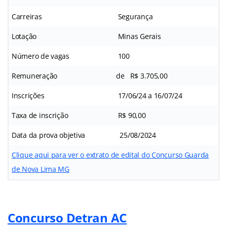
Carreiras
Segurança
Lotação
Minas Gerais
Número de vagas
100
Remuneração
de R$ 3.705,00
Inscrições
17/06/24 a 16/07/24
Taxa de inscrição
R$ 90,00
Data da prova objetiva
25/08/2024
Clique aqui para ver o extrato de edital do Concurso Guarda
de Nova Lima MG
Concurso Detran AC