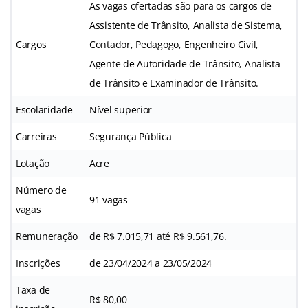
As vagas ofertadas são para os cargos de
Assistente de Trânsito, Analista de Sistema,
Cargos
Contador, Pedagogo, Engenheiro Civil,
Agente de Autoridade de Trânsito, Analista
de Trânsito e Examinador de Trânsito.
Escolaridade
Nível superior
Carreiras
Segurança Pública
Lotação
Acre
Número de
91 vagas
vagas
Remuneração
de R$ 7.015,71 até R$ 9.561,76.
Inscrições
de 23/04/2024 a 23/05/2024
Taxa de
R$ 80,00