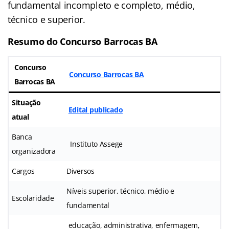
fundamental incompleto e completo, médio,
técnico e superior.
Resumo do Concurso Barrocas BA
Concurso
Concurso Barrocas BA
Barrocas BA
Situação
Edital publicado
atual
Banca
Instituto Assege
organizadora
Cargos
Diversos
Níveis superior, técnico, médio e
Escolaridade
fundamental
educação, administrativa, enfermagem,