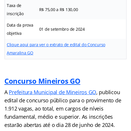
Taxa de
R$ 75,00 a R$ 130,00
inscrição
Data da prova
01 de setembro de 2024
objetiva
Clique aqui para ver o extrato de edital do Concurso
Amaralina GO
Concurso Mineiros GO
A
Prefeitura Municipal de Mineiros GO
, publicou
edital de concurso público para o provimento de
1.912 vagas, ao total, em cargos de níveis
fundamental, médio e superior. As inscrições
estarão abertas até o dia 28 de junho de 2024.