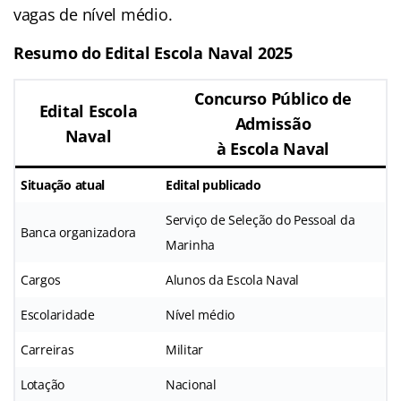
vagas de nível médio.
Resumo do Edital Escola Naval 2025
Concurso Público de
Edital Escola
Admissão
Naval
à Escola Naval
Situação atual
Edital publicado
Serviço de Seleção do Pessoal da
Banca organizadora
Marinha
Cargos
Alunos da Escola Naval
Escolaridade
Nível médio
Carreiras
Militar
Lotação
Nacional