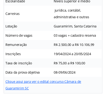
Escolaridade
Níveis superior e médio
jurídica, contábil,
Carreiras
administrativa e outras
Lotação
Guaramirim, Santa Catarina
Número de vagas
03 vagas + cadastro reserva
Remuneração
R$ 2.500,00 a R$ 10.106,99
Inscrições
19/04/2024 a 20/05/2024
Taxa de inscrição
R$ 75,00 a R$ 100,00
Data da prova objetiva
08-09/06/2024
Clique aqui para ver o edital concurso Câmara de
Guaramirim SC