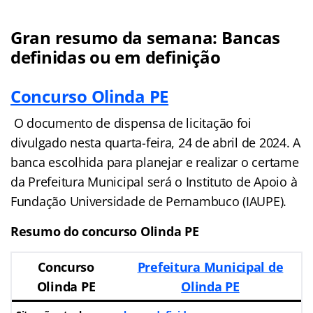
Gran resumo da semana: Bancas
definidas ou em definição
Concurso Olinda PE
O documento de dispensa de licitação foi
divulgado nesta quarta-feira, 24 de abril de 2024. A
banca escolhida para planejar e realizar o certame
da Prefeitura Municipal será o Instituto de Apoio à
Fundação Universidade de Pernambuco (IAUPE).
Resumo do concurso Olinda PE
Concurso
Prefeitura Municipal de
Olinda PE
Olinda PE