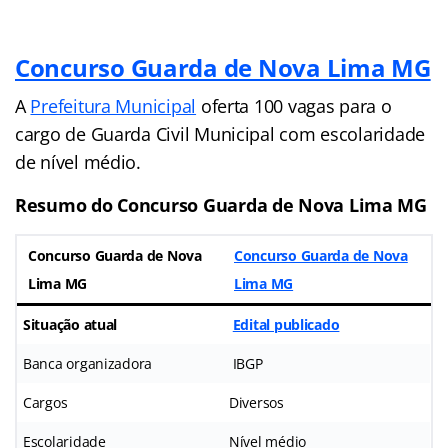
Concurso Guarda de Nova Lima MG
A
Prefeitura Municipal
oferta 100 vagas para o
cargo de Guarda Civil Municipal com escolaridade
de nível médio.
Resumo do Concurso Guarda de Nova Lima MG
Concurso Guarda de Nova
Concurso Guarda de Nova
Lima MG
Lima MG
Situação atual
Edital publicado
Banca organizadora
IBGP
Cargos
Diversos
Escolaridade
Nível médio