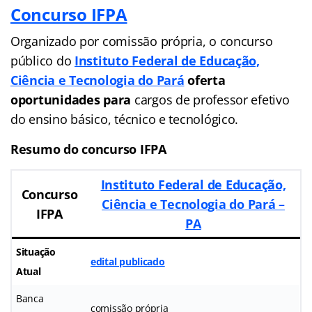
Concurso IFPA
Organizado por comissão própria, o concurso
público do
Instituto Federal de Educação,
Ciência e Tecnologia do Pará
oferta
oportunidades para
cargos de professor efetivo
do ensino básico, técnico e tecnológico.
Resumo do concurso IFPA
Instituto Federal de Educação,
Concurso
Ciência e Tecnologia do Pará –
IFPA
PA
Situação
edital publicado
Atual
Banca
comissão própria