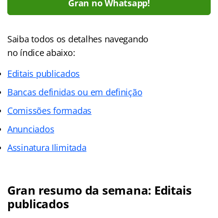
Gran no Whatsapp!
Saiba todos os detalhes navegando
no índice abaixo:
Editais publicados
Bancas definidas ou em definição
Comissões formadas
Anunciados
Assinatura Ilimitada
Gran resumo da semana: Editais
publicados