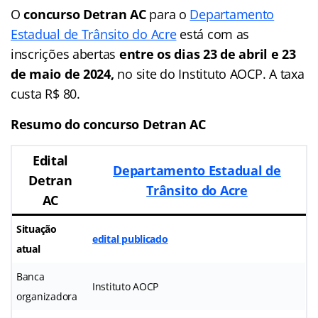
O
concurso Detran AC
para o
Departamento
Estadual de Trânsito do Acre
está com as
inscrições abertas
entre os dias 23 de abril e 23
de maio de 2024,
no site do Instituto AOCP. A taxa
custa R$ 80.
Resumo do concurso Detran AC
Edital
Departamento Estadual de
Detran
Trânsito do Acre
AC
Situação
edital publicado
atual
Banca
Instituto AOCP
organizadora