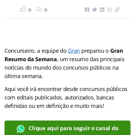
0
0
Concurseiro, a equipe do
Gran
preparou o
Gran
Resumo da Semana
, um resumo das principais
notícias do mundo dos concursos públicos na
última semana.
Aqui você irá encontrar desde concursos públicos
com editais publicados, autorizados, bancas
definidas ou em definição e muito mais!
Clique aqui para seguir o canal do