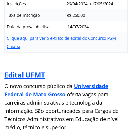
Inscrições
26/04/2024 a 17/05/2024
Taxa de inscrição
R$ 250,00
Data da prova objetiva
14/07/2024
Clique aqui para ver o extrato de edital do Concurso PGM
Cuiabá
Edital UFMT
O novo concurso público da
Universidade
Federal de Mato Grosso
oferta vagas para
carreiras administrativas e tecnologia da
informação. São oportunidades para Cargos de
Técnicos Administrativos em Educação de nível
médio, técnico e superior.