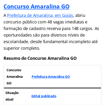
Concurso Amaralina GO
A
Prefeitura de Amaralina, em Goiás
, abriu
concurso público com 48 vagas imediatas e
formação de cadastro reserva para 148 cargos. As
oportunidades são para diversos níveis de
escolaridade, desde fundamental incompleto até
superior completo.
Resumo do Concurso Amaralina GO
Concurso
Amaralina
Prefeitura Amaralina GO
GO
Situação
Edital publicado
atual