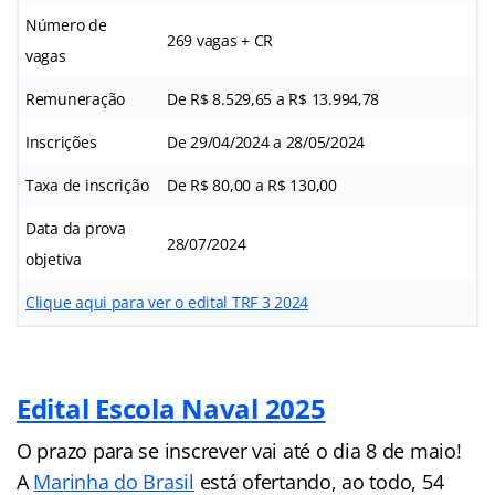
Número de
269 vagas + CR
vagas
Remuneração
De R$ 8.529,65 a R$ 13.994,78
Inscrições
De 29/04/2024 a 28/05/2024
Taxa de inscrição
De R$ 80,00 a R$ 130,00
Data da prova
28/07/2024
objetiva
Clique aqui para ver o edital TRF 3 2024
Edital Escola Naval 2025
O prazo para se inscrever vai até o dia 8 de maio!
A
Marinha do Brasil
está ofertando, ao todo, 54