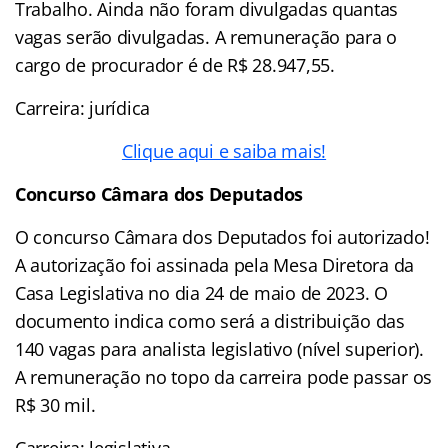
Trabalho. Ainda não foram divulgadas quantas
vagas serão divulgadas. A remuneração para o
cargo de procurador é de R$ 28.947,55.
Carreira: jurídica
Clique aqui e saiba mais!
Concurso Câmara dos Deputados
O concurso Câmara dos Deputados foi autorizado!
A autorização foi assinada pela Mesa Diretora da
Casa Legislativa no dia 24 de maio de 2023. O
documento indica como será a distribuição das
140 vagas para analista legislativo (nível superior).
A remuneração no topo da carreira pode passar os
R$ 30 mil.
Carreira: legislativa