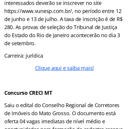
interessados deverão se inscrever no site
https://www.vunesp.com.br/, no período entre 12
de junho e 13 de julho. A taxa de inscrição é de R$
280. As provas de seleção do Tribunal de Justiça
do Estado do Rio de Janeiro acontecerão no dia 3
de setembro.
Carreira: jurídica
Clique aqui e saiba mais!
Concurso CRECI MT
Saiu o edital do Conselho Regional de Corretores
de Imóveis do Mato Grosso. O documento está
oferta 04 vagas imediatas de nível médio e