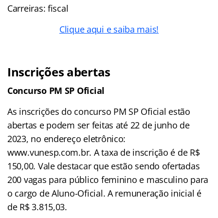
Carreiras: fiscal
Clique aqui e saiba mais!
Inscrições abertas
Concurso PM SP Oficial
As inscrições do concurso PM SP Oficial estão
abertas e podem ser feitas até 22 de junho de
2023, no endereço eletrônico:
www.vunesp.com.br. A taxa de inscrição é de R$
150,00. Vale destacar que estão sendo ofertadas
200 vagas para público feminino e masculino para
o cargo de Aluno-Oficial. A remuneração inicial é
de R$ 3.815,03.