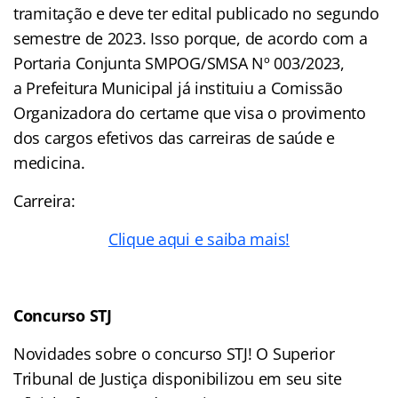
tramitação e deve ter edital publicado no segundo
semestre de 2023. Isso porque, de acordo com a
Portaria Conjunta SMPOG/SMSA Nº 003/2023,
a Prefeitura Municipal já instituiu a Comissão
Organizadora do certame que visa o provimento
dos cargos efetivos das carreiras de saúde e
medicina.
Carreira:
Clique aqui e saiba mais!
Concurso STJ
Novidades sobre o concurso STJ! O Superior
Tribunal de Justiça disponibilizou em seu site