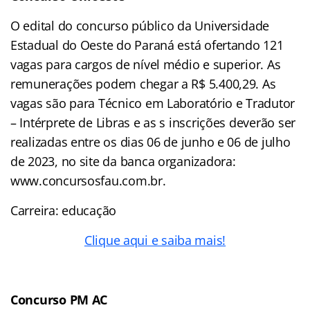
O edital do concurso público da Universidade
Estadual do Oeste do Paraná está ofertando 121
vagas para cargos de nível médio e superior. As
remunerações podem chegar a R$ 5.400,29. As
vagas são para Técnico em Laboratório e Tradutor
– Intérprete de Libras e as s inscrições deverão ser
realizadas entre os dias 06 de junho e 06 de julho
de 2023, no site da banca organizadora:
www.concursosfau.com.br.
Carreira: educação
Clique aqui e saiba mais!
Concurso PM AC