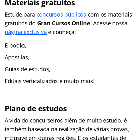
Materiais gratuitos
Estude para
concursos públicos
com os materiais
gratuitos do
Gran Cursos Online
. Acesse nossa
página exclusiva
e conheça:
E-books,
Apostilas,
Guias de estudos,
Editais verticalizados e muito mais!
Plano de estudos
A vida do concurseiros além de muito estudo, é
também baseada na realização de várias provas,
inclusive em outras regiões. E os estudantes de