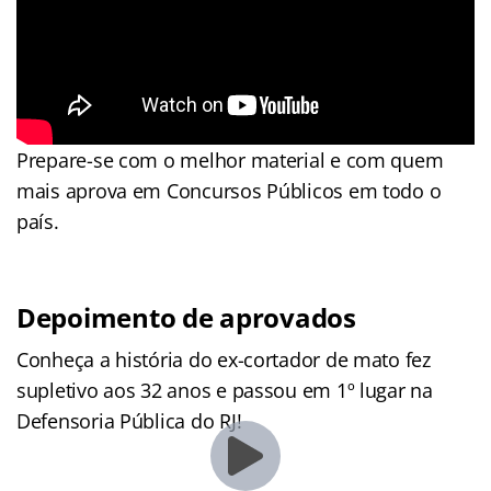
Prepare-se com o melhor material e com quem
mais aprova em Concursos Públicos em todo o
país.
Depoimento de aprovados
Conheça a história do ex-cortador de mato fez
supletivo aos 32 anos e passou em 1º lugar na
Defensoria Pública do RJ!