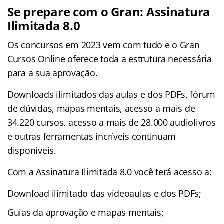
Se prepare com o Gran: Assinatura
Ilimitada 8.0
Os concursos em 2023 vem com tudo e o Gran
Cursos Online oferece toda a estrutura necessária
para a sua aprovação.
Downloads ilimitados das aulas e dos PDFs, fórum
de dúvidas, mapas mentais, acesso a mais de
34.220 cursos, acesso a mais de 28.000 audiolivros
e outras ferramentas incríveis continuam
disponíveis.
Com a Assinatura Ilimitada 8.0 você terá acesso a:
Download ilimitado das videoaulas e dos PDFs;
Guias da aprovação e mapas mentais;