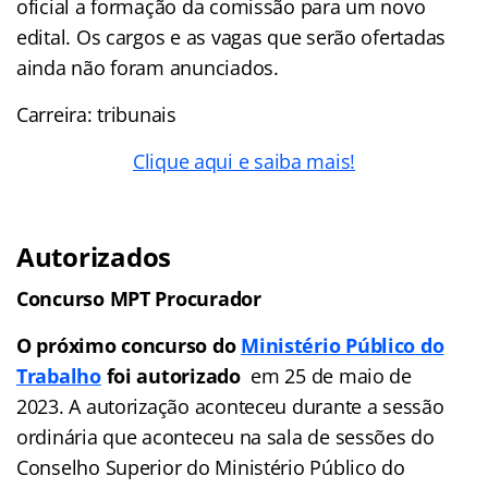
oficial a formação da comissão para um novo
edital. Os cargos e as vagas que serão ofertadas
ainda não foram anunciados.
Carreira: tribunais
Clique aqui e saiba mais!
Autorizados
Concurso MPT Procurador
O próximo concurso do
Ministério Público do
Trabalho
foi autorizado
em 25 de maio de
2023. A autorização aconteceu durante a sessão
ordinária que aconteceu na sala de sessões do
Conselho Superior do Ministério Público do