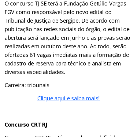
O concurso TJ SE terá a Fundação Getúlio Vargas –
FGV como responsável pelo novo edital do
Tribunal de Justiça de Sergipe. De acordo com
publicação nas redes sociais do órgão, o edital de
abertura será lançado em junho e as provas serão
realizadas em outubro deste ano. Ao todo, serão
ofertadas 61 vagas imediatas mais a formação de
cadastro de reserva para técnico e analista em
diversas especialidades.
Carreira: tribunais
Clique aqui e saiba mais!
Concurso CRT RJ