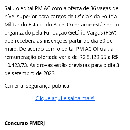
Saiu o edital PM AC com a oferta de 36 vagas de
nível superior para cargos de Oficiais da Polícia
Militar do Estado do Acre. O certame está sendo
organizado pela Fundação Getúlio Vargas (FGV),
que receberá as inscrições partir do dia 30 de
maio. De acordo com o edital PM AC Oficial, a
remuneração ofertada varia de R$ 8.129,55 a R$
10.423,73. As provas estão previstas para o dia 3
de setembro de 2023.
Carreira: segurança pública
Clique aqui e saiba mais!
Concurso PMERJ