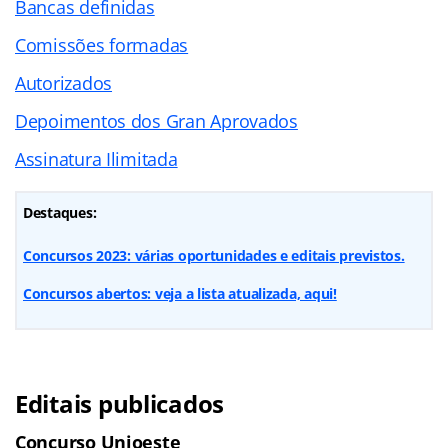
Bancas definidas
Comissões formadas
Autorizados
Depoimentos dos Gran Aprovados
Assinatura Ilimitada
Destaques:
Concursos 2023: várias oportunidades e editais previstos.
Concursos abertos: veja a lista atualizada, aqui!
Editais publicados
Concurso Unioeste