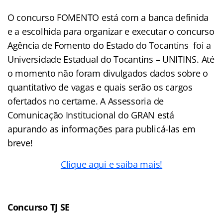
O concurso FOMENTO está com a banca definida
e a escolhida para organizar e executar o concurso
Agência de Fomento do Estado do Tocantins foi a
Universidade Estadual do Tocantins – UNITINS. Até
o momento não foram divulgados dados sobre o
quantitativo de vagas e quais serão os cargos
ofertados no certame. A Assessoria de
Comunicação Institucional do GRAN está
apurando as informações para publicá-las em
breve!
Clique aqui e saiba mais!
Concurso TJ SE