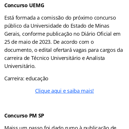
Concurso UEMG
Está formada a comissão do próximo concurso
público da Universidade do Estado de Minas
Gerais, conforme publicação no Diário Oficial em
25 de maio de 2023. De acordo com o
documento, o edital ofertará vagas para cargos da
carreira de Técnico Universitário e Analista
Universitário.
Carreira: educação
Clique aqui e saiba mais!
Concurso PM SP
Maiss um passo foi dado rumo à publicação de