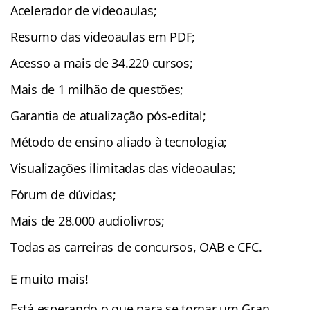
Acelerador de videoaulas;
Resumo das videoaulas em PDF;
Acesso a mais de 34.220 cursos;
Mais de 1 milhão de questões;
Garantia de atualização pós-edital;
Método de ensino aliado à tecnologia;
Visualizações ilimitadas das videoaulas;
Fórum de dúvidas;
Mais de 28.000 audiolivros;
Todas as carreiras de concursos, OAB e CFC.
E muito mais!
Está esperando o que para se tornar um Gran