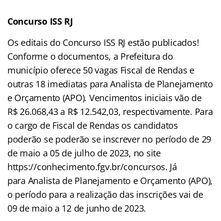
Concurso ISS RJ
Os editais do Concurso ISS RJ estão publicados!
Conforme o documentos, a Prefeitura do
município oferece 50 vagas Fiscal de Rendas e
outras 18 imediatas para Analista de Planejamento
e Orçamento (APO). Vencimentos iniciais vão de
R$ 26.068,43 a R$ 12.542,03, respectivamente. Para
o cargo de Fiscal de Rendas os candidatos
poderão se poderão se inscrever no período de 29
de maio a 05 de julho de 2023, no site
https://conhecimento.fgv.br/concursos. Já
para Analista de Planejamento e Orçamento (APO),
o período para a realização das inscrições vai de
09 de maio a 12 de junho de 2023.