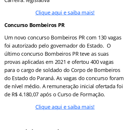
Clique aqui e saiba mais!
Concurso Bombeiros PR
Um novo concurso Bombeiros PR com 130 vagas
foi autorizado pelo governador do Estado. O
último concurso Bombeiros PR teve as suas
provas aplicadas em 2021 e ofertou 400 vagas
para o cargo de soldado do Corpo de Bombeiros
do Estado do Paraná. As vagas do concurso foram
de nível médio. A remuneração inicial ofertada foi
de R$ 4.180,07 após o Curso de Formação.
Clique aqui e saiba mais!