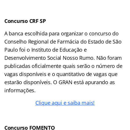
Concurso CRF SP
A banca escolhida para organizar o concurso do
Conselho Regional de Farmácia do Estado de São
Paulo foi o Instituto de Educação e
Desenvolvimento Social Nosso Rumo. Não foram
publicadas oficialmente quais serão o número de
vagas disponíveis e o quantitativo de vagas que
estarão disponíveis. O GRAN está apurando as
informações.
Clique aqui e saiba mais!
Concurso FOMENTO