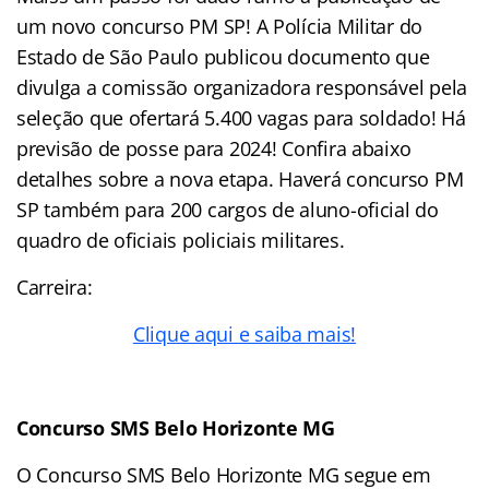
um novo concurso PM SP! A Polícia Militar do
Estado de São Paulo publicou documento que
divulga a comissão organizadora responsável pela
seleção que ofertará 5.400 vagas para soldado! Há
previsão de posse para 2024! Confira abaixo
detalhes sobre a nova etapa. Haverá concurso PM
SP também para 200 cargos de aluno-oficial do
quadro de oficiais policiais militares.
Carreira:
Clique aqui e saiba mais!
Concurso SMS Belo Horizonte MG
O Concurso SMS Belo Horizonte MG segue em