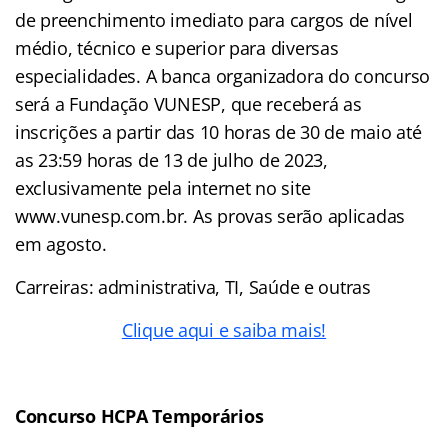
de preenchimento imediato para cargos de nível
médio, técnico e superior para diversas
especialidades. A banca organizadora do concurso
será a Fundação VUNESP, que receberá as
inscrições a partir das 10 horas de 30 de maio até
as 23:59 horas de 13 de julho de 2023,
exclusivamente pela internet no site
www.vunesp.com.br. As provas serão aplicadas
em agosto.
Carreiras: administrativa, TI, Saúde e outras
Clique aqui e saiba mais!
Concurso HCPA Temporários