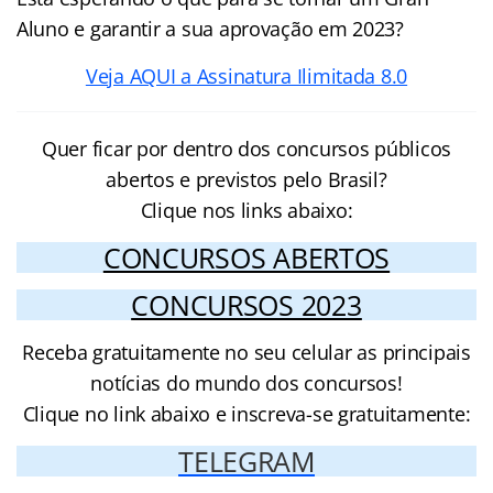
Aluno e garantir a sua aprovação em 2023?
Veja AQUI a Assinatura Ilimitada 8.0
Quer ficar por dentro dos concursos públicos
abertos e previstos pelo Brasil?
Clique nos links abaixo:
CONCURSOS ABERTOS
CONCURSOS 2023
Receba gratuitamente no seu celular as principais
notícias do mundo dos concursos!
Clique no link abaixo e inscreva-se gratuitamente:
TELEGRAM