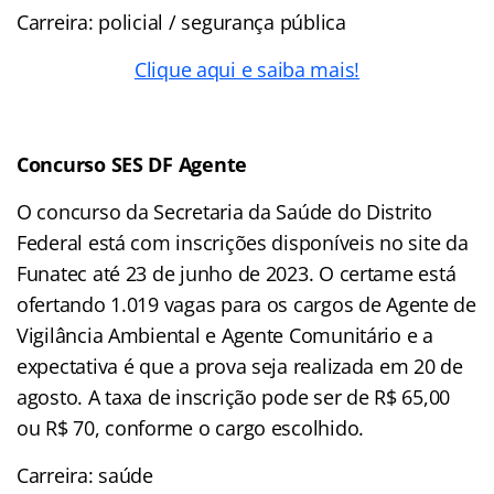
Carreira: policial / segurança pública
Clique aqui e saiba mais!
Concurso SES DF Agente
O concurso da Secretaria da Saúde do Distrito
Federal está com inscrições disponíveis no site da
Funatec até 23 de junho de 2023. O certame está
ofertando 1.019 vagas para os cargos de Agente de
Vigilância Ambiental e Agente Comunitário e a
expectativa é que a prova seja realizada em 20 de
agosto. A taxa de inscrição pode ser de R$ 65,00
ou R$ 70, conforme o cargo escolhido.
Carreira: saúde