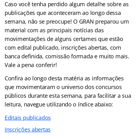
Caso você tenha perdido algum detalhe sobre as
publicações que aconteceram ao longo dessa
semana, não se preocupe! O GRAN preparou um
material com as principais notícias das
movimentações de alguns certames que estão
com edital publicado, inscrições abertas, com
banca definida, comissão formada e muito mais.
Vale a pena conferir!
Confira ao longo desta matéria as informações
que movimentaram o universo dos concursos
públicos durante esta semana, para facilitar a sua
leitura, navegue utilizando o índice abaixo:
Editais publicados
Inscrições abertas