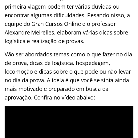
primeira viagem podem ter várias dúvidas ou
encontrar algumas dificuldades. Pesando nisso, a
equipe do Gran Cursos Online e o professor
Alexandre Meirelles, elaboram várias dicas sobre
logística e realização de provas.
Vão ser abordados temas como o que fazer no dia
de prova, dicas de logística, hospedagem,
locomoção e dicas sobre o que pode ou não levar
no dia da prova. A ideia é que você se sinta ainda
mais motivado e preparado em busca da
aprovação. Confira no vídeo abaixo: