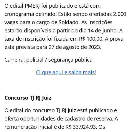
O edital PMERJ foi publicado e está com
cronograma definido! Estão sendo ofertadas 2.000
vagas para o cargo de Soldado. As inscrições
estarão disponíveis a partir do dia 14 de junho. A
taxa de inscrição foi fixada em R$ 100,00. A prova
está prevista para 27 de agosto de 2023.
Carreira: policial / segurança pública
Clique aqui e saiba mais!
Concurso TJ RJ Juiz
O edital do concurso TJ RJ Juiz está publicado e
oferta oportunidades de cadastro de reserva. A
remuneração inicial é de R$ 33.924,93. Os