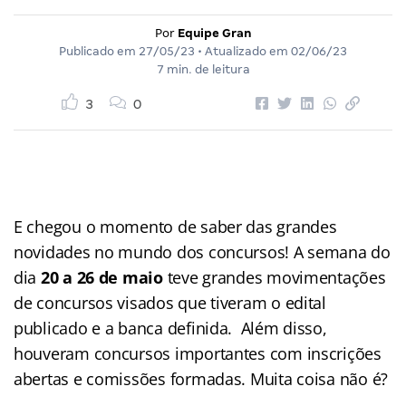
Por
Equipe Gran
Publicado em
27/05/23
• Atualizado em
02/06/23
7 min. de leitura
3
0
E chegou o momento de saber das grandes
novidades no mundo dos concursos! A semana do
dia
20 a 26 de maio
teve grandes movimentações
de concursos visados que tiveram o edital
publicado e a banca definida. Além disso,
houveram concursos importantes com inscrições
abertas e comissões formadas. Muita coisa não é?