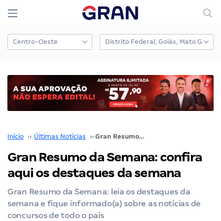
Início
››
Últimas Notícias
››
Gran Resumo da Semana: confira aqui os destaques da semana
Gran Resumo da Semana: confira
aqui os destaques da semana
Gran Resumo da Semana: leia os destaques da
semana e fique informado(a) sobre as notícias de
concursos de todo o país