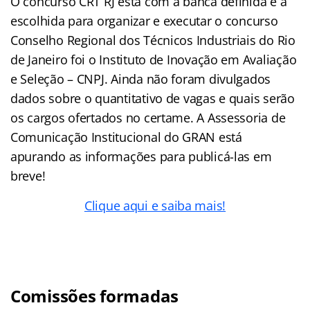
O concurso CRT RJ está com a banca definida e a
escolhida para organizar e executar o concurso
Conselho Regional dos Técnicos Industriais do Rio
de Janeiro foi o Instituto de Inovação em Avaliação
e Seleção – CNPJ. Ainda não foram divulgados
dados sobre o quantitativo de vagas e quais serão
os cargos ofertados no certame. A Assessoria de
Comunicação Institucional do GRAN está
apurando as informações para publicá-las em
breve!
Clique aqui e saiba mais!
Comissões formadas