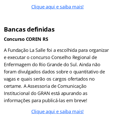
Clique aqui e saiba mais!
Bancas definidas
Concurso COREN RS
A Fundação La Salle foi a escolhida para organizar
e executar o concurso Conselho Regional de
Enfermagem do Rio Grande do Sul. Ainda não
foram divulgados dados sobre o quantitativo de
vagas e quais serão os cargos ofertados no
certame. A Assessoria de Comunicação
Institucional do GRAN está apurando as
informações para publicá-las em breve!
Clique aqui e saiba mais!