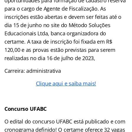
oportunidades para formação de cadastro reserva
para o cargo de Agente de Fiscalização. As
inscrições estão abertas e devem ser feitas até o
dia 15 de junho no site do Método Soluções
Educacionais Ltda, banca organizadora do
certame. A taxa de inscrição foi fixada em R$
120,00 e as provas estão previstas para serem
realizadas no dia 16 de julho de 2023,
Carreira: administrativa
Clique aqui e saiba mais!
Concurso UFABC
O edital do concurso UFABC está publicado e com
cronograma definido! O certame oferece 32 vagas