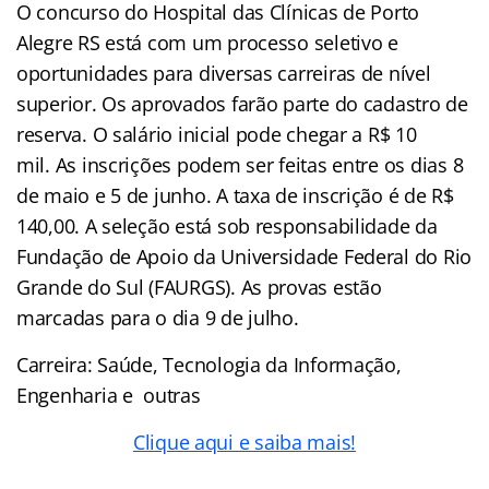
O concurso do Hospital das Clínicas de Porto
Alegre RS está com um processo seletivo e
oportunidades para diversas carreiras de nível
superior. Os aprovados farão parte do cadastro de
reserva. O salário inicial pode chegar a R$ 10
mil. As inscrições podem ser feitas entre os dias 8
de maio e 5 de junho. A taxa de inscrição é de R$
140,00. A seleção está sob responsabilidade da
Fundação de Apoio da Universidade Federal do Rio
Grande do Sul (FAURGS). As provas estão
marcadas para o dia 9 de julho.
Carreira: Saúde, Tecnologia da Informação,
Engenharia e outras
Clique aqui e saiba mais!