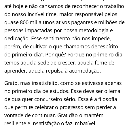
até hoje e não cansamos de reconhecer o trabalho
do nosso incrível time, maior responsável pelos
quase 800 mil alunos ativos pagantes e milhões de
pessoas impactadas por nossa metodologia e
dedicação. Esse sentimento não nos impede,
porém, de cultivar o que chamamos de “espírito
do primeiro dia”. Por quê? Porque no primeiro dia
temos aquela sede de crescer, aquela fome de
aprender, aquela repulsa à acomodação.
Grato, mas insatisfeito, como se estivesse apenas
no primeiro dia de estudos. Esse deve ser o lema
de qualquer concurseiro sério. Essa é a filosofia
que permite celebrar o progresso sem perder a
vontade de continuar. Gratidão o mantém
resiliente e insatisfação o faz imbatível.