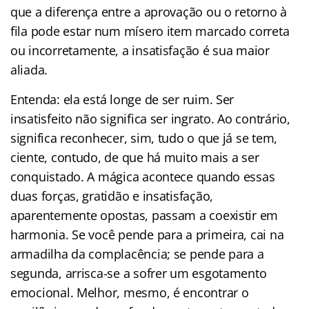
que a diferença entre a aprovação ou o retorno à
fila pode estar num mísero item marcado correta
ou incorretamente, a insatisfação é sua maior
aliada.
Entenda: ela está longe de ser ruim. Ser
insatisfeito não significa ser ingrato. Ao contrário,
significa reconhecer, sim, tudo o que já se tem,
ciente, contudo, de que há muito mais a ser
conquistado. A mágica acontece quando essas
duas forças, gratidão e insatisfação,
aparentemente opostas, passam a coexistir em
harmonia. Se você pende para a primeira, cai na
armadilha da complacência; se pende para a
segunda, arrisca-se a sofrer um esgotamento
emocional. Melhor, mesmo, é encontrar o