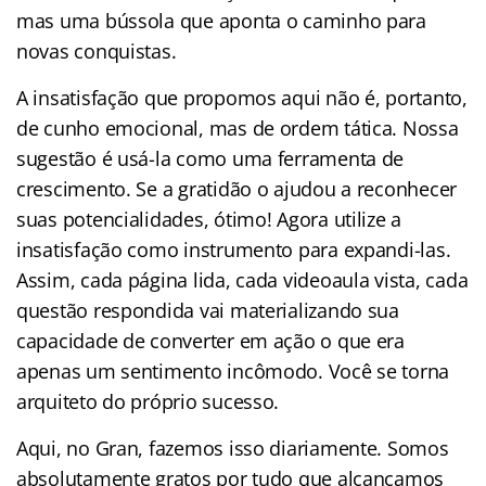
mas uma bússola que aponta o caminho para
novas conquistas.
A insatisfação que propomos aqui não é, portanto,
de cunho emocional, mas de ordem tática. Nossa
sugestão é usá-la como uma ferramenta de
crescimento. Se a gratidão o ajudou a reconhecer
suas potencialidades, ótimo! Agora utilize a
insatisfação como instrumento para expandi-las.
Assim, cada página lida, cada videoaula vista, cada
questão respondida vai materializando sua
capacidade de converter em ação o que era
apenas um sentimento incômodo. Você se torna
arquiteto do próprio sucesso.
Aqui, no Gran, fazemos isso diariamente. Somos
absolutamente gratos por tudo que alcançamos