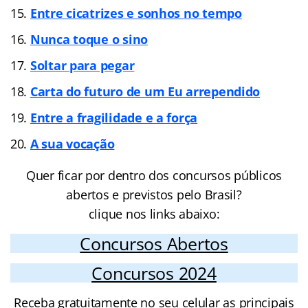
Entre cicatrizes e sonhos no tempo
Nunca toque o sino
Soltar para pegar
Carta do futuro de um Eu arrependido
Entre a fragilidade e a força
A sua vocação
Quer ficar por dentro dos concursos públicos
abertos e previstos pelo Brasil?
clique nos links abaixo:
Concursos Abertos
Concursos 2024
Receba gratuitamente no seu celular as principais