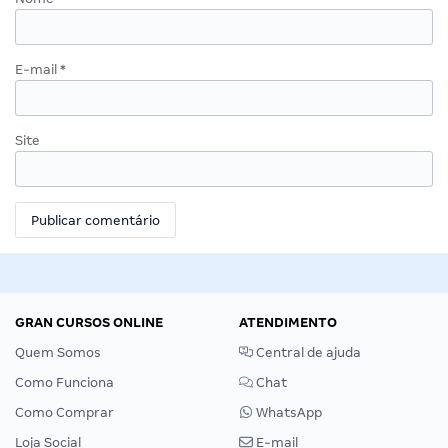
E-mail
*
Site
GRAN CURSOS ONLINE
ATENDIMENTO
Quem Somos
Central de ajuda
Como Funciona
Chat
Como Comprar
WhatsApp
Loja Social
E-mail