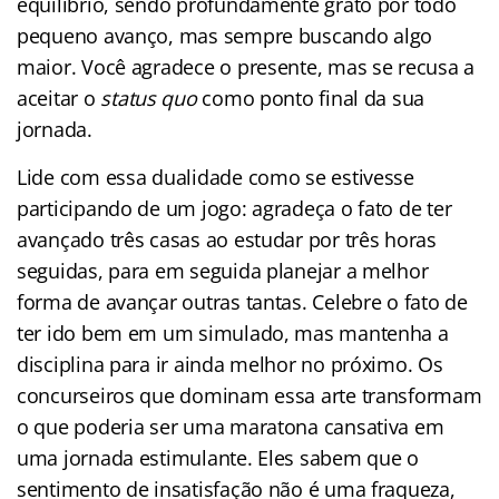
equilíbrio, sendo profundamente grato por todo
pequeno avanço, mas sempre buscando algo
maior. Você agradece o presente, mas se recusa a
aceitar o
status quo
como ponto final da sua
jornada.
Lide com essa dualidade como se estivesse
participando de um jogo: agradeça o fato de ter
avançado três casas ao estudar por três horas
seguidas, para em seguida planejar a melhor
forma de avançar outras tantas. Celebre o fato de
ter ido bem em um simulado, mas mantenha a
disciplina para ir ainda melhor no próximo. Os
concurseiros que dominam essa arte transformam
o que poderia ser uma maratona cansativa em
uma jornada estimulante. Eles sabem que o
sentimento de insatisfação não é uma fraqueza,