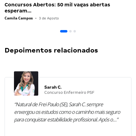
Concursos Abertos: 50 mil vagas abertas
esperam…
Camila Campos
•
3 de Agosto
Depoimentos relacionados
Sarah C.
Concurso Enfermeiro PSF
“Natural de Frei Paulo (SE), Sarah C. sempre
enxergou os estudos como o caminho mais seguro
para conquistar estabilidade profissional. Após o…”