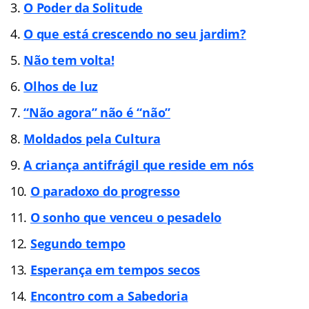
O Poder da Solitude
O que está crescendo no seu jardim?
Não tem volta!
Olhos de luz
“Não agora” não é “não”
Moldados pela Cultura
A criança antifrágil que reside em nós
O paradoxo do progresso
O sonho que venceu o pesadelo
Segundo tempo
Esperança em tempos secos
Encontro com a Sabedoria