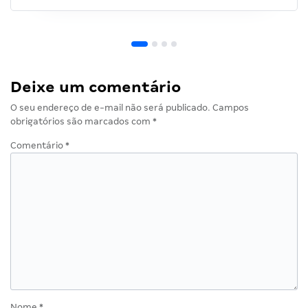
Deixe um comentário
O seu endereço de e-mail não será publicado.
Campos
obrigatórios são marcados com
*
Comentário
*
Nome
*