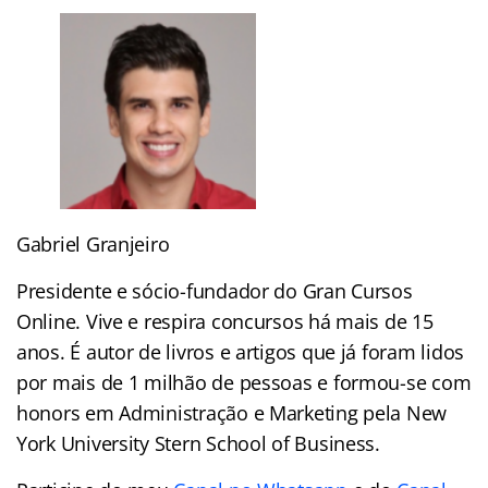
Gabriel Granjeiro
Presidente e sócio-fundador do Gran Cursos
Online. Vive e respira concursos há mais de 15
anos. É autor de livros e artigos que já foram lidos
por mais de 1 milhão de pessoas e formou-se com
honors em Administração e Marketing pela New
York University Stern School of Business.