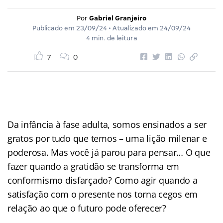
Por
Gabriel Granjeiro
Publicado em
23/09/24
• Atualizado em
24/09/24
4 min. de leitura
7
0
Da infância à fase adulta, somos ensinados a ser
gratos por tudo que temos – uma lição milenar e
poderosa. Mas você já parou para pensar… O que
fazer quando a gratidão se transforma em
conformismo disfarçado? Como agir quando a
satisfação com o presente nos torna cegos em
relação ao que o futuro pode oferecer?