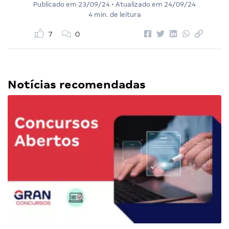
Publicado em
23/09/24
• Atualizado em
24/09/24
4 min. de leitura
7
0
Notícias recomendadas