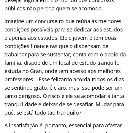
públicos não perdoa quem se acomoda.
Imagine um concurseiro que reúna as melhores
condições possíveis para se dedicar aos estudos –
e apenas aos estudos. Ele é jovem e tem boas
condições financeiras que o dispensam de
trabalhar para se sustentar; conta com o apoio da
família; dispõe de um local de estudo tranquilo;
estuda no Gran, onde tem acesso aos melhores
professores… Esse felizardo acorda todos os dias
se sentindo grato, é claro, mas isso pode ser um
tanto perigoso. O risco é ele se acomodar a tanta
tranquilidade e deixar de se desafiar. Mudar para
quê, se está tudo tão tranquilo?
A insatisfação é, portanto, essencial para afastar