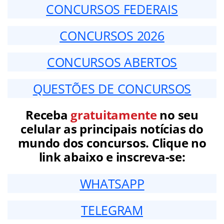
CONCURSOS FEDERAIS
CONCURSOS 2026
CONCURSOS ABERTOS
QUESTÕES DE CONCURSOS
Receba
gratuitamente
no seu
celular as principais notícias do
mundo dos concursos. Clique no
link abaixo e inscreva-se:
WHATSAPP
TELEGRAM