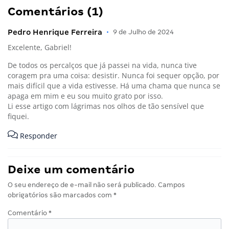
Comentários (1)
Pedro Henrique Ferreira
•
9 de Julho de 2024
Excelente, Gabriel!
De todos os percalços que já passei na vida, nunca tive
coragem pra uma coisa: desistir. Nunca foi sequer opção, por
mais difícil que a vida estivesse. Há uma chama que nunca se
apaga em mim e eu sou muito grato por isso.
Li esse artigo com lágrimas nos olhos de tão sensível que
fiquei.
Responder
Deixe um comentário
O seu endereço de e-mail não será publicado.
Campos
obrigatórios são marcados com
*
Comentário
*