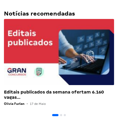
Notícias recomendadas
Editais publicados da semana ofertam 6.160
vagas…
Olivia Furlan
•
17 de Maio