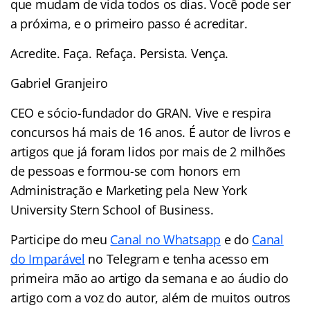
que mudam de vida todos os dias. Você pode ser
a próxima, e o primeiro passo é acreditar.
Acredite. Faça. Refaça. Persista. Vença.
Gabriel Granjeiro
CEO e sócio-fundador do GRAN. Vive e respira
concursos há mais de 16 anos. É autor de livros e
artigos que já foram lidos por mais de 2 milhões
de pessoas e formou-se com honors em
Administração e Marketing pela New York
University Stern School of Business.
Participe do meu
Canal no Whatsapp
e do
Canal
do Imparável
no Telegram e tenha acesso em
primeira mão ao artigo da semana e ao áudio do
artigo com a voz do autor, além de muitos outros