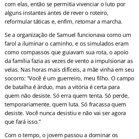
com elas, então se permitia vivenciar o luto por
alguns instantes antes de rever o roteiro,
reformular táticas e, enfim, retomar a marcha.
Se a organização de Samuel funcionava como um
farol a iluminar o caminho, e os simulados eram
como compassos que guiavam sua rota, o apoio
da família fazia as vezes de vento a impulsionar as
velas. Nas horas mais difíceis, a mãe vinha em seu
socorro: “Você é um guerreiro, meu filho. O campo
de batalha é árduo, mas a vitória é certa para
quem não desiste. Só erra quem tenta. Só perde,
temporariamente, quem luta. Só fracassa quem
desiste. Você nunca desistiu e não vai ser agora
que fará isso.”
Com o tempo, o jovem passou a dominar os