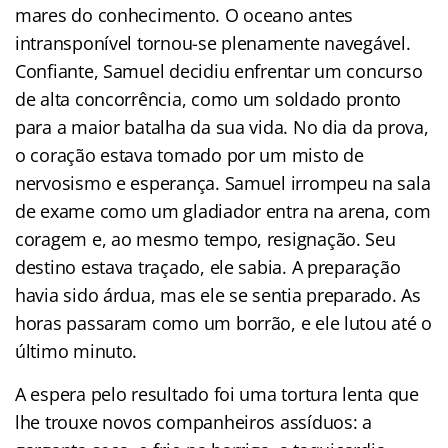
mares do conhecimento. O oceano antes
intransponível tornou-se plenamente navegável.
Confiante, Samuel decidiu enfrentar um concurso
de alta concorrência, como um soldado pronto
para a maior batalha da sua vida. No dia da prova,
o coração estava tomado por um misto de
nervosismo e esperança. Samuel irrompeu na sala
de exame como um gladiador entra na arena, com
coragem e, ao mesmo tempo, resignação. Seu
destino estava traçado, ele sabia. A preparação
havia sido árdua, mas ele se sentia preparado. As
horas passaram como um borrão, e ele lutou até o
último minuto.
A espera pelo resultado foi uma tortura lenta que
lhe trouxe novos companheiros assíduos: a