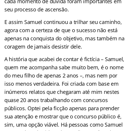
cada momento de dúvida foram importantes em
seu processo de ascensão.
E assim Samuel continuou a trilhar seu caminho,
agora com a certeza de que o sucesso não está
apenas na conquista do objetivo, mas também na
coragem de jamais desistir dele.
A história que acabei de contar é fictícia – Samuel,
quem me acompanha sabe muito bem, é o nome
do meu filho de apenas 2 anos –, mas nem por
isso menos verdadeira. Foi criada com base em
inúmeros relatos que chegaram até mim nestes
quase 20 anos trabalhando com concursos
públicos. Optei pela ficção apenas para prender
sua atenção e mostrar que o concurso público é,
sim, uma opção viável. Há pessoas como Samuel