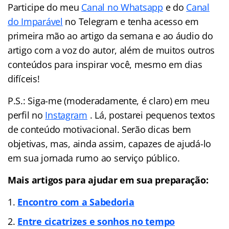
Participe do meu
Canal no Whatsapp
e do
Canal
do Imparável
no Telegram e tenha acesso em
primeira mão ao artigo da semana e ao áudio do
artigo com a voz do autor, além de muitos outros
conteúdos para inspirar você, mesmo em dias
difíceis!
P.S.: Siga-me (moderadamente, é claro) em meu
perfil no
Instagram
. Lá, postarei pequenos textos
de conteúdo motivacional. Serão dicas bem
objetivas, mas, ainda assim, capazes de ajudá-lo
em sua jornada rumo ao serviço público.
Mais artigos para ajudar em sua preparação:
Encontro com a Sabedoria
Entre cicatrizes e sonhos no tempo