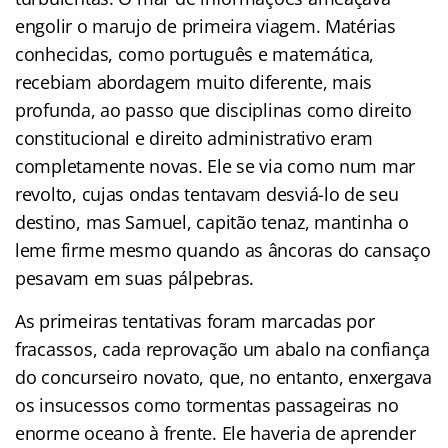
engolir o marujo de primeira viagem. Matérias
conhecidas, como português e matemática,
recebiam abordagem muito diferente, mais
profunda, ao passo que disciplinas como direito
constitucional e direito administrativo eram
completamente novas. Ele se via como num mar
revolto, cujas ondas tentavam desviá-lo de seu
destino, mas Samuel, capitão tenaz, mantinha o
leme firme mesmo quando as âncoras do cansaço
pesavam em suas pálpebras.
As primeiras tentativas foram marcadas por
fracassos, cada reprovação um abalo na confiança
do concurseiro novato, que, no entanto, enxergava
os insucessos como tormentas passageiras no
enorme oceano à frente. Ele haveria de aprender