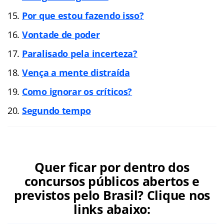
Por que estou fazendo isso?
Vontade de poder
Paralisado pela incerteza?
Vença a mente distraída
Como ignorar os críticos?
Segundo temp
o
Quer ficar por dentro dos
concursos públicos abertos e
previstos pelo Brasil? Clique nos
links abaixo: