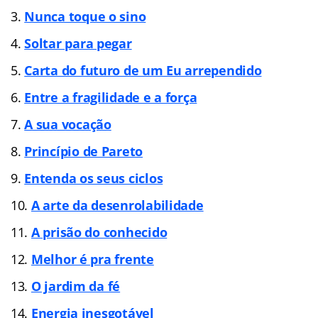
Nunca toque o sino
Soltar para pegar
Carta do futuro de um Eu arrependido
Entre a fragilidade e a força
A sua vocação
Princípio de Pareto
Entenda os seus ciclos
A arte da desenrolabilidade
A prisão do conhecido
Melhor é pra frente
O jardim da fé
Energia inesgotável