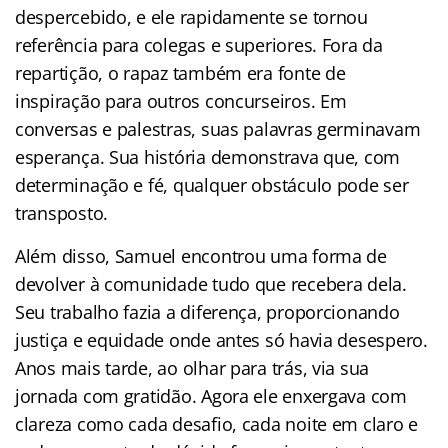
despercebido, e ele rapidamente se tornou
referência para colegas e superiores. Fora da
repartição, o rapaz também era fonte de
inspiração para outros concurseiros. Em
conversas e palestras, suas palavras germinavam
esperança. Sua história demonstrava que, com
determinação e fé, qualquer obstáculo pode ser
transposto.
Além disso, Samuel encontrou uma forma de
devolver à comunidade tudo que recebera dela.
Seu trabalho fazia a diferença, proporcionando
justiça e equidade onde antes só havia desespero.
Anos mais tarde, ao olhar para trás, via sua
jornada com gratidão. Agora ele enxergava com
clareza como cada desafio, cada noite em claro e