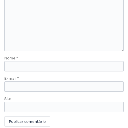
Nome
*
E-mail
*
Site