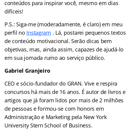
conteúdos para inspirar você, mesmo em dias
difíceis!
P.S.: Siga-me (moderadamente, é claro) em meu
perfil no
Instagram
. Lá, postarei pequenos textos
de conteúdo motivacional. Serão dicas bem
objetivas, mas, ainda assim, capazes de ajudá-lo
em sua jornada rumo ao serviço público.
Gabriel Granjeiro
CEO e sócio-fundador do GRAN. Vive e respira
concursos há mais de 16 anos. É autor de livros e
artigos que já foram lidos por mais de 2 milhões
de pessoas e formou-se com honors em
Administração e Marketing pela New York
University Stern School of Business.