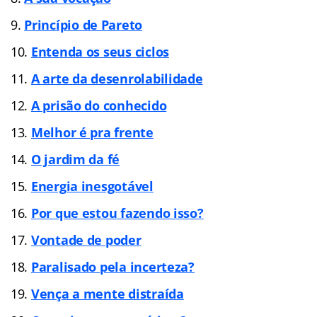
Princípio de Pareto
Entenda os seus ciclos
A arte da desenrolabilidade
A prisão do conhecido
Melhor é pra frente
O jardim da fé
Energia inesgotável
Por que estou fazendo isso?
Vontade de poder
Paralisado pela incerteza?
Vença a mente distraída