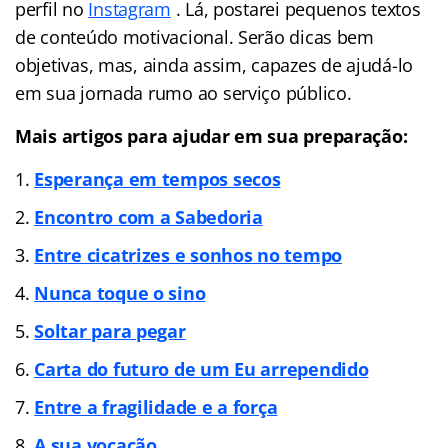
perfil no
Instagram
. Lá, postarei pequenos textos
de conteúdo motivacional. Serão dicas bem
objetivas, mas, ainda assim, capazes de ajudá-lo
em sua jornada rumo ao serviço público.
Mais artigos para ajudar em sua preparação:
Esperança em tempos secos
Encontro com a Sabedoria
Entre cicatrizes e sonhos no tempo
Nunca toque o sino
Soltar para pegar
Carta do futuro de um Eu arrependido
Entre a fragilidade e a força
A sua vocação