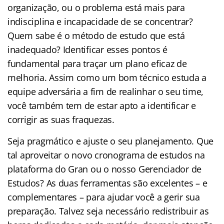
organização, ou o problema está mais para
indisciplina e incapacidade de se concentrar?
Quem sabe é o método de estudo que está
inadequado? Identificar esses pontos é
fundamental para traçar um plano eficaz de
melhoria. Assim como um bom técnico estuda a
equipe adversária a fim de realinhar o seu time,
você também tem de estar apto a identificar e
corrigir as suas fraquezas.
Seja pragmático e ajuste o seu planejamento. Que
tal aproveitar o novo cronograma de estudos na
plataforma do Gran ou o nosso Gerenciador de
Estudos? As duas ferramentas são excelentes – e
complementares – para ajudar você a gerir sua
preparação. Talvez seja necessário redistribuir as