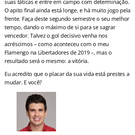
suas táticas e entre em campo com determinação.
O apito final ainda está longe, e há muito jogo pela
frente. Faça deste segundo semestre o seu melhor
tempo, dando o máximo de si para se sagrar
vencedor. Talvez o gol decisivo venha nos
acréscimos – como aconteceu com o meu
Flamengo na Libertadores de 2019 –, mas o
resultado será o mesmo: a vitória.
Eu acredito que o placar da sua vida está prestes a
mudar. E você?