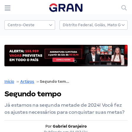
Início
››
Artigos
››
Segundo tempo
Segundo tempo
Já estamos na segunda metade de 2024! Você fez
os ajustes necessários para conquistar suas metas?
Por
Gabriel Granjeiro