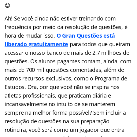
😉
Ah! Se você ainda não estiver treinando com
frequência por meio da resolução de questões, é
hora de mudar isso.
O Gran Questões está
liberado gratuitamente
para todos que queiram
acessar o nosso banco de mais de 2,7 milhões de
questões. Os alunos pagantes contam, ainda, com
mais de 700 mil questões comentadas, além de
outros recursos exclusivos, como o Programa de
Estudos. Ora, por que você não se inspira nos
atletas profissionais, que praticam diária e
incansavelmente no intuito de se manterem
sempre na melhor forma possível? Sem incluir a
resolução de questões na sua preparação
rotineira, você será como um jogador que entra