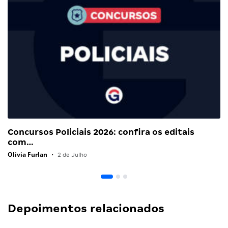
Concursos Policiais 2026: confira os editais
com…
Olivia Furlan
•
2 de Julho
Depoimentos relacionados