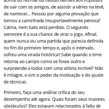
de sair com os amigos, de assistir a séries na tevê,
de namorar… Passou por alguma provação que
tornou a caminhada insuportavelmente penosa?
Calma, nem tudo está perdido. O segundo
semestre é a sua chance de virar o jogo. Afinal,
quem nunca viu uma partida que parecia definida
no fim do primeiro tempo e, após o intervalo,
sofreu uma virada histórica? Sabe quando o time
retorna ao campo como se fosse outro e
surpreende a todos com uma vitória incrível? Não
é milagre, e sim o poder da motivação e do ajuste
de técnicas.
Primeiro, faça uma análise crítica do seu
desempenho até agora. Quais foram seus maiores
obstáculos? Eles estavam relacionados à falta de