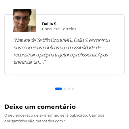
Dalila S.
Concurso Correios
“Natural de Teófilo Otoni (MG), Dalila S. encontrou
nos concursos públicos uma possibilidade de
reconstruir a própria trajetória profissional. Após
enfrentar um…”
Deixe um comentário
O seu endereço de e-mail não será publicado.
Campos
obrigatórios são marcados com
*