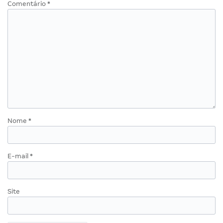
Comentário
*
Nome
*
E-mail
*
Site