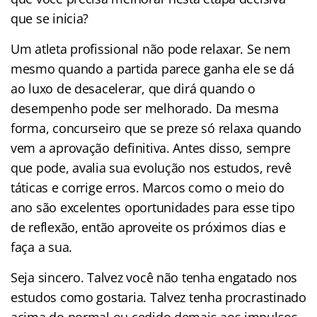
que se inicia?
Um atleta profissional não pode relaxar. Se nem
mesmo quando a partida parece ganha ele se dá
ao luxo de desacelerar, que dirá quando o
desempenho pode ser melhorado. Da mesma
forma, concurseiro que se preze só relaxa quando
vem a aprovação definitiva. Antes disso, sempre
que pode, avalia sua evolução nos estudos, revê
táticas e corrige erros. Marcos como o meio do
ano são excelentes oportunidades para esse tipo
de reflexão, então aproveite os próximos dias e
faça a sua.
Seja sincero. Talvez você não tenha engatado nos
estudos como gostaria. Talvez tenha procrastinado
acima do normal ou cedido demais aos impulsos