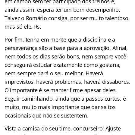
em campo sem ter participado dos treinos e,
ainda assim, espera ter um bom desempenho.
Talvez o Romário consiga, por ser muito talentoso,
mas só ele. Rs.
Por fim, tenha em mente que a disciplina e a
perseverança são a base para a aprovação. Afinal,
nem todos os dias serão bons, nem sempre você
conseguirá estudar exatamente como gostaria,
nem sempre dará o seu melhor. Haverá
imprevistos, haverá problemas, haverá dissabores.
O importante é se manter firme apesar deles.
Seguir caminhando, ainda que a passos curtos, é
muito, muito mais importante que dar saltos
ocasionais que não se sustentem.
Vista a camisa do seu time, concurseiro! Ajuste