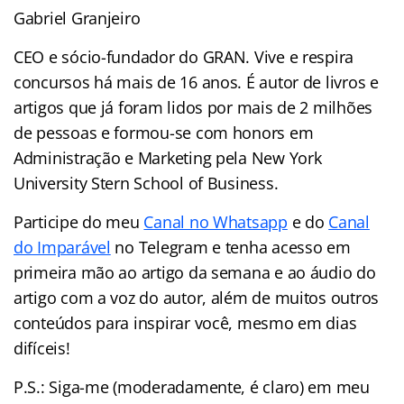
Gabriel Granjeiro
CEO e sócio-fundador do GRAN. Vive e respira
concursos há mais de 16 anos. É autor de livros e
artigos que já foram lidos por mais de 2 milhões
de pessoas e formou-se com honors em
Administração e Marketing pela New York
University Stern School of Business.
Participe do meu
Canal no Whatsapp
e do
Canal
do Imparável
no Telegram e tenha acesso em
primeira mão ao artigo da semana e ao áudio do
artigo com a voz do autor, além de muitos outros
conteúdos para inspirar você, mesmo em dias
difíceis!
P.S.: Siga-me (moderadamente, é claro) em meu