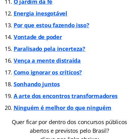
O jardim da fé
Energia inesgotável
Por que estou fazendo isso?
Vontade de poder
Paralisado pela incerteza?
Vença a mente distraída
Como ignorar os críticos?
Sonhando juntos
A arte dos encontros transformadores
Ninguém é melhor do que ninguém
Quer ficar por dentro dos concursos públicos
abertos e previstos pelo Brasil?