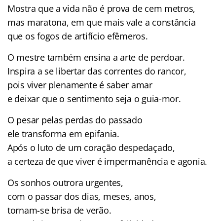
Mostra que a vida não é prova de cem metros,
mas maratona, em que mais vale a constância
que os fogos de artifício efêmeros.
O mestre também ensina a arte de perdoar.
Inspira a se libertar das correntes do rancor,
pois viver plenamente é saber amar
e deixar que o sentimento seja o guia-mor.
O pesar pelas perdas do passado
ele transforma em epifania.
Após o luto de um coração despedaçado,
a certeza de que viver é impermanência e agonia.
Os sonhos outrora urgentes,
com o passar dos dias, meses, anos,
tornam-se brisa de verão.