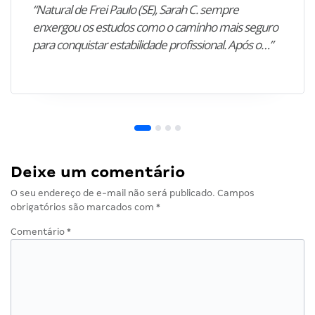
“Natural de Frei Paulo (SE), Sarah C. sempre
enxergou os estudos como o caminho mais seguro
para conquistar estabilidade profissional. Após o…”
Deixe um comentário
O seu endereço de e-mail não será publicado.
Campos
obrigatórios são marcados com
*
Comentário
*