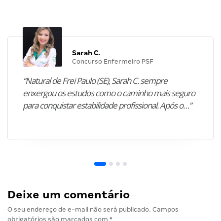
Sarah C.
Concurso Enfermeiro PSF
“Natural de Frei Paulo (SE), Sarah C. sempre
enxergou os estudos como o caminho mais seguro
para conquistar estabilidade profissional. Após o…”
Deixe um comentário
O seu endereço de e-mail não será publicado.
Campos
obrigatórios são marcados com
*