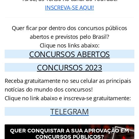
INSCREVA-SE AQUI!
Quer ficar por dentro dos concursos públicos
abertos e previstos pelo Brasil?
Clique nos links abaixo:
CONCURSOS ABERTOS
CONCURSOS 2023
Receba gratuitamente no seu celular as principais
notícias do mundo dos concursos!
Clique no link abaixo e inscreva-se gratuitamente:
TELEGRAM
QUER CONQUISTAR A SUA APROVAÇÃO EM
CONCURSOS PÚBLICOS?