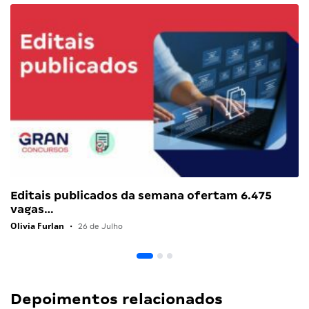
Editais publicados da semana ofertam 6.475
vagas…
Olivia Furlan
•
26 de Julho
Depoimentos relacionados