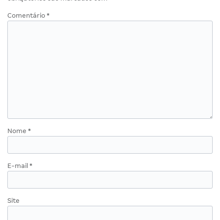
Comentário
*
Nome
*
E-mail
*
Site