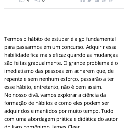
4
0
Termos o hábito de estudar é algo fundamental
para passarmos em um concurso. Adquirir essa
habilidade fica mais eficaz quando as mudanças
são feitas gradualmente. O grande problema é o
imediatismo das pessoas em acharem que, de
repente e sem nenhum esforço, passarão a ter
esse hábito, entretanto, não é bem assim.
No nosso divã, vamos explorar a ciência da
formação de hábitos e como eles podem ser
adquiridos e mantidos por muito tempo. Tudo
com uma abordagem prática e didática do autor
do livro homônimo, James Clear.