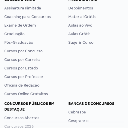
Assinatura Ilimitada
Depoimentos
Coaching para Concursos
Material Grátis
Exame de Ordem
Aulas ao Vivo
Graduação
Aulas Grátis
Pós-Graduação
Sugerir Curso
Cursos por Concurso
Cursos por Carreira
Cursos por Estado
Cursos por Professor
Oficina de Redação
Cursos Online Gratuitos
CONCURSOS PÚBLICOS EM
BANCAS DE CONCURSOS
DESTAQUE
Cebraspe
Concursos Abertos
Cesgranrio
Concursos 2026