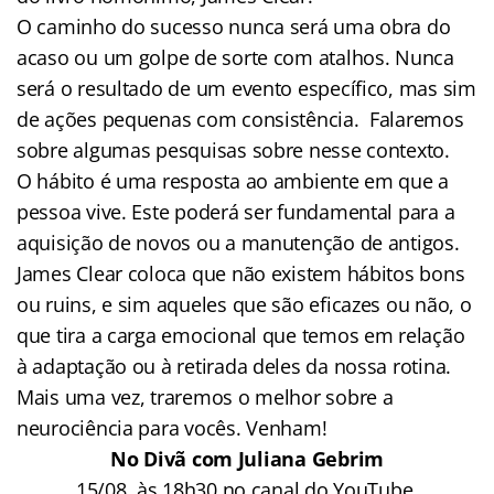
O caminho do sucesso nunca será uma obra do
acaso ou um golpe de sorte com atalhos. Nunca
será o resultado de um evento específico, mas sim
de ações pequenas com consistência. Falaremos
sobre algumas pesquisas sobre nesse contexto.
O hábito é uma resposta ao ambiente em que a
pessoa vive. Este poderá ser fundamental para a
aquisição de novos ou a manutenção de antigos.
James Clear coloca que não existem hábitos bons
ou ruins, e sim aqueles que são eficazes ou não, o
que tira a carga emocional que temos em relação
à adaptação ou à retirada deles da nossa rotina.
Mais uma vez, traremos o melhor sobre a
neurociência para vocês. Venham!
No Divã com Juliana Gebrim
15/08, às 18h30 no canal do YouTube.