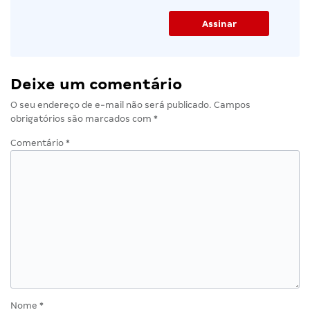
Deixe um comentário
O seu endereço de e-mail não será publicado.
Campos
obrigatórios são marcados com
*
Comentário
*
Nome
*