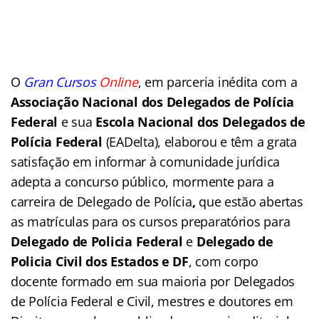
O
Gran Cursos
Online
, em parceria inédita com a
Associação Nacional dos Delegados de Polícia
Federal
e sua
Escola Nacional dos Delegados de
Polícia Federal
(EADelta), elaborou e têm a grata
satisfação em informar à comunidade jurídica
adepta a concurso público, mormente para a
carreira de Delegado de Polícia
,
que estão abertas
as matrículas para os cursos preparatórios para
Delegado de Policia Federal
e
Delegado de
Policia Civil dos Estados
e DF
, com corpo
docente formado em sua maioria por Delegados
de Polícia Federal e Civil, mestres e doutores em