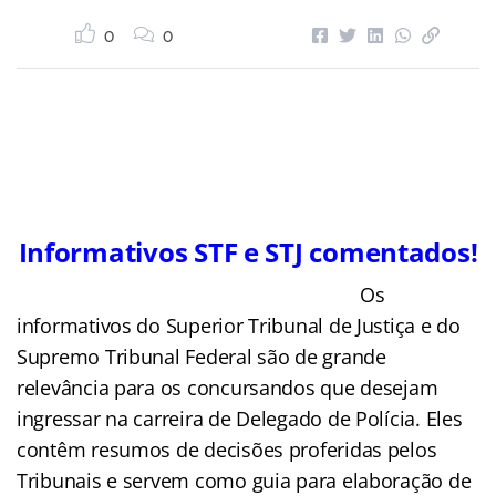
0
0
Informativos STF e STJ comentados!
Os
informativos do Superior Tribunal de Justiça e do
Supremo Tribunal Federal são de grande
relevância para os concursandos que desejam
ingressar na carreira de Delegado de Polícia. Eles
contêm resumos de decisões proferidas pelos
Tribunais e servem como guia para elaboração de