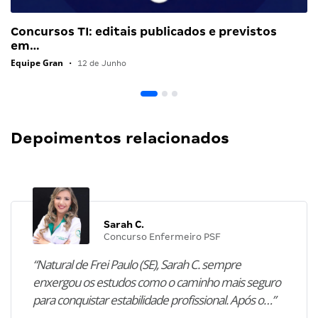
Concursos TI: editais publicados e previstos
em…
Equipe Gran
•
12 de Junho
Depoimentos relacionados
Sarah C.
Concurso Enfermeiro PSF
“Natural de Frei Paulo (SE), Sarah C. sempre
enxergou os estudos como o caminho mais seguro
para conquistar estabilidade profissional. Após o…”