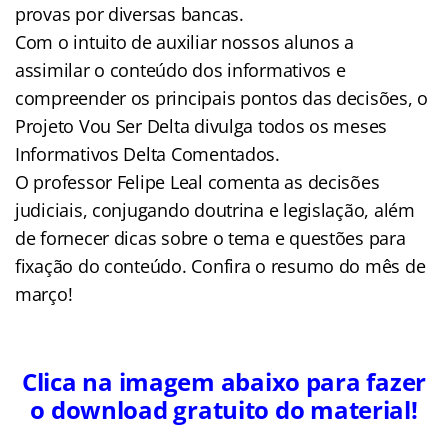
provas por diversas bancas.
Com o intuito de auxiliar nossos alunos a
assimilar o conteúdo dos informativos e
compreender os principais pontos das decisões, o
Projeto Vou Ser Delta divulga todos os meses
Informativos Delta Comentados.
O professor Felipe Leal comenta as decisões
judiciais, conjugando doutrina e legislação, além
de fornecer dicas sobre o tema e questões para
fixação do conteúdo. Confira o resumo do mês de
março!
Clica na imagem abaixo para fazer
o download gratuito do material!