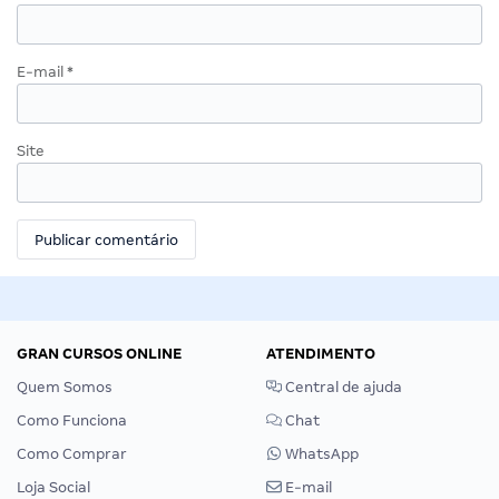
E-mail
*
Site
GRAN CURSOS ONLINE
ATENDIMENTO
Quem Somos
Central de ajuda
Como Funciona
Chat
Como Comprar
WhatsApp
Loja Social
E-mail