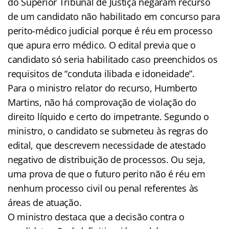
do Superior Tribunal de Justiça negaram recurso
de um candidato não habilitado em concurso para
perito-médico judicial porque é réu em processo
que apura erro médico. O edital previa que o
candidato só seria habilitado caso preenchidos os
requisitos de “conduta ilibada e idoneidade”.
Para o ministro relator do recurso, Humberto
Martins, não há comprovação de violação do
direito líquido e certo do impetrante. Segundo o
ministro, o candidato se submeteu às regras do
edital, que descrevem necessidade de atestado
negativo de distribuição de processos. Ou seja,
uma prova de que o futuro perito não é réu em
nenhum processo civil ou penal referentes às
áreas de atuação.
O ministro destaca que a decisão contra o