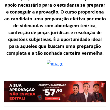
apoio necessário para o estudante se preparar
e conseguir a aprovação.
O curso proporciona
ao candidato uma preparação efetiva por meio
de videoaulas com abordagem teórica,
confecção de peças jurídicas e resolução de
questões subjetivas. É a oportunidade ideal
para aqueles que buscam uma preparação
completa e a tão sonhada carteira vermelha.