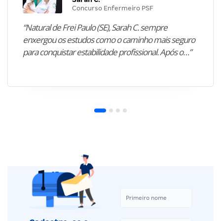
Concurso Enfermeiro PSF
“Natural de Frei Paulo (SE), Sarah C. sempre
enxergou os estudos como o caminho mais seguro
para conquistar estabilidade profissional. Após o…”