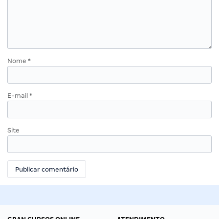
Nome
*
E-mail
*
Site