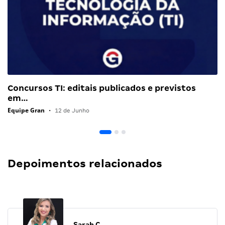
Concursos TI: editais publicados e previstos
em…
Equipe Gran
•
12 de Junho
Depoimentos relacionados
Sarah C.