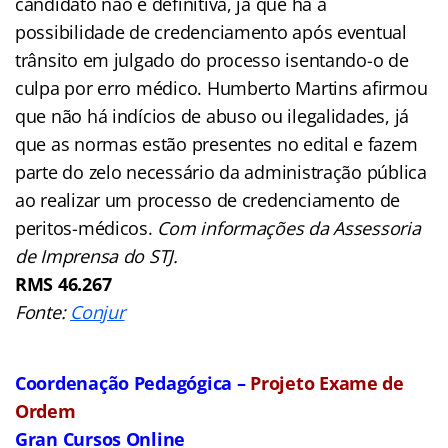
candidato não é definitiva, já que há a
possibilidade de credenciamento após eventual
trânsito em julgado do processo isentando-o de
culpa por erro médico. Humberto Martins afirmou
que não há indícios de abuso ou ilegalidades, já
que as normas estão presentes no edital e fazem
parte do zelo necessário da administração pública
ao realizar um processo de credenciamento de
peritos-médicos.
Com informações da Assessoria
de Imprensa do STJ.
RMS 46.267
Fonte:
Conjur
Coordenação Pedagógica –
Projeto Exame de
Ordem
Gran Cursos Online