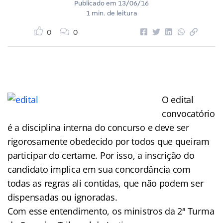
Publicado em
13/06/16
1 min. de leitura
0
0
O edital
convocatório
é a disciplina interna do concurso e deve ser
rigorosamente obedecido por todos que queiram
participar do certame. Por isso, a inscrição do
candidato implica em sua concordância com
todas as regras ali contidas, que não podem ser
dispensadas ou ignoradas.
Com esse entendimento, os ministros da 2ª Turma