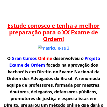
Estude conosco e tenha a melhor
preparação para o
XX Exame de
Ordem!
O
Gran Cursos
Online
desenvolveu o
Projeto
Exame de Ordem
f
o
cado na aprovação dos
bacharéis em Direito no Exame Nacional da
Ordem dos Advogados do Brasil.
A renomada
equipe de professores, formada por mestres,
doutores, delegados, defensores públicos,
promotores de justiça e especialistas em
Direito, preparou um método online que dará o