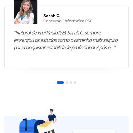
Sarah C.
Concurso Enfermeiro PSF
“Natural de Frei Paulo (SE), Sarah C. sempre
enxergou os estudos como o caminho mais seguro
para conquistar estabilidade profissional. Após o…”