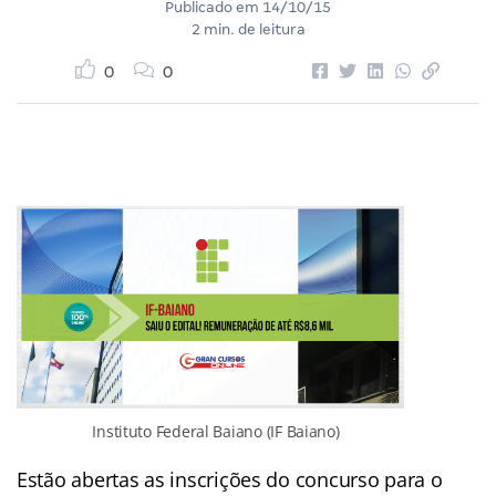
Publicado em
14/10/15
2 min. de leitura
0
0
Instituto Federal Baiano (IF Baiano)
Estão abertas as inscrições do concurso para o