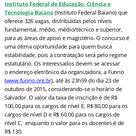
Instituto Federal de Educação, Ciência e
Tecnologia Baiano
(Instituto Federal Baiano) que
oferece 326 vagas, distribuídas pelos níveis
fundamental, médio, médio/técnico e superior,
para as áreas de apoio e magistério. O concurso é
uma ótima oportunidade para quem busca
estabilidade, pois a contratação será pelo regime
estatutário. Os interessados devem se acessar
o endereço eletrônico da organizadora, a Funrio
(
www.funrio.org.br
), até às 23h59 do dia 23 de
outubro de 2015, considerando-se o horário de
Salvador. O valor da taxa de inscrição é de R$
100,00 para os cargos de nível E, R$ 80,00 para os
cargos de nível D e R$ 60,00 para os cargos de
nível C, enquanto o valor para os docentes é de
R$ 130.