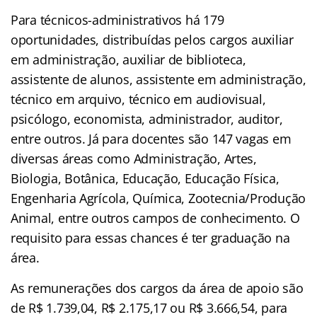
Para técnicos-administrativos há 179
oportunidades, distribuídas pelos cargos auxiliar
em administração, auxiliar de biblioteca,
assistente de alunos, assistente em administração,
técnico em arquivo, técnico em audiovisual,
psicólogo, economista, administrador, auditor,
entre outros. Já para docentes são 147 vagas em
diversas áreas como Administração, Artes,
Biologia, Botânica, Educação, Educação Física,
Engenharia Agrícola, Química, Zootecnia/Produção
Animal, entre outros campos de conhecimento. O
requisito para essas chances é ter graduação na
área.
As remunerações dos cargos da área de apoio são
de R$ 1.739,04, R$ 2.175,17 ou R$ 3.666,54, para