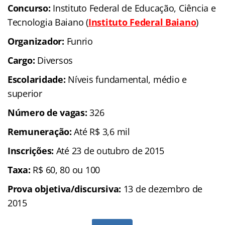
Concurso:
Instituto Federal de Educação, Ciência e
Tecnologia Baiano (
Instituto Federal Baiano
)
Organizador:
Funrio
Cargo:
Diversos
Escolaridade:
Níveis fundamental, médio e
superior
Número de vagas:
326
Remuneração:
Até R$ 3,6 mil
Inscrições:
Até 23 de outubro de 2015
Taxa:
R$ 60, 80 ou 100
Prova objetiva/discursiva:
13 de dezembro de
2015