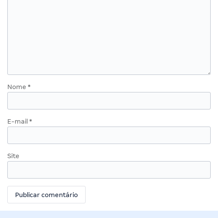
Nome
*
E-mail
*
Site