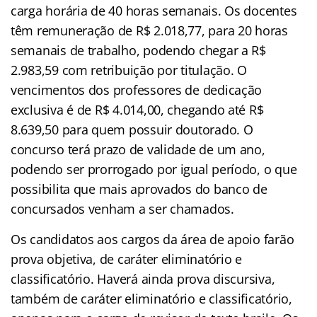
carga horária de 40 horas semanais. Os docentes
têm remuneração de R$ 2.018,77, para 20 horas
semanais de trabalho, podendo chegar a R$
2.983,59 com retribuição por titulação. O
vencimentos dos professores de dedicação
exclusiva é de R$ 4.014,00, chegando até R$
8.639,50 para quem possuir doutorado. O
concurso terá prazo de validade de um ano,
podendo ser prorrogado por igual período, o que
possibilita que mais aprovados do banco de
concursados venham a ser chamados.
Os candidatos aos cargos da área de apoio farão
prova objetiva, de caráter eliminatório e
classificatório. Haverá ainda prova discursiva,
também de caráter eliminatório e classificatório,