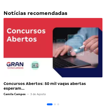
Notícias recomendadas
Concursos Abertos: 50 mil vagas abertas
esperam…
Camila Campos
•
3 de Agosto