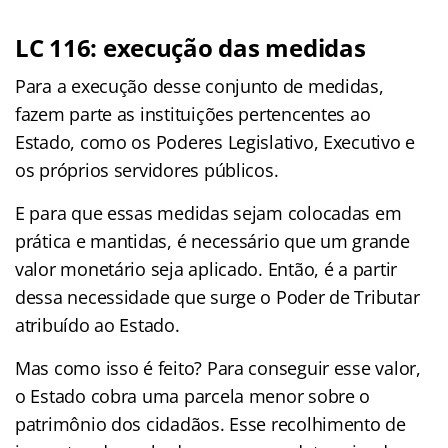
LC 116: execução das medidas
Para a execução desse conjunto de medidas,
fazem parte as instituições pertencentes ao
Estado, como os Poderes Legislativo, Executivo e
os próprios servidores públicos.
E para que essas medidas sejam colocadas em
prática e mantidas, é necessário que um grande
valor monetário seja aplicado. Então, é a partir
dessa necessidade que surge o Poder de Tributar
atribuído ao Estado.
Mas como isso é feito? Para conseguir esse valor,
o Estado cobra uma parcela menor sobre o
patrimônio dos cidadãos. Esse recolhimento de