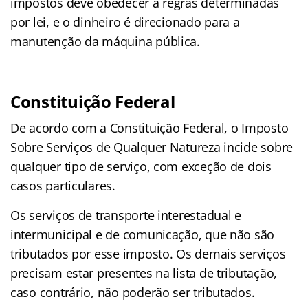
impostos deve obedecer a regras determinadas
por lei, e o dinheiro é direcionado para a
manutenção da máquina pública.
Constituição Federal
De acordo com a Constituição Federal, o Imposto
Sobre Serviços de Qualquer Natureza incide sobre
qualquer tipo de serviço, com exceção de dois
casos particulares.
Os serviços de transporte interestadual e
intermunicipal e de comunicação, que não são
tributados por esse imposto. Os demais serviços
precisam estar presentes na lista de tributação,
caso contrário, não poderão ser tributados.