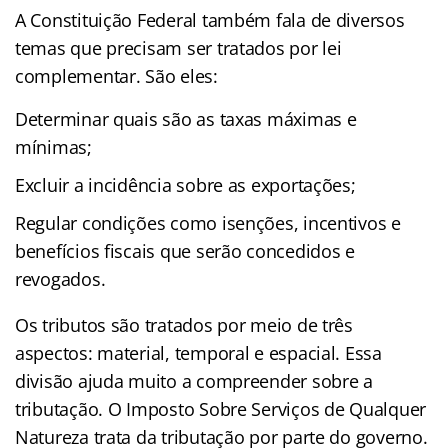
A Constituição Federal também fala de diversos
temas que precisam ser tratados por lei
complementar. São eles:
Determinar quais são as taxas máximas e
mínimas;
Excluir a incidência sobre as exportações;
Regular condições como isenções, incentivos e
benefícios fiscais que serão concedidos e
revogados.
Os tributos são tratados por meio de três
aspectos: material, temporal e espacial. Essa
divisão ajuda muito a compreender sobre a
tributação. O Imposto Sobre Serviços de Qualquer
Natureza trata da tributação por parte do governo.