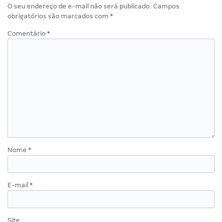
O seu endereço de e-mail não será publicado.
Campos
obrigatórios são marcados com
*
Comentário
*
Nome
*
E-mail
*
Site