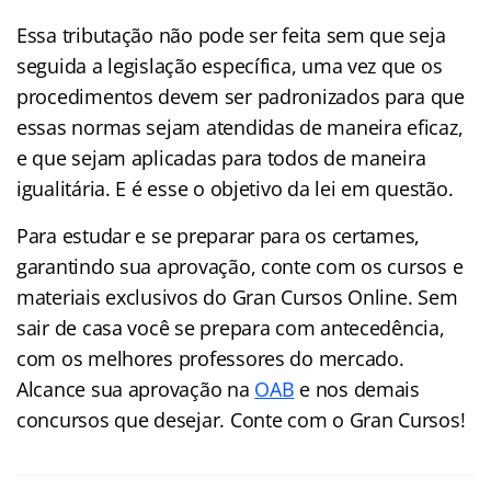
Essa tributação não pode ser feita sem que seja
seguida a legislação específica, uma vez que os
procedimentos devem ser padronizados para que
essas normas sejam atendidas de maneira eficaz,
e que sejam aplicadas para todos de maneira
igualitária. E é esse o objetivo da lei em questão.
Para estudar e se preparar para os certames,
garantindo sua aprovação, conte com os cursos e
materiais exclusivos do Gran Cursos Online. Sem
sair de casa você se prepara com antecedência,
com os melhores professores do mercado.
Alcance sua aprovação na
OAB
e nos demais
concursos que desejar. Conte com o Gran Cursos!