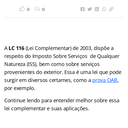
0
0
A
LC 116
(Lei Complementar) de 2003, dispõe a
respeito do Imposto Sobre Serviços de Qualquer
Natureza (ISS), bem como sobre serviços
provenientes do exterior. Essa é uma lei que pode
surgir em diversos certames, como a
prova OAB
,
por exemplo.
Continue lendo para entender melhor sobre essa
lei complementar e suas aplicações.