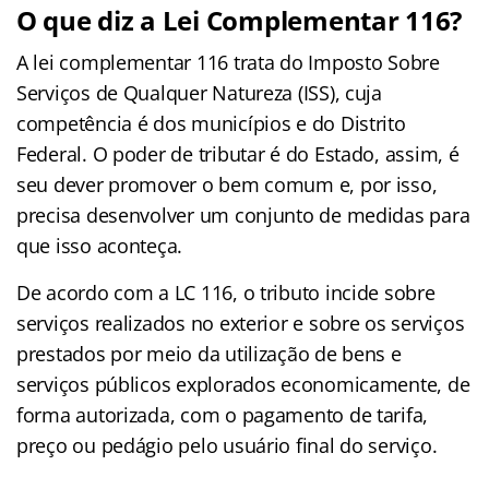
O que diz a Lei Complementar 116?
A lei complementar 116 trata do Imposto Sobre
Serviços de Qualquer Natureza (ISS), cuja
competência é dos municípios e do Distrito
Federal. O poder de tributar é do Estado, assim, é
seu dever promover o bem comum e, por isso,
precisa desenvolver um conjunto de medidas para
que isso aconteça.
De acordo com a LC 116, o tributo incide sobre
serviços realizados no exterior e sobre os serviços
prestados por meio da utilização de bens e
serviços públicos explorados economicamente, de
forma autorizada, com o pagamento de tarifa,
preço ou pedágio pelo usuário final do serviço.