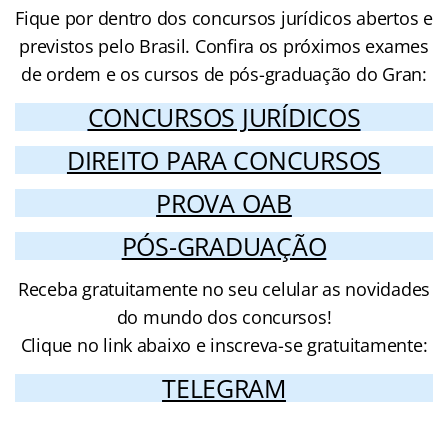
Fique por dentro dos concursos jurídicos abertos e
previstos pelo Brasil. Confira os próximos exames
de ordem e os cursos de pós-graduação do Gran:
CONCURSOS JURÍDICOS
DIREITO PARA CONCURSOS
PROVA OAB
PÓS-GRADUAÇÃO
Receba gratuitamente no seu celular as novidades
do mundo dos concursos!
Clique no link abaixo e inscreva-se gratuitamente:
TELEGRAM