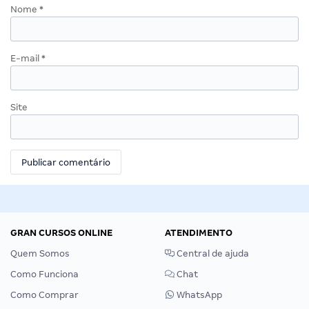
Nome
*
E-mail
*
Site
GRAN CURSOS ONLINE
ATENDIMENTO
Quem Somos
Central de ajuda
Como Funciona
Chat
Como Comprar
WhatsApp