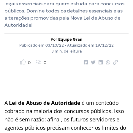
legais essenciais para quem estuda para concursos
públicos. Domine todos os detalhes essenciais e as
alterações promovidas pela Nova Lei de Abuso de
Autoridade!
Por
Equipe Gran
Publicado em
03/10/22
• Atualizado em
19/12/22
3 min. de leitura
0
0
A
Lei de Abuso de Autoridade
é um conteúdo
cobrado na maioria dos concursos públicos. Isso
não é sem razão: afinal, os futuros servidores e
agentes públicos precisam conhecer os limites do