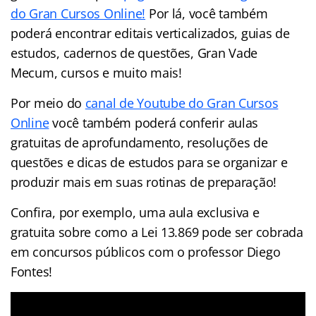
do Gran Cursos Online!
Por lá, você também
poderá encontrar editais verticalizados, guias de
estudos, cadernos de questões, Gran Vade
Mecum, cursos e muito mais!
Por meio do
canal de Youtube do Gran Cursos
Online
você também poderá conferir aulas
gratuitas de aprofundamento, resoluções de
questões e dicas de estudos para se organizar e
produzir mais em suas rotinas de preparação!
Confira, por exemplo, uma aula exclusiva e
gratuita sobre como a Lei 13.869 pode ser cobrada
em concursos públicos com o professor Diego
Fontes!