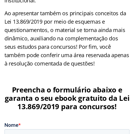
institucional.
Ao apresentar também os principais conceitos da
Lei 13.869/2019 por meio de esquemas e
questionamentos, o material se torna ainda mais
dinâmico, auxiliando na complementação dos
seus estudos para concursos! Por fim, você
também pode conferir uma área reservada apenas
à resolução comentada de questões!
Preencha o formulário abaixo e
garanta o seu ebook gratuito da Lei
13.869/2019 para concursos!