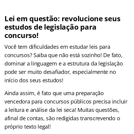
Lei em questão: revolucione seus
estudos de legislação para
concurso!
Você tem dificuldades em estudar leis para
concursos? Saiba que não está sozinho! De fato,
dominar a linguagem e a estrutura da legislação
pode ser muito desafiador, especialmente no
início dos seus estudos!
Ainda assim, é fato que uma preparação
vencedora para concursos públicos precisa incluir
a leitura e análise da lei seca! Muitas questões,
afinal de contas, são redigidas transcrevendo o
próprio texto legal!