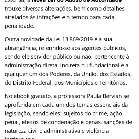
trouxe diversas alterações, bem como detalhes
atrelados às infrações e o tempo para cada
penalidade.
Outra novidade da Lei 13.869/2019 é a sua
abrangência, referindo-se aos agentes públicos,
sendo ele servidor público ou não, pertencente à
administração direta, indireta ou fundacional e a
qualquer um dos Poderes, da União, dos Estados,
do Distrito Federal, dos Municípios e Territórios.
No ebook gratuito, a professora Paula Bervian se
aprofunda em cada um dos temas essenciais da
legislação, sendo eles: sujeitos do crime, ação
penal, efeitos de condenação e penas, sanções de
natureza civil e administrativa e violência