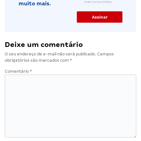
Gran Cursos Online.
muito mais.
Deixe um comentário
O seu endereço de e-mail não será publicado.
Campos
obrigatórios são marcados com
*
Comentário
*