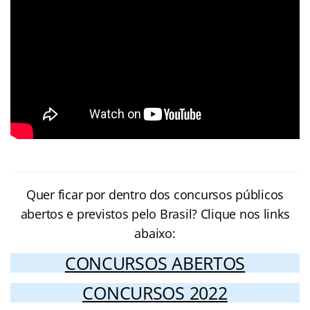
Quer ficar por dentro dos concursos públicos
abertos e previstos pelo Brasil? Clique nos links
abaixo:
CONCURSOS ABERTOS
CONCURSOS 2022