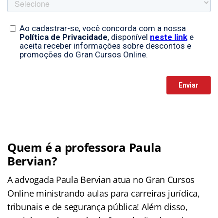
Quem é a professora Paula
Bervian?
A advogada Paula Bervian atua no Gran Cursos
Online ministrando aulas para carreiras jurídica,
tribunais e de segurança pública! Além disso,