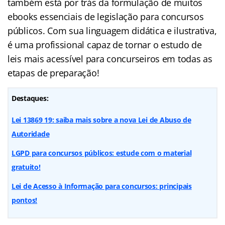
também está por trás da formulação de muitos
ebooks essenciais de legislação para concursos
públicos. Com sua linguagem didática e ilustrativa,
é uma profissional capaz de tornar o estudo de
leis mais acessível para concurseiros em todas as
etapas de preparação!
Destaques:
Lei 13869 19: saiba mais sobre a nova Lei de Abuso de
Autoridade
LGPD para concursos públicos: estude com o material
gratuito!
Lei de Acesso à Informação para concursos: principais
pontos!