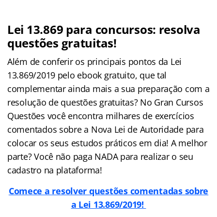
Lei 13.869 para concursos: resolva
questões gratuitas!
Além de conferir os principais pontos da Lei
13.869/2019 pelo ebook gratuito, que tal
complementar ainda mais a sua preparação com a
resolução de questões gratuitas? No Gran Cursos
Questões você encontra milhares de exercícios
comentados sobre a Nova Lei de Autoridade para
colocar os seus estudos práticos em dia! A melhor
parte? Você não paga NADA para realizar o seu
cadastro na plataforma!
Comece a resolver questões comentadas sobre
a Lei 13.869/2019!