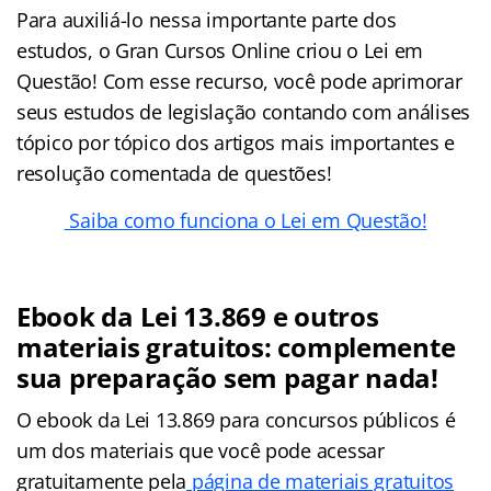
Para auxiliá-lo nessa importante parte dos
estudos, o Gran Cursos Online criou o Lei em
Questão! Com esse recurso, você pode aprimorar
seus estudos de legislação contando com análises
tópico por tópico dos artigos mais importantes e
resolução comentada de questões!
Saiba como funciona o Lei em Questão!
Ebook da Lei 13.869 e outros
materiais gratuitos: complemente
sua preparação sem pagar nada!
O ebook da Lei 13.869 para concursos públicos é
um dos materiais que você pode acessar
gratuitamente pela
página de materiais gratuitos