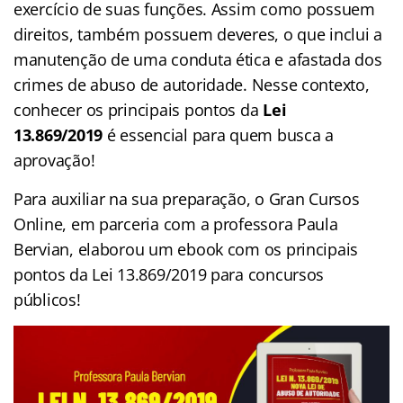
exercício de suas funções. Assim como possuem
direitos, também possuem deveres, o que inclui a
manutenção de uma conduta ética e afastada dos
crimes de abuso de autoridade. Nesse contexto,
conhecer os principais pontos da
Lei
13.869/2019
é essencial para quem busca a
aprovação!
Para auxiliar na sua preparação, o Gran Cursos
Online, em parceria com a professora Paula
Bervian, elaborou um ebook com os principais
pontos da Lei 13.869/2019 para concursos
públicos!