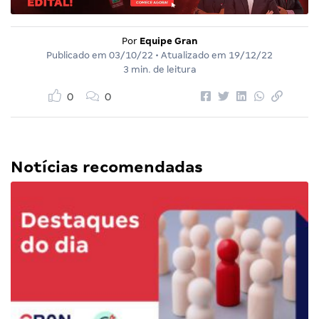
Por
Equipe Gran
Publicado em
03/10/22
• Atualizado em
19/12/22
3 min. de leitura
0
0
Notícias recomendadas