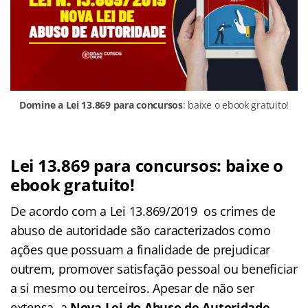
Domine a Lei 13.869 para concursos
: baixe o ebook gratuito!
Lei 13.869 para concursos: baixe o
ebook gratuito!
De acordo com a Lei 13.869/2019 os crimes de
abuso de autoridade são caracterizados como
ações que possuam a finalidade de prejudicar
outrem, promover satisfação pessoal ou beneficiar
a si mesmo ou terceiros. Apesar de não ser
extensa, a
Nova Lei do Abuso de Autoridade